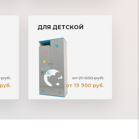
ДЛЯ ДЕТСКОЙ
 руб.
от 29 850 руб.
руб.
от 19 900 руб.