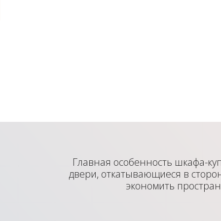
Главная особенность шкафа-ку
двери, откатывающиеся в сторон
экономить простран