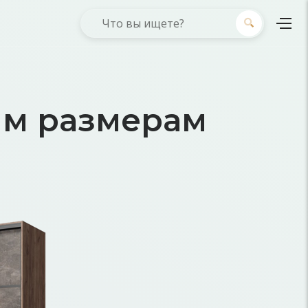
ым размерам