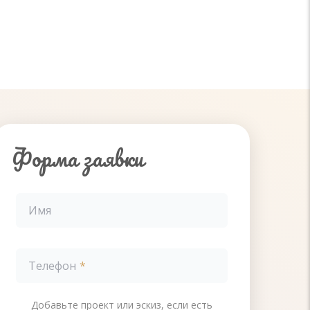
Форма заявки
Имя
Телефон
Добавьте проект или эскиз, если есть