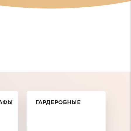
АФЫ
ГАРДЕРОБНЫЕ