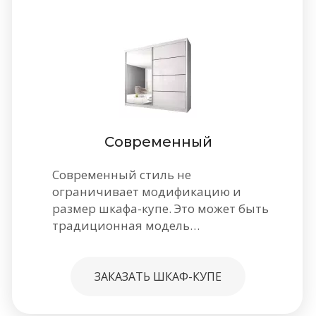
Современный
Современный стиль не
ограничивает модификацию и
размер шкафа-купе. Это может быть
традиционная модель…
ЗАКАЗАТЬ ШКАФ-КУПЕ