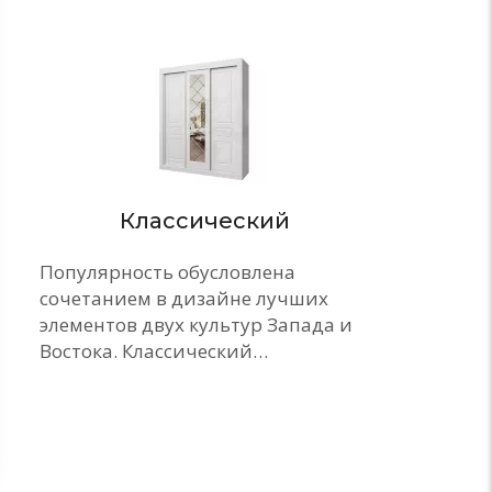
Классический
Популярность обусловлена
сочетанием в дизайне лучших
элементов двух культур Запада и
Востока. Классический…