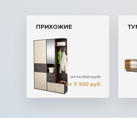
ПРИХОЖИЕ
ТУ
от 14 850 руб.
от 9 900 руб.