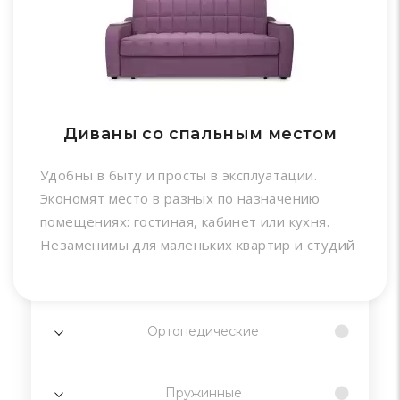
Диваны со спальным местом
Удобны в быту и просты в эксплуатации.
Экономят место в разных по назначению
помещениях: гостиная, кабинет или кухня.
Незаменимы для маленьких квартир и студий
Ортопедические
Пружинные