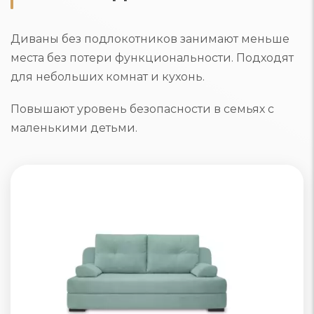
Диваны без подлокотников занимают меньше
места без потери функциональности. Подходят
для небольших комнат и кухонь.
Повышают уровень безопасности в семьях с
маленькими детьми.