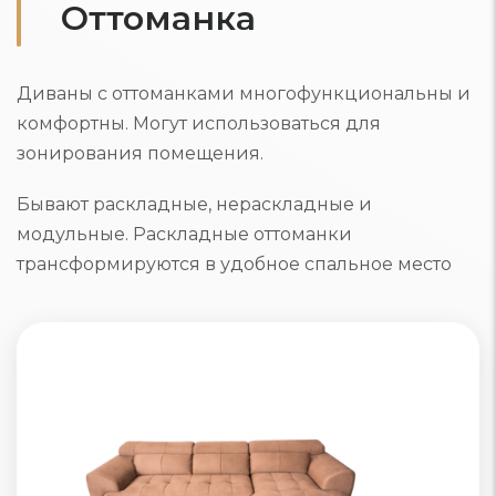
Оттоманка
Диваны с оттоманками многофункциональны и
комфортны. Могут использоваться для
зонирования помещения.
Бывают раскладные, нераскладные и
модульные. Раскладные оттоманки
трансформируются в удобное спальное место