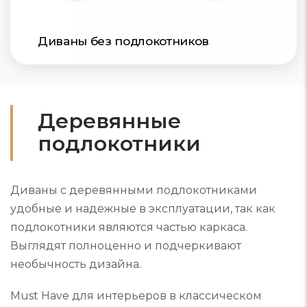
Диваны без подлокотников
Деревянные
подлокотники
Диваны с деревянными подлокотниками
удобные и надежные в эксплуатации, так как
подлокотники являются частью каркаса.
Выглядят полноценно и подчеркивают
необычность дизайна.
Must Have для интерьеров в классическом