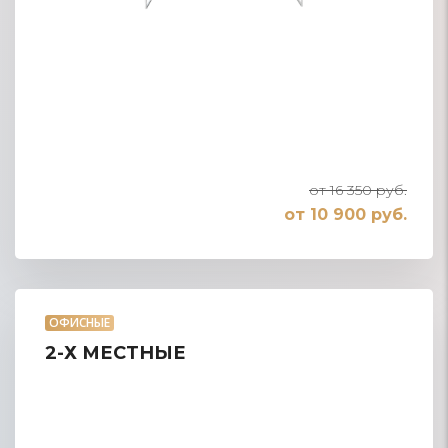
от 16 350 руб.
от 10 900 руб.
ОФИСНЫЕ
2-Х МЕСТНЫЕ