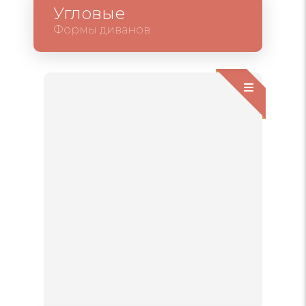
Угловые
Формы диванов