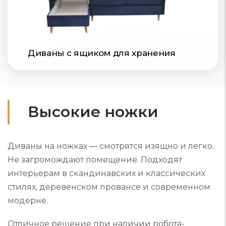
Диваны с ящиком для хранения
Высокие ножки
Диваны на ножках — смотрятся изящно и легко.
Не загромождают помещение. Подходят
интерьерам в скандинавских и классических
стилях, деревенском провансе и современном
модерне.
Отличное решение при наличии робота-