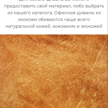
предоставить свой материал, либо выбрать
из нашего каталога. Офисные диваны из
экокожи обиваются чаще всего
натуральной кожей, кожзамом и экокожей