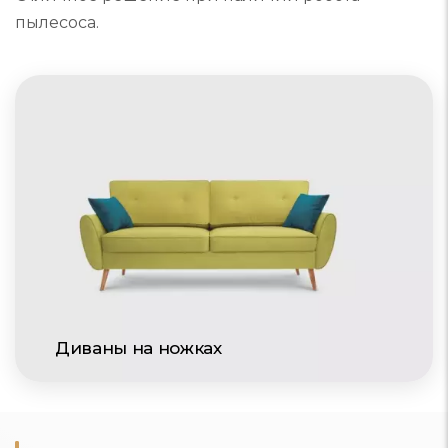
пылесоса.
Диваны на ножках