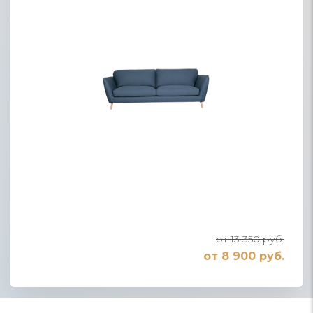
от 13 350 руб.
от 8 900 руб.