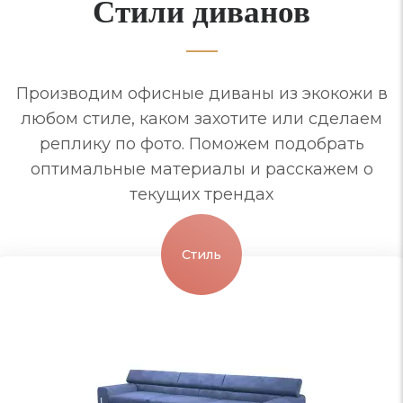
Стили диванов
Производим офисные диваны из экокожи в
любом стиле, каком захотите или сделаем
реплику по фото. Поможем подобрать
оптимальные материалы и расскажем о
текущих трендах
Стиль