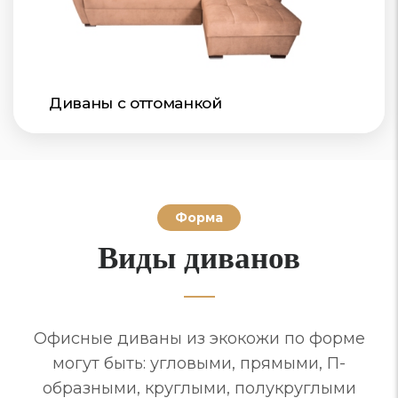
Диваны с оттоманкой
Форма
Виды диванов
Офисные диваны из экокожи по форме
могут быть: угловыми, прямыми, П-
образными, круглыми, полукруглыми