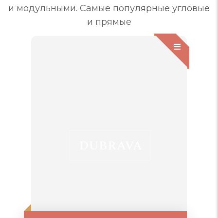
и модульными. Самые популярные угловые
и прямые