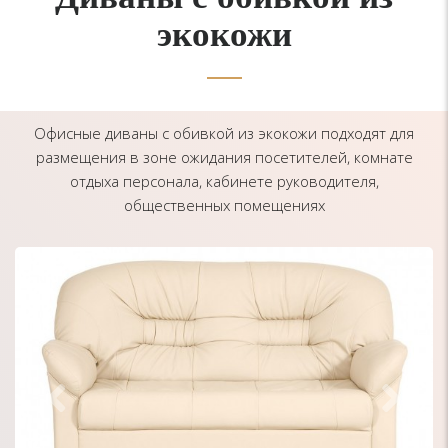
экокожи
Офисные диваны с обивкой из экокожи подходят для
размещения в зоне ожидания посетителей, комнате
отдыха персонала, кабинете руководителя,
общественных помещениях