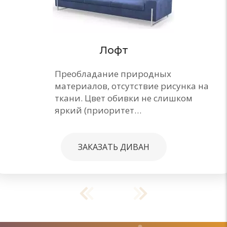
Лофт
Преобладание природных
материалов, отсутствие рисунка на
ткани. Цвет обивки не слишком
яркий (приоритет…
ЗАКАЗАТЬ ДИВАН