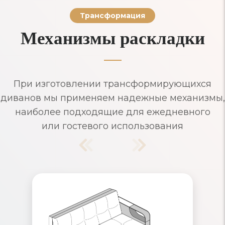
Трансформация
Механизмы раскладки
При изготовлении трансформирующихся
диванов мы применяем надежные механизмы,
наиболее подходящие для ежедневного
или гостевого использования
Диваны Аккордеон