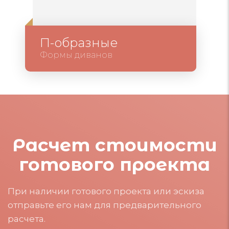
П-образные
Формы диванов
Расчет стоимости
готового проекта
При наличии готового проекта или эскиза
отправьте его нам для предварительного
расчета.