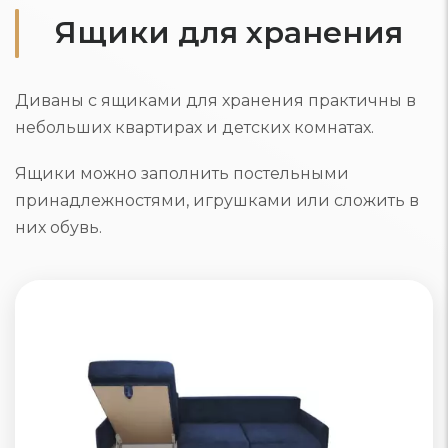
Ящики для хранения
Диваны с ящиками для хранения практичны в
небольших квартирах и детских комнатах.
Ящики можно заполнить постельными
принадлежностями, игрушками или сложить в
них обувь.