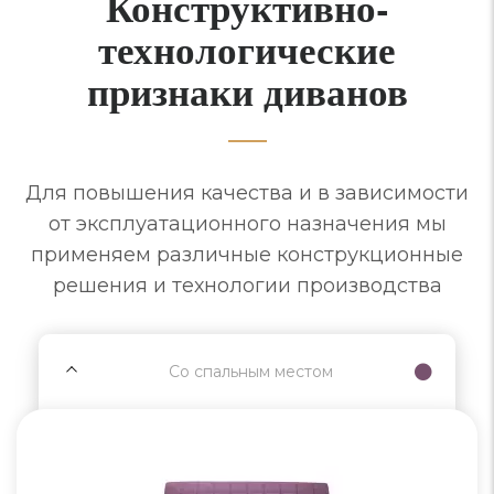
Конструктивно-
технологические
признаки диванов
Для повышения качества и в зависимости
от эксплуатационного назначения мы
применяем различные конструкционные
решения и технологии производства
Со спальным местом