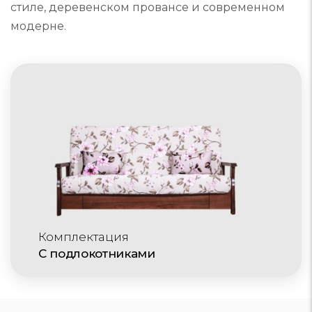
стиле, деревенском провансе и современном
модерне.
Комплектация
С подлокотниками