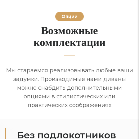
Опции
Возможные
комплектации
Мы стараемся реализовывать любые ваши
задумки. Производимые нами диваны
можно снабдить дополнительными
опциями в стилистических или
практических соображениях
Без подлокотников