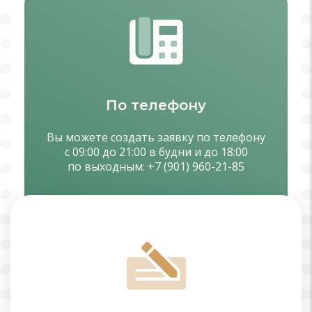
По телефону
Вы можете создать заявку по телефону
с 09:00 до 21:00 в будни и до 18:00
по выходным:
+7 (901) 960-21-85