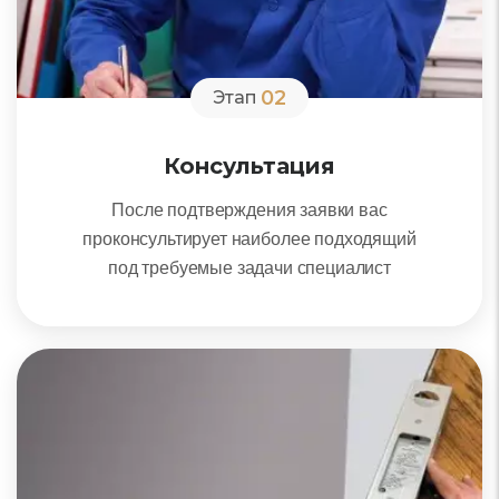
02
Этап
Консультация
После подтверждения заявки вас
проконсультирует наиболее подходящий
под требуемые задачи специалист