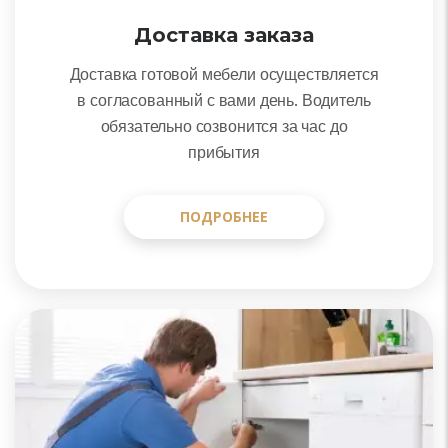
Доставка заказа
Доставка готовой мебели осуществляется
в согласованный с вами день. Водитель
обязательно созвонится за час до
прибытия
ПОДРОБНЕЕ
ПОДРОБНЕЕ