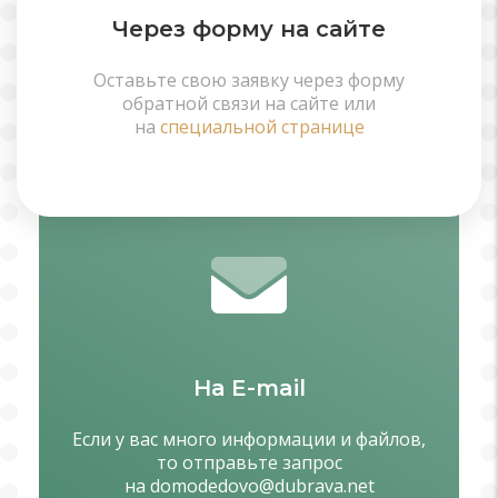
Через форму на сайте
Оставьте свою заявку через форму
обратной связи на сайте или
на
специальной странице
На E-mail
Если у вас много информации и файлов,
то отправьте запрос
на
domodedovo@dubrava.net