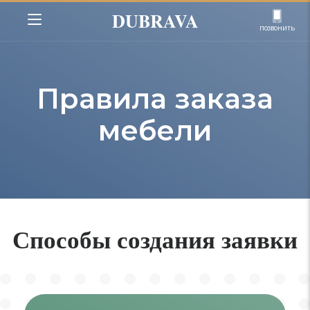
DUBRAVA
позвонить
Правила заказа
мебели
Способы создания заявки