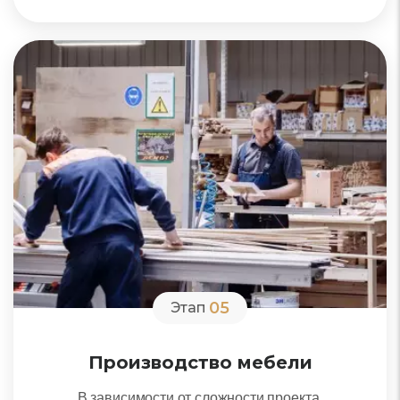
05
Этап
Производство мебели
В зависимости от сложности проекта,