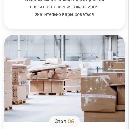
сроки изготовления заказа могут
значительно варьироваться
06
Этап