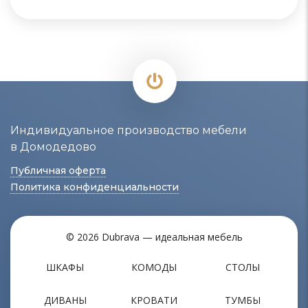
Индивидуальное производство мебели
в Домодедово
Публичная оферта
Политика конфиденциальности
© 2026 Dubrava — идеальная мебель
ШКАФЫ
КОМОДЫ
СТОЛЫ
ДИВАНЫ
КРОВАТИ
ТУМБЫ