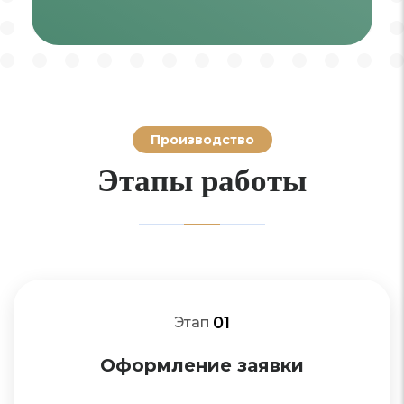
Производство
Этапы работы
01
Этап
Оформление заявки