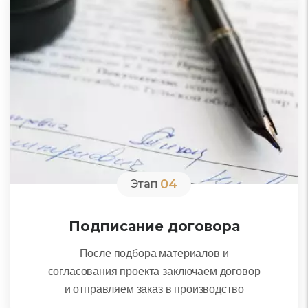
04
Этап
Подписание договора
После подбора материалов и
согласования проекта заключаем договор
и отправляем заказ в производство