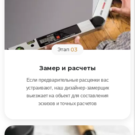
03
Этап
Замер и расчеты
Если предварительные расценки вас
устраивают, наш дизайнер-замерщик
выезжает на объект для составления
эскизов и точных расчетов