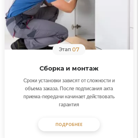
07
Этап
Сборка и монтаж
Сроки установки зависят от сложности и
объема заказа. После подписания акта
приема-передачи начинает действовать
гарантия
ПОДРОБНЕЕ
ПОДРОБНЕЕ