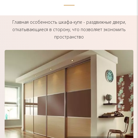
Главная особенность шкафа-купе - раздвижные двери,
откатывающиеся в сторону, что позволяет экономить
пространство