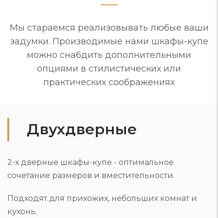
Мы стараемся реализовывать любые ваши
задумки. Производимые нами шкафы-купе
можно снабдить дополнительными
опциями в стилистических или
практических соображениях
Двухдверные
2-х дверные шкафы-купе - оптимальное
сочетание размеров и вместительности.
Подходят для прихожих, небольших комнат и
кухонь.