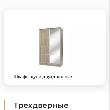
Шкафы-купе двухдверные
Трехдверные