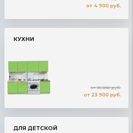
от 4 900 руб.
КУХНИ
от 35 850 руб.
от 23 900 руб.
ДЛЯ ДЕТСКОЙ