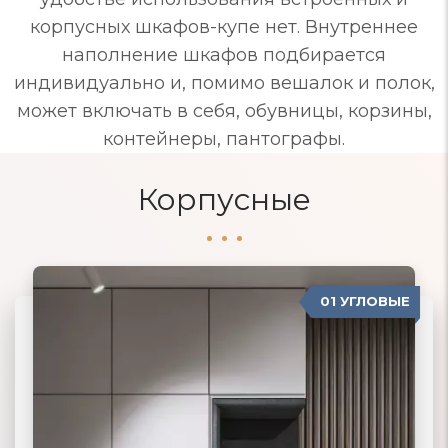
корпусных шкафов-купе нет. Внутреннее
наполнение шкафов подбирается
индивидуально и, помимо вешалок и полок,
может включать в себя, обувницы, корзины,
контейнеры, пантографы.
Корпусные
01 УГЛОВЫЕ
04 ПРОВАНС
02 ПРЯМЫЕ
03 КОРПУСНЫЕ