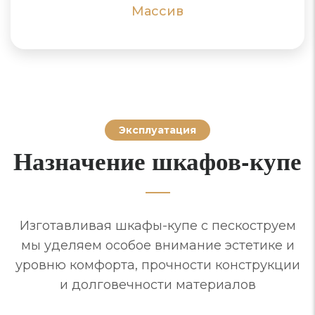
ПОДРОБНЕЕ
ПОДРОБНЕЕ
Массив
Эксплуатация
Назначение шкафов-купе
Изготавливая шкафы-купе с пескоструем
мы уделяем особое внимание эстетике и
уровню комфорта, прочности конструкции
и долговечности материалов