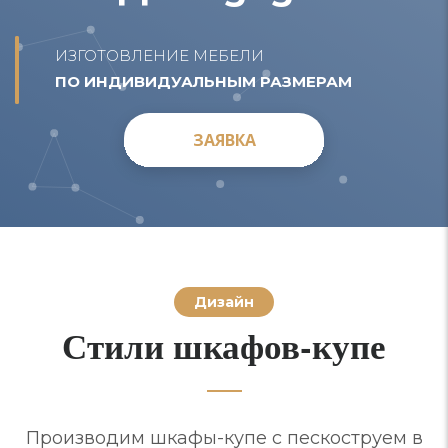
ИЗГОТОВЛЕНИЕ МЕБЕЛИ
ПО ИНДИВИДУАЛЬНЫМ РАЗМЕРАМ
ЗАЯВКА
ЗАЯВКА
Дизайн
Стили шкафов-купе
Производим шкафы-купе с пескоструем в