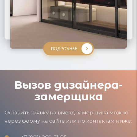
ПОДРОБНЕЕ
ПОДРОБНЕЕ
ПОДРОБНЕЕ
ПОДРОБНЕЕ
Вызов дизайнера-
замерщика
Оставить заявку на выезд замерщика можно
через форму на сайте или по контактам ниже: