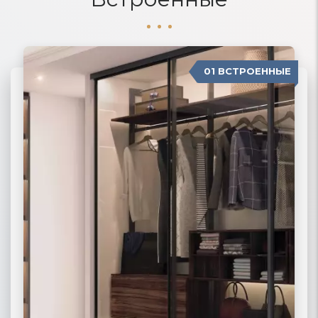
01 ВСТРОЕННЫЕ
04 П-ОБРАЗНЫЕ
02 РАДИУСНЫЕ
03 МОДЕРН