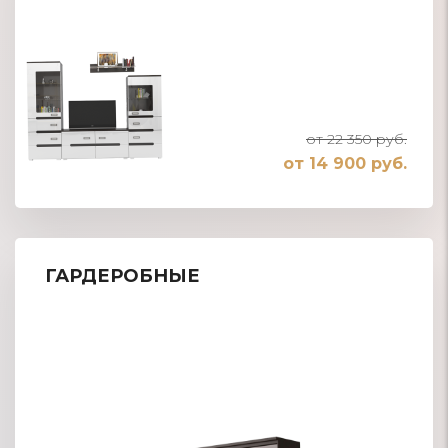
от 22 350 руб.
от 14 900 руб.
ГАРДЕРОБНЫЕ