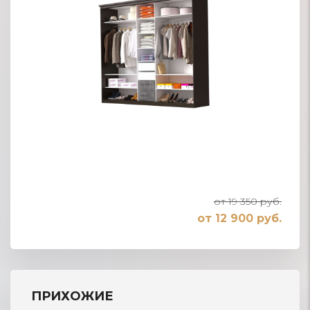
от 19 350 руб.
от 12 900 руб.
ПРИХОЖИЕ