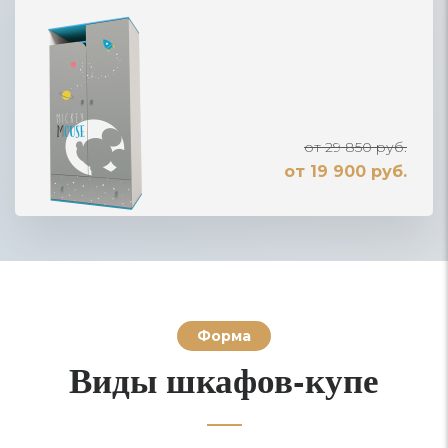
от 29 850 руб.
от 19 900 руб.
Форма
Виды шкафов-купе