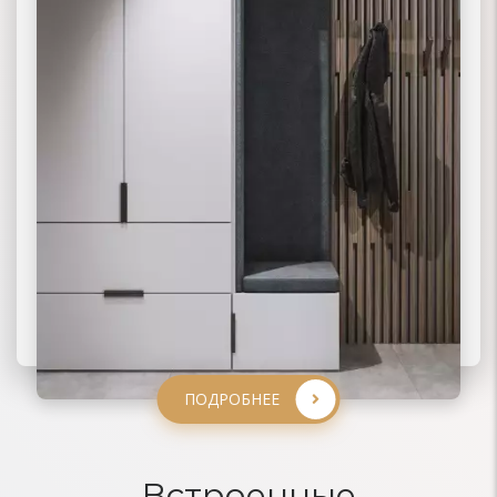
ПОДРОБНЕЕ
ПОДРОБНЕЕ
ПОДРОБНЕЕ
ПОДРОБНЕЕ
Встроенные