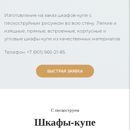
Изготовление на заказ шкафов-купе с
пескоструйным рисунком во всю стену. Легкие и
изящные, прямые, встроенные, корпусные и
угловые шкафы-купе из качественных материалов.
Телефон: +7 (901) 960-21-85
БЫСТРАЯ ЗАЯВКА
БЫСТРАЯ ЗАЯВКА
С пескоструем
Шкафы-купе