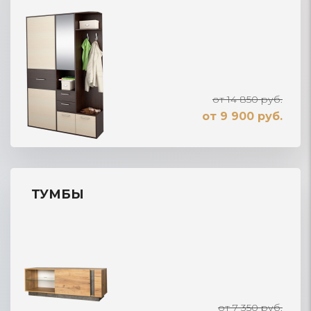
от 14 850 руб.
от 9 900 руб.
ТУМБЫ
от 7 350 руб.