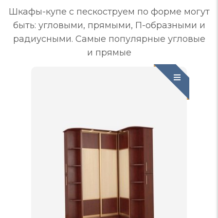
Шкафы-купе с пескоструем по форме могут
быть: угловыми, прямыми, П-образными и
радиусными. Самые популярные угловые
и прямые