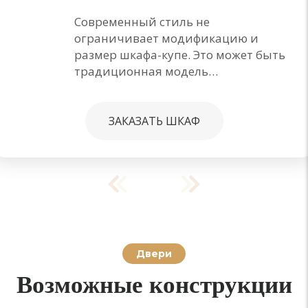
Современный стиль не
ограничивает модификацию и
размер шкафа-купе. Это может быть
традиционная модель…
ЗАКАЗАТЬ ШКАФ
Двери
Возможные конструкции