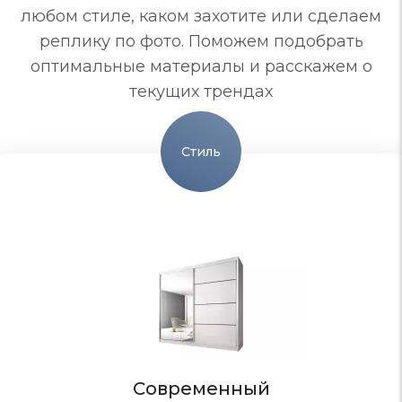
любом стиле, каком захотите или сделаем
реплику по фото. Поможем подобрать
оптимальные материалы и расскажем о
текущих трендах
Стиль
Современный