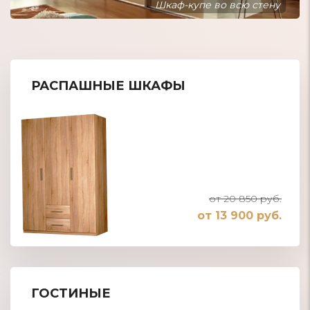
Шкаф-купе встроенный в нишу
РАСПАШНЫЕ ШКАФЫ
от 20 850 руб.
от 13 900 руб.
ГОСТИНЫЕ