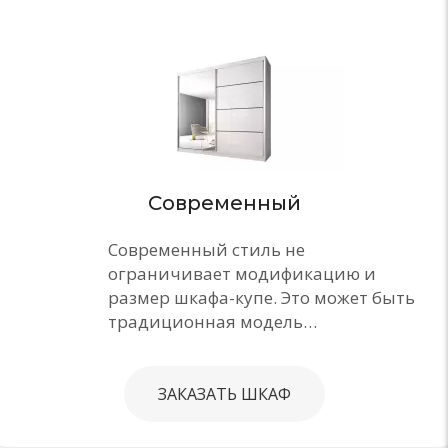
Современный
Современный стиль не
ограничивает модификацию и
размер шкафа-купе. Это может быть
традиционная модель…
ЗАКАЗАТЬ ШКАФ