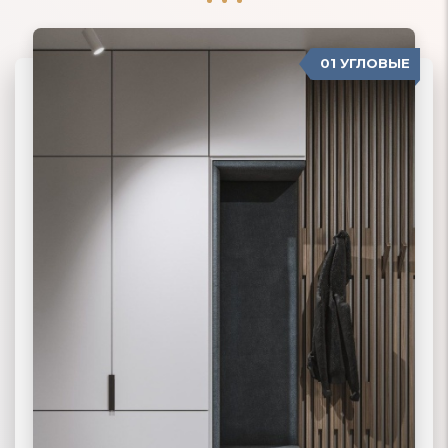
01 УГЛОВЫЕ
04 ПРОВАНС
02 ПРЯМЫЕ
03 КОРПУСНЫЕ