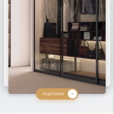
ПОДРОБНЕЕ
ПОДРОБНЕЕ
ПОДРОБНЕЕ
ПОДРОБНЕЕ