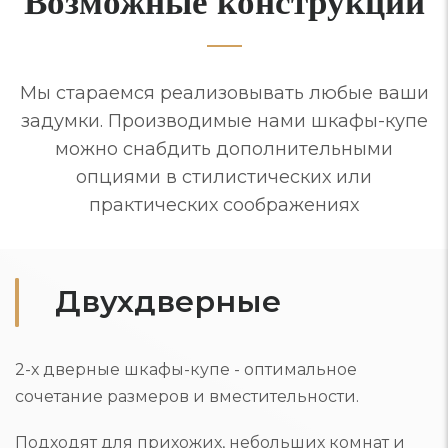
Возможные конструкции
Мы стараемся реализовывать любые ваши
задумки. Производимые нами шкафы-купе
можно снабдить дополнительными
опциями в стилистических или
практических соображениях
Двухдверные
2-х дверные шкафы-купе - оптимальное
сочетание размеров и вместительности.
Подходят для прихожих, небольших комнат и