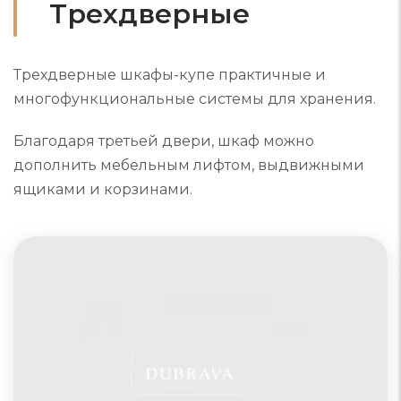
Трехдверные
Трехдверные шкафы-купе практичные и
многофункциональные системы для хранения.
Благодаря третьей двери, шкаф можно
дополнить мебельным лифтом, выдвижными
ящиками и корзинами.