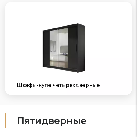
Шкафы-купе четырехдверные
Пятидверные