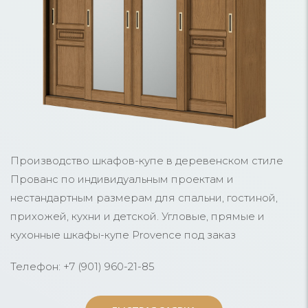
Производство шкафов-купе в деревенском стиле
Прованс по индивидуальным проектам и
нестандартным размерам для спальни, гостиной,
прихожей, кухни и детской. Угловые, прямые и
кухонные шкафы-купе Provence под заказ
Телефон: +7 (901) 960-21-85