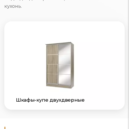
кухонь.
Шкафы-купе двухдверные