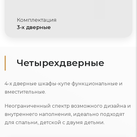
Комплектация
3-х дверные
Четырехдверные
4-х дверные шкафы-купе функциональные и
вместительные.
Неограниченный спектр возможного дизайна и
внутреннего наполнения, идеально подходят
для спальни, детской с двумя детьми.