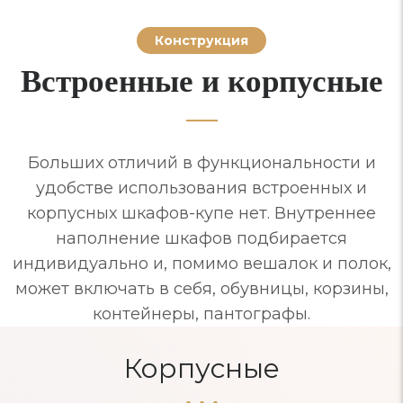
Конструкция
Встроенные и корпусные
Больших отличий в функциональности и
удобстве использования встроенных и
корпусных шкафов-купе нет. Внутреннее
наполнение шкафов подбирается
индивидуально и, помимо вешалок и полок,
может включать в себя, обувницы, корзины,
контейнеры, пантографы.
Корпусные