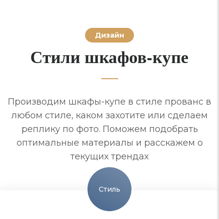
Дизайн
Стили шкафов-купе
Производим шкафы-купе в стиле прованс в
любом стиле, каком захотите или сделаем
реплику по фото. Поможем подобрать
оптимальные материалы и расскажем о
текущих трендах
Стиль