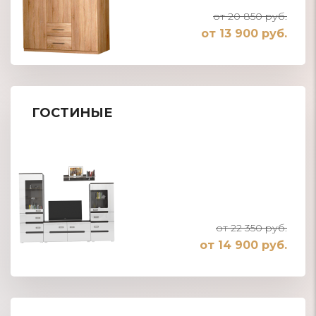
от 20 850 руб.
от 13 900 руб.
ГОСТИНЫЕ
от 22 350 руб.
от 14 900 руб.