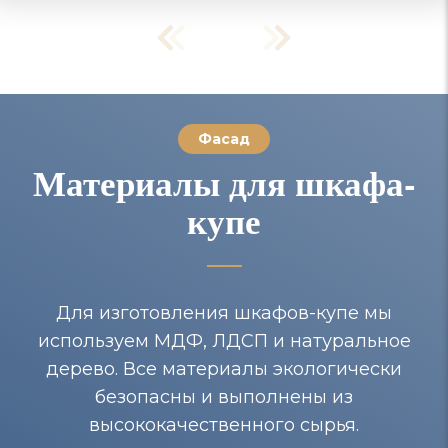
Фасад
Материалы для шкафа-
купе
Для изготовления шкафов-купе мы
используем МДФ, ЛДСП и натуральное
дерево. Все материалы экологически
безопасны и выполнены из
высококачественного сырья.