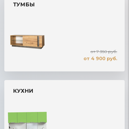
ТУМБЫ
от 7 350 руб.
от 4 900 руб.
КУХНИ