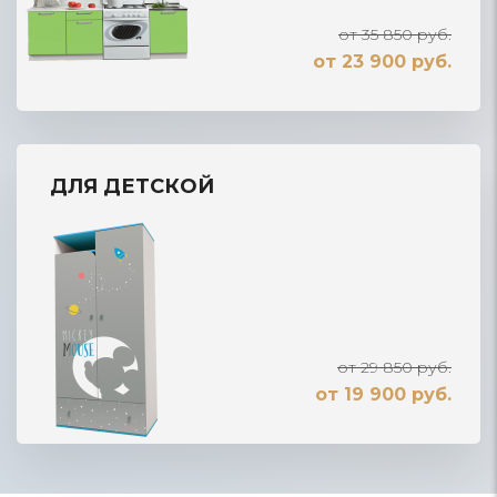
от 35 850 руб.
от 23 900 руб.
ДЛЯ ДЕТСКОЙ
от 29 850 руб.
от 19 900 руб.