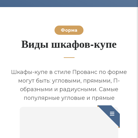
Форма
Виды шкафов-купе
Шкафы-купе в стиле Прованс по форме
могут быть: угловыми, прямыми, П-
образными и радиусными. Самые
популярные угловые и прямые