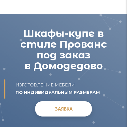
Шкафы-купе в
стиле Прованс
под заказ
в Домодедово
ИЗГОТОВЛЕНИЕ МЕБЕЛИ
ПО ИНДИВИДУАЛЬНЫМ РАЗМЕРАМ
ЗАЯВКА
ЗАЯВКА