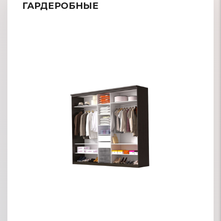
ГАРДЕРОБНЫЕ