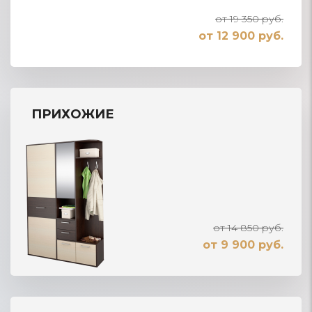
от 19 350 руб.
от 12 900 руб.
ПРИХОЖИЕ
от 14 850 руб.
от 9 900 руб.