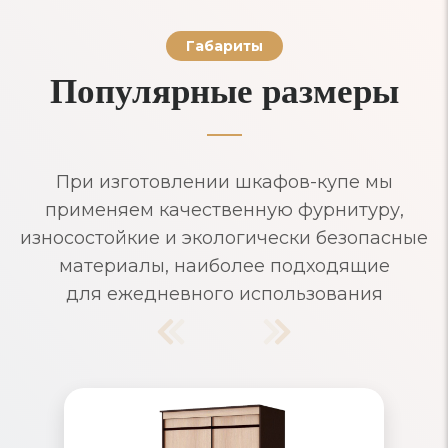
Габариты
Популярные размеры
При изготовлении шкафов-купе мы
применяем качественную фурнитуру,
износостойкие и экологически безопасные
материалы, наиболее подходящие
для ежедневного использования
Шкафы-купе узкие