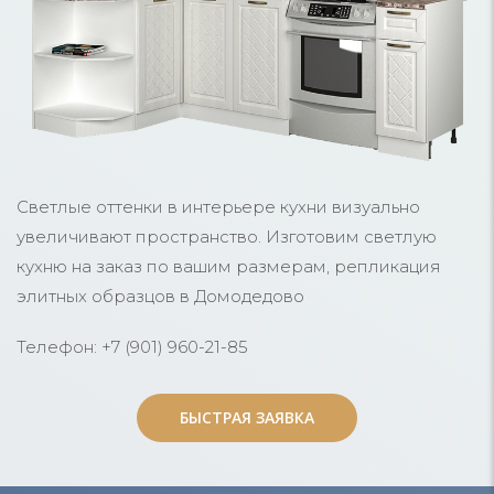
Светлые оттенки в интерьере кухни визуально
увеличивают пространство. Изготовим светлую
кухню на заказ по вашим размерам, репликация
элитных образцов в Домодедово
Телефон: +7 (901) 960-21-85
БЫСТРАЯ ЗАЯВКА
БЫСТРАЯ ЗАЯВКА