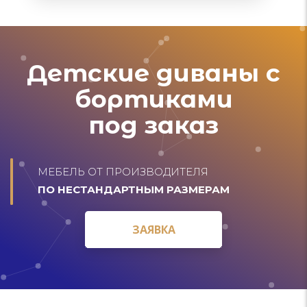
Детские диваны с
бортиками
под заказ
МЕБЕЛЬ ОТ ПРОИЗВОДИТЕЛЯ
ПО НЕСТАНДАРТНЫМ РАЗМЕРАМ
ЗАЯВКА
ЗАЯВКА