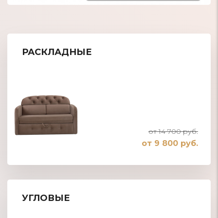
РАСКЛАДНЫЕ
от 14 700 руб.
от 9 800 руб.
УГЛОВЫЕ