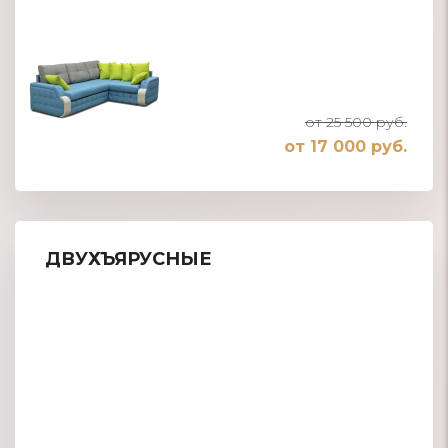
от 25 500 руб.
от 17 000 руб.
ДВУХЪЯРУСНЫЕ