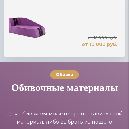
от 15 000 руб.
от 10 000 руб.
Обивка
Обивочные материалы
Для обивки вы можете предоставить свой
материал, либо выбрать из нашего