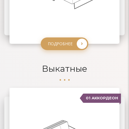
ПОДРОБНЕЕ
ПОДРОБНЕЕ
ПОДРОБНЕЕ
ПОДРОБНЕЕ
Выкатные
01 АККОРДЕОН
04 ДЕЛЬФИН
02 ЕВРОКНИЖКА
03 ВЫКАТНЫЕ