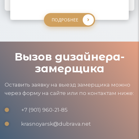
ПОДРОБНЕЕ
ПОДРОБНЕЕ
ПОДРОБНЕЕ
ПОДРОБНЕЕ
Вызов дизайнера-
замерщика
Оставить заявку на выезд замерщика можно
через форму на сайте или по контактам ниже:
+7 (901) 960-21-85
krasnoyarsk@dubrava.net