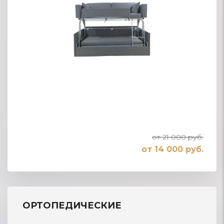
от 21 000 руб.
от 14 000 руб.
ОРТОПЕДИЧЕСКИЕ