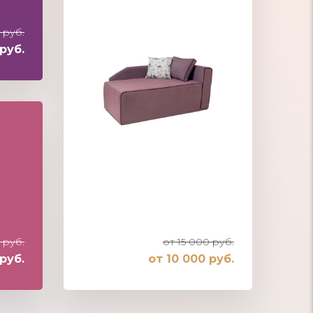
 руб.
руб.
 руб.
от 15 000 руб.
руб.
от 10 000 руб.
Диваны для девочек