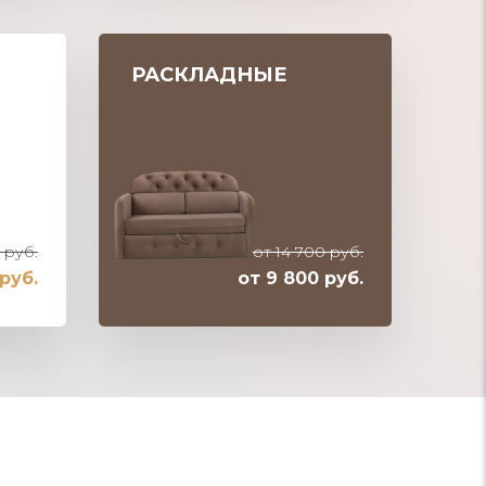
РАСКЛАДНЫЕ
 руб.
от 14 700 руб.
 руб.
от 9 800 руб.