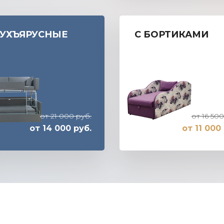
УХЪЯРУСНЫЕ
С БОРТИКАМИ
от 21 000 руб.
от 16 500
от 14 000 руб.
от 11 000