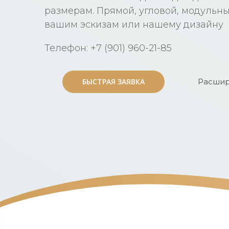
размерам. Прямой, угловой, модульны
вашим эскизам или нашему дизайну
Телефон: +7 (901) 960-21-85
БЫСТРАЯ ЗАЯВКА
БЫСТРАЯ ЗАЯВКА
Расшир