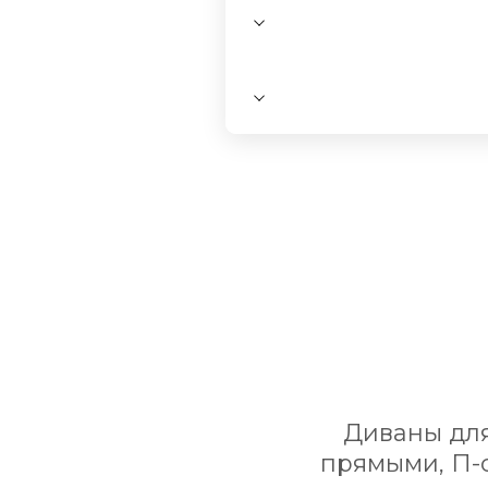
Диваны для
прямыми, П-