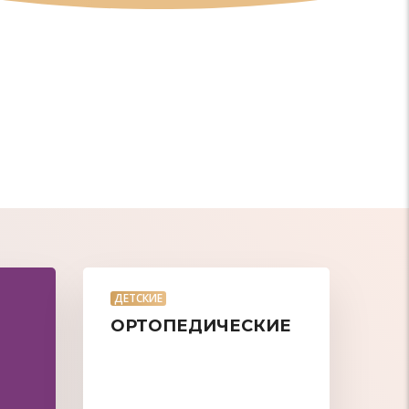
ДЕТСКИЕ
ОРТОПЕДИЧЕСКИЕ