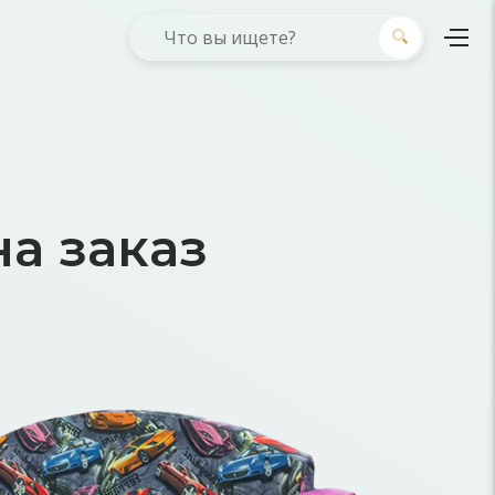
а заказ