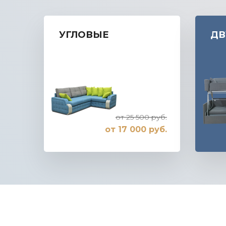
УГЛОВЫЕ
ДВ
от 25 500 руб.
от 17 000 руб.