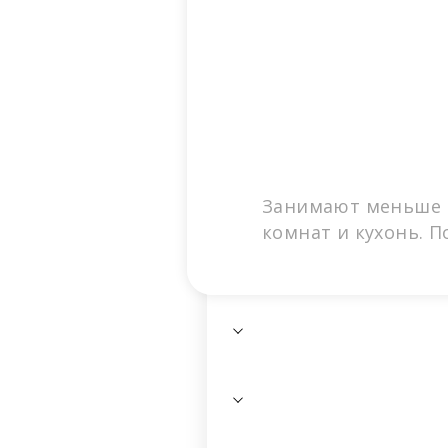
Занимают меньше м
комнат и кухонь. 