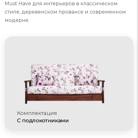
Must Have для интерьеров в классическом
стиле, деревенском провансе и современном
модерне.
Комплектация
С подлокотниками