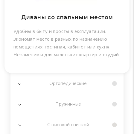
Диваны со спальным местом
Удобны в быту и просты в эксплуатации.
Экономят место в разных по назначению
помещениях: гостиная, кабинет или кухня.
Незаменимы для маленьких квартир и студий
Ортопедические
Пружинные
С высокой спинкой