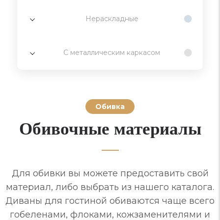
Нераскладные
С металлическим каркасом
Обивка
Обивочные материалы
Для обивки вы можете предоставить свой
материал, либо выбрать из нашего каталога.
Диваны для гостиной обиваются чаще всего
гобеленами, флоками, кожзаменителями и