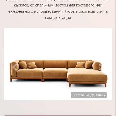
каркасе, со спальным местом для гостевого или
ежедневного использования. Любые размеры, стили,
комплектация
Диваны в стиле Минимализм