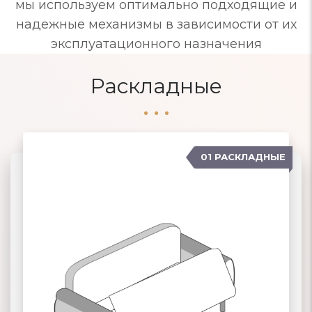
мы используем оптимально подходящие и
надежные механизмы в зависимости от их
эксплуатационного назначения
Раскладные
01 РАСКЛАДНЫЕ
07 ЕВРОСОФА
02 КНИЖКА
03 КЛИК-КЛЯК