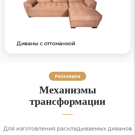
Диваны с оттоманкой
Раскладка
Механизмы
трансформации
Для изготовления раскладываемых диванов