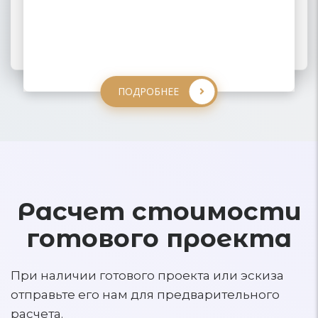
ПОДРОБНЕЕ
ПОДРОБНЕЕ
ПОДРОБНЕЕ
ПОДРОБНЕЕ
Расчет стоимости
готового проекта
При наличии готового проекта или эскиза
отправьте его нам для предварительного
расчета.