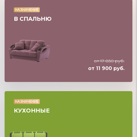
НАЗНАЧЕНИЕ
В СПАЛЬНЮ
от 17 850 руб.
от 11 900 руб.
НАЗНАЧЕНИЕ
КУХОННЫЕ