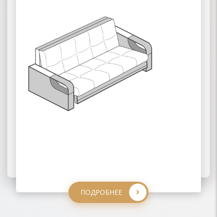
03 ВЫКАТНЫЕ
ПОДРОБНЕЕ
ПОДРОБНЕЕ
ПОДРОБНЕЕ
ПОДРОБНЕЕ