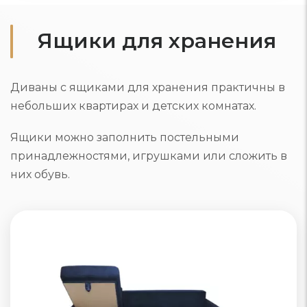
Ящики для хранения
Диваны с ящиками для хранения практичны в
небольших квартирах и детских комнатах.
Ящики можно заполнить постельными
принадлежностями, игрушками или сложить в
них обувь.