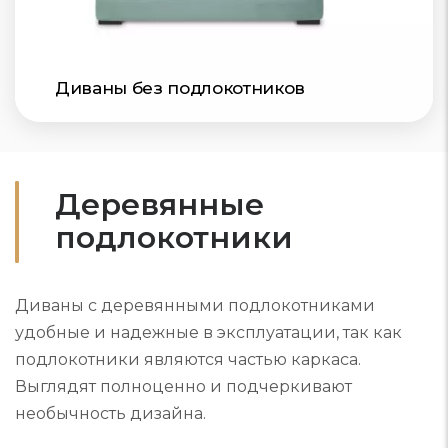
Диваны без подлокотников
Деревянные
подлокотники
Диваны с деревянными подлокотниками
удобные и надежные в эксплуатации, так как
подлокотники являются частью каркаса.
Выглядят полноценно и подчеркивают
необычность дизайна.