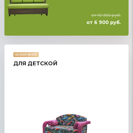
от 10 350 руб.
от 6 900 руб.
НАЗНАЧЕНИЕ
ДЛЯ ДЕТСКОЙ