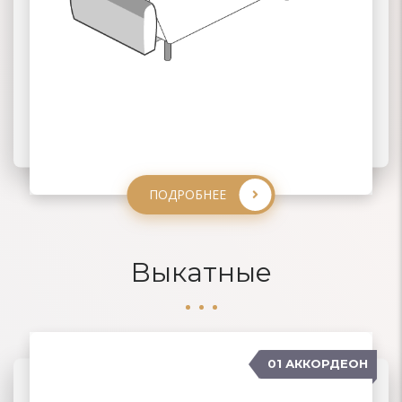
ПОДРОБНЕЕ
ПОДРОБНЕЕ
ПОДРОБНЕЕ
ПОДРОБНЕЕ
Выкатные
01 АККОРДЕОН
04 ДЕЛЬФИН
02 ЕВРОКНИЖКА