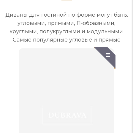
Диваны для гостиной по форме могут быть:
угловыми, прямыми, П-образными,
круглыми, полукруглыми и модульными.
Самые популярные угловые и прямые