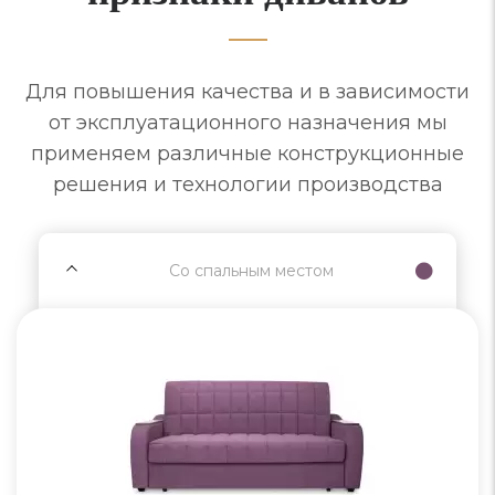
Для повышения качества и в зависимости
от эксплуатационного назначения мы
применяем различные конструкционные
решения и технологии производства
Со спальным местом