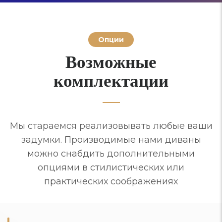
Опции
Возможные
комплектации
Мы стараемся реализовывать любые ваши
задумки. Производимые нами диваны
можно снабдить дополнительными
опциями в стилистических или
практических соображениях