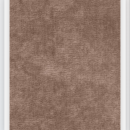
02 РОГОЖКА
03 ФЛОК
ПОДРОБНЕЕ
ПОДРОБНЕЕ