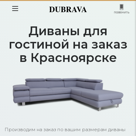
DUBRAVA
позвонить
Диваны для
гостиной на заказ
в Красноярске
Производим на заказ по вашим размерам диваны