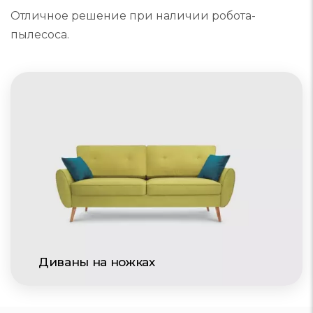
Отличное решение при наличии робота-
пылесоса.
Диваны на ножках