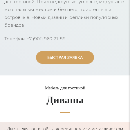
для гостиной. Прямые, круглые, угловые, модульные
мо спальным местом и без него, пристенные и
островные. Новый дизайн и реплики популярных
брендов
Телефон: +7 (901) 960-21-85
БЫСТРАЯ ЗАЯВКА
БЫСТРАЯ ЗАЯВКА
Мебель для гостиной
Диваны
Диван для гостиной на деревянном или металлическом