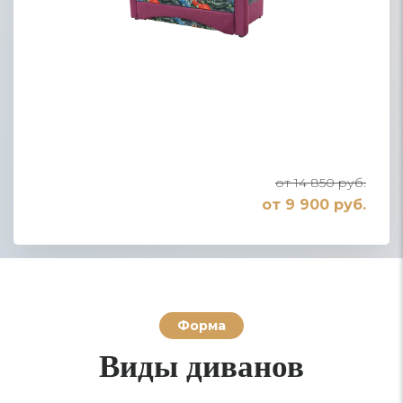
от 14 850 руб.
от 9 900 руб.
Форма
Виды диванов