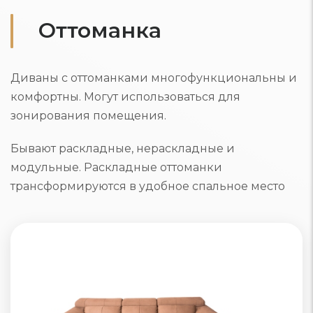
Оттоманка
Диваны с оттоманками многофункциональны и
комфортны. Могут использоваться для
зонирования помещения.
Бывают раскладные, нераскладные и
модульные. Раскладные оттоманки
трансформируются в удобное спальное место