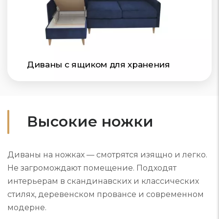
Диваны с ящиком для хранения
Высокие ножки
Диваны на ножках — смотрятся изящно и легко.
Не загромождают помещение. Подходят
интерьерам в скандинавских и классических
стилях, деревенском провансе и современном
модерне.