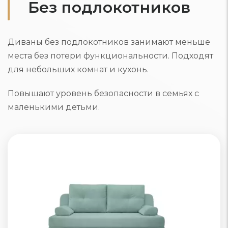
Без подлокотников
Диваны без подлокотников занимают меньше
места без потери функциональности. Подходят
для небольших комнат и кухонь.
Повышают уровень безопасности в семьях с
маленькими детьми.