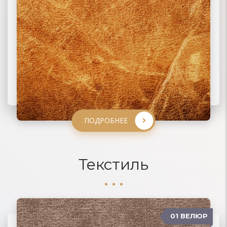
ПОДРОБНЕЕ
ПОДРОБНЕЕ
ПОДРОБНЕЕ
ПОДРОБНЕЕ
Текстиль
01 ВЕЛЮР
06 ЖАККАРД