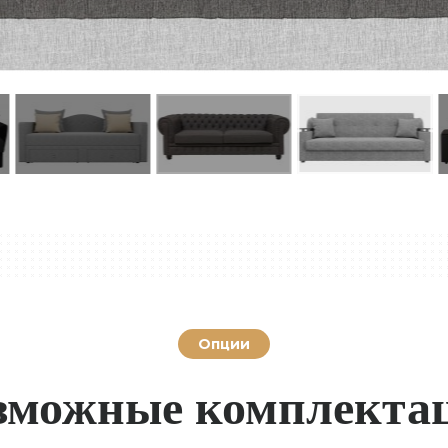
Опции
зможные комплекта