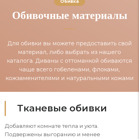
Обивка
Обивочные материалы
Для обивки вы можете предоставить свой
материал, либо выбрать из нашего
каталога. Диваны с оттоманкой обиваются
чаще всего гобеленами, флоками,
кожзаменителями и натуральными кожами
Тканевые обивки
Добавляют комнате тепла и уюта.
Подвержены выгоранию и менее