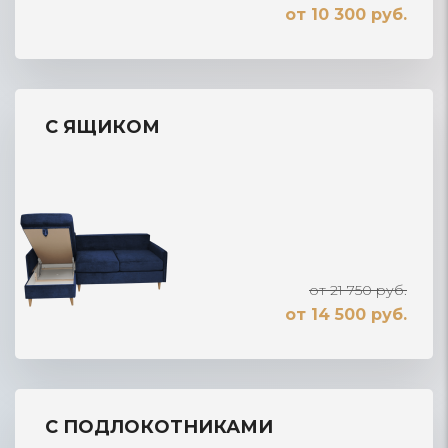
от 10 300 руб.
С ЯЩИКОМ
от 21 750 руб.
от 14 500 руб.
С ПОДЛОКОТНИКАМИ