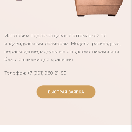
Изготовим под заказ диван с оттоманкой по
индивидуальным размерам. Модели: раскладные,
нераскладные, модульные с подлокотниками или
без, с ящиками для хранения
Телефон: +7 (901) 960-21-85
БЫСТРАЯ ЗАЯВКА
БЫСТРАЯ ЗАЯВКА