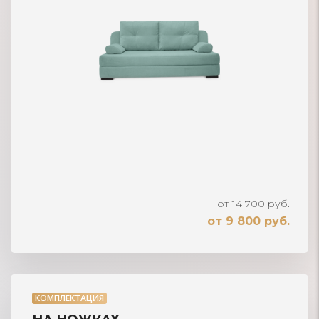
от 14 700 руб.
от 9 800 руб.
КОМПЛЕКТАЦИЯ