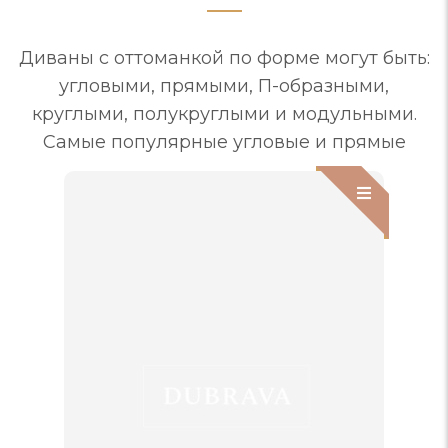
Диваны с оттоманкой по форме могут быть:
угловыми, прямыми, П-образными,
круглыми, полукруглыми и модульными.
Самые популярные угловые и прямые