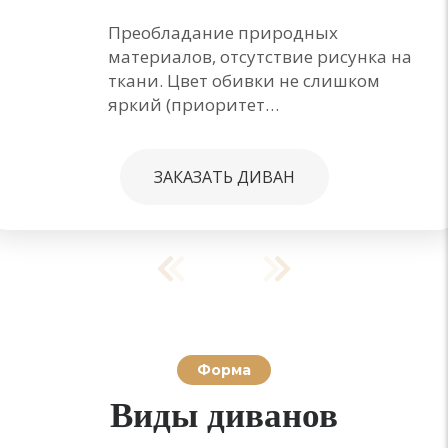
Преобладание природных
материалов, отсутствие рисунка на
ткани. Цвет обивки не слишком
яркий (приоритет…
ЗАКАЗАТЬ ДИВАН
Форма
Виды диванов