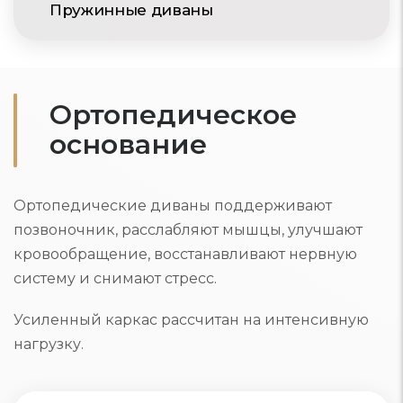
Пружинные диваны
Ортопедическое
основание
Ортопедические диваны поддерживают
позвоночник, расслабляют мышцы, улучшают
кровообращение, восстанавливают нервную
систему и снимают стресс.
Усиленный каркас рассчитан на интенсивную
нагрузку.