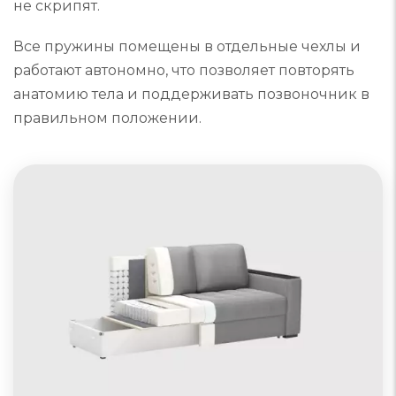
не скрипят.
Все пружины помещены в отдельные чехлы и
работают автономно, что позволяет повторять
анатомию тела и поддерживать позвоночник в
правильном положении.