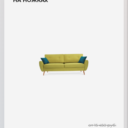
НА НОЖКАХ
от 15 450 руб.