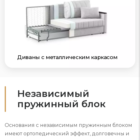
Диваны с металлическим каркасом
Независимый
пружинный блок
Основания с независимым пружинным блоком
имеют ортопедический эффект, долговечны и