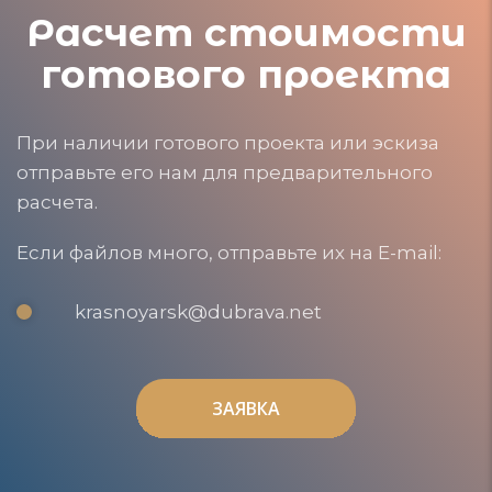
Расчет стоимости
готового проекта
При наличии готового проекта или эскиза
отправьте его нам для предварительного
расчета.
Если файлов много, отправьте их на E-mail:
krasnoyarsk@dubrava.net
ЗАЯВКА
ЗАЯВКА