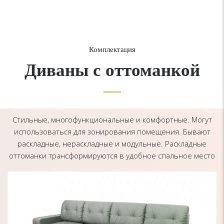
Комплектация
Диваны с оттоманкой
Стильные, многофункциональные и комфортные. Могут
использоваться для зонирования помещения. Бывают
раскладные, нераскладные и модульные. Раскладные
оттоманки трансформируются в удобное спальное место