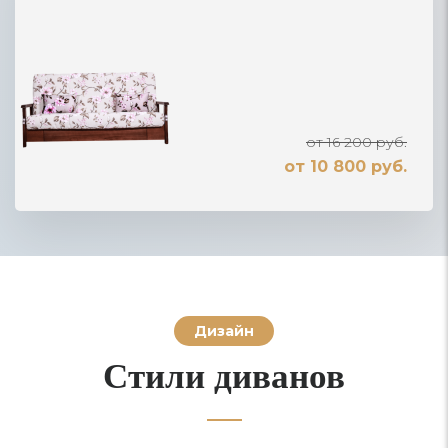
от 16 200 руб.
от 10 800 руб.
Дизайн
Стили диванов