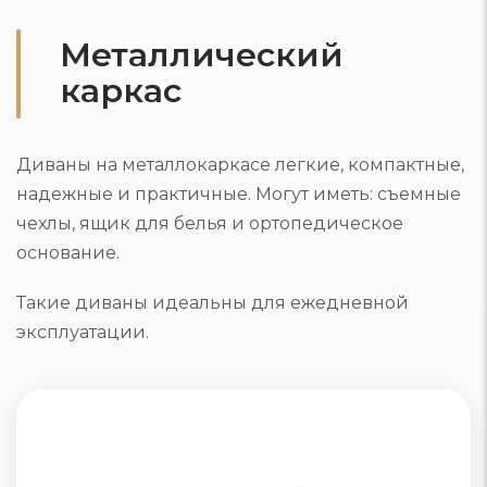
Металлический
каркас
Диваны на металлокаркасе легкие, компактные,
надежные и практичные. Могут иметь: съемные
чехлы, ящик для белья и ортопедическое
основание.
Такие диваны идеальны для ежедневной
эксплуатации.