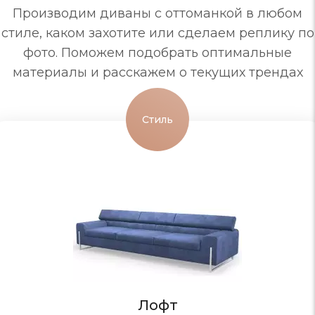
Производим диваны с оттоманкой в любом
стиле, каком захотите или сделаем реплику по
фото. Поможем подобрать оптимальные
материалы и расскажем о текущих трендах
Стиль
Лофт