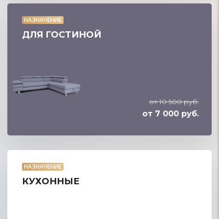
НАЗНАЧЕНИЕ
ДЛЯ ГОСТИНОЙ
от 10 500 руб.
от 7 000 руб.
НАЗНАЧЕНИЕ
КУХОННЫЕ