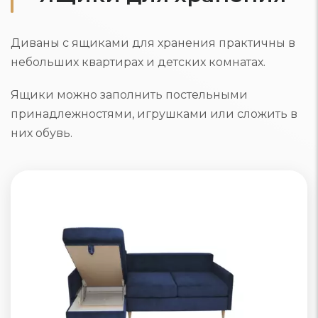
Диваны с ящиками для хранения практичны в
небольших квартирах и детских комнатах.
Ящики можно заполнить постельными
принадлежностями, игрушками или сложить в
них обувь.