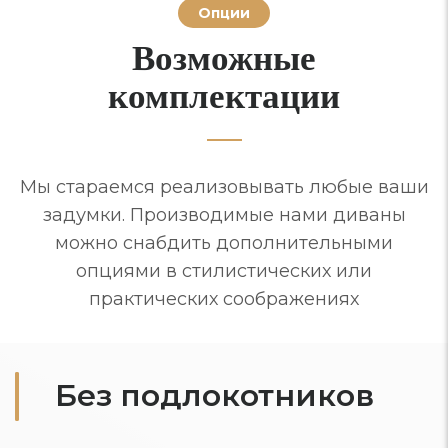
Опции
Возможные
комплектации
Мы стараемся реализовывать любые ваши
задумки. Производимые нами диваны
можно снабдить дополнительными
опциями в стилистических или
практических соображениях
Без подлокотников