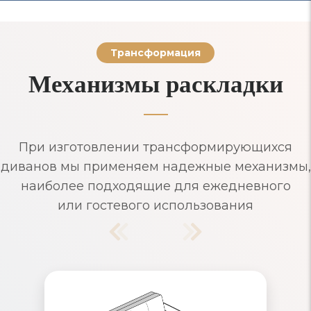
Трансформация
Механизмы раскладки
При изготовлении трансформирующихся
диванов мы применяем надежные механизмы,
наиболее подходящие для ежедневного
или гостевого использования
Диваны Аккордеон