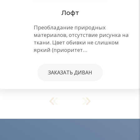
Лофт
Преобладание природных
материалов, отсутствие рисунка на
ткани. Цвет обивки не слишком
яркий (приоритет…
ЗАКАЗАТЬ ДИВАН