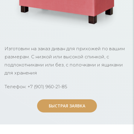
Изготовим на заказ диван для прихожей по вашим
размерам. С низкой или высокой спинкой, с
подлокотниками или без, с полочками и ящиками
для хранения
Телефон: +7 (901) 960-21-85
БЫСТРАЯ ЗАЯВКА
БЫСТРАЯ ЗАЯВКА