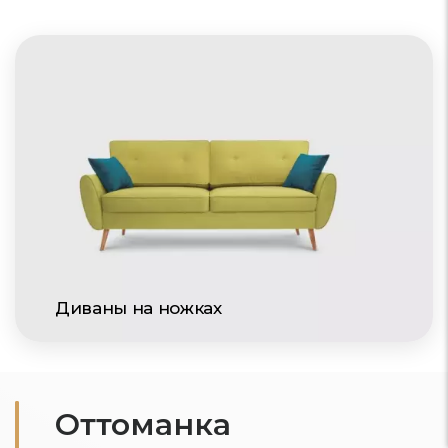
Диваны на ножках
Оттоманка