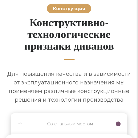
Конструкция
Конструктивно-
технологические
признаки диванов
Для повышения качества и в зависимости
от эксплуатационного назначения мы
применяем различные конструкционные
решения и технологии производства
Со спальным местом