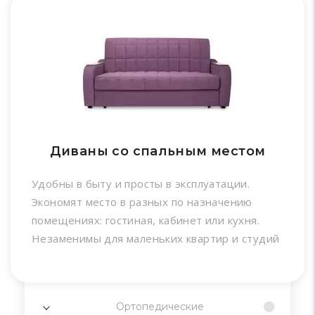
Диваны со спальным местом
Удобны в быту и просты в эксплуатации.
Экономят место в разных по назначению
помещениях: гостиная, кабинет или кухня.
Незаменимы для маленьких квартир и студий
Ортопедические