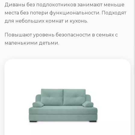
Диваны без подлокотников занимают меньше
места без потери функциональности. Подходят
для небольших комнат и кухонь.
Повышают уровень безопасности в семьях с
маленькими детьми.