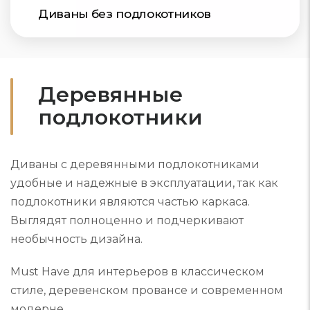
Диваны без подлокотников
Деревянные
подлокотники
Диваны с деревянными подлокотниками
удобные и надежные в эксплуатации, так как
подлокотники являются частью каркаса.
Выглядят полноценно и подчеркивают
необычность дизайна.
Must Have для интерьеров в классическом
стиле, деревенском провансе и современном
модерне.