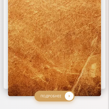
ПОДРОБНЕЕ
ПОДРОБНЕЕ
ПОДРОБНЕЕ
ПОДРОБНЕЕ