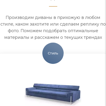
Производим диваны в прихожую в любом
стиле, каком захотите или сделаем реплику по
фото. Поможем подобрать оптимальные
материалы и расскажем о текущих трендах
Стиль