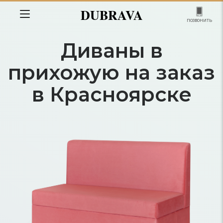
DUBRAVA
позвонить
Диваны в
прихожую на заказ
в Красноярске