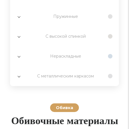
Пружинные
С высокой спинкой
Нераскладные
С металлическим каркасом
Обивка
Обивочные материалы