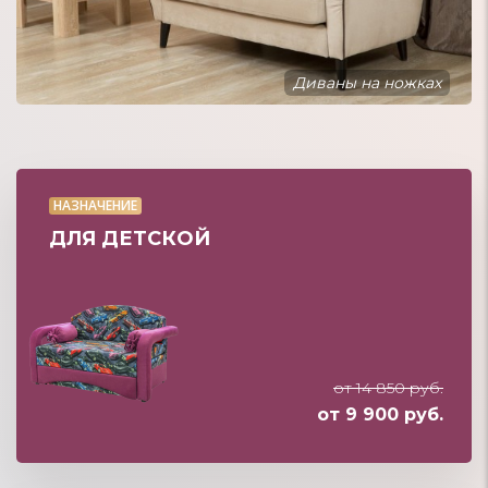
Диваны на ножках
НАЗНАЧЕНИЕ
ДЛЯ ДЕТСКОЙ
от 14 850 руб.
от 9 900 руб.