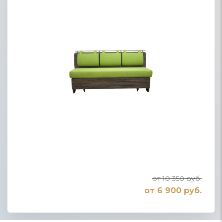
от 10 350 руб.
от 6 900 руб.