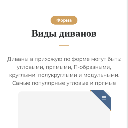
Форма
Виды диванов
Диваны в прихожую по форме могут быть:
угловыми, прямыми, П-образными,
круглыми, полукруглыми и модульными.
Самые популярные угловые и прямые