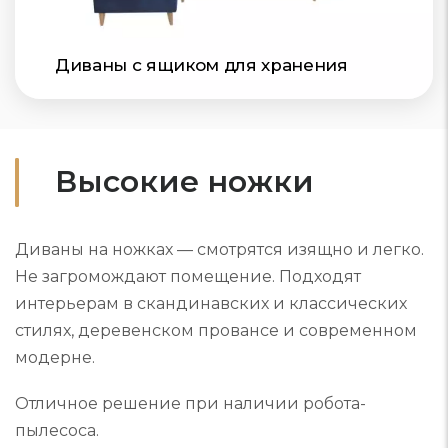
Диваны с ящиком для хранения
Высокие ножки
Диваны на ножках — смотрятся изящно и легко.
Не загромождают помещение. Подходят
интерьерам в скандинавских и классических
стилях, деревенском провансе и современном
модерне.
Отличное решение при наличии робота-
пылесоса.