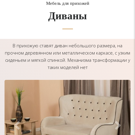
Мебель для прихожей
Диваны
В прихожую ставят диван небольшого размера, на
прочном деревянном или металлическом каркасе, с узким
сиденьем и мягкой спинкой. Механизма трансформации у
таких моделей нет