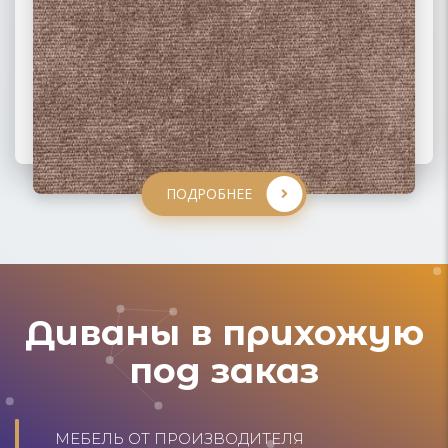
ПОДРОБНЕЕ
ПОДРОБНЕЕ
ПОДРОБНЕЕ
ПОДРОБНЕЕ
Диваны в прихожую
под заказ
МЕБЕЛЬ ОТ ПРОИЗВОДИТЕЛЯ