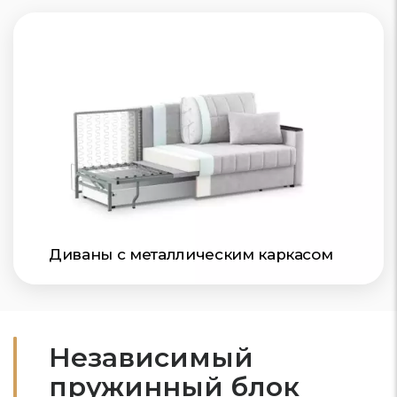
Диваны с металлическим каркасом
Независимый
пружинный блок