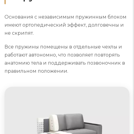
Основания с независимым пружинным блоком
имеют ортопедический эффект, долговечны и
не скрипят.
Все пружины помещены в отдельные чехлы и
работают автономно, что позволяет повторять
анатомию тела и поддерживать позвоночник в
правильном положении.