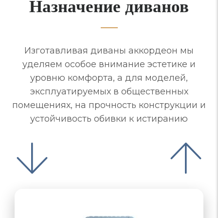
Назначение диванов
Изготавливая диваны аккордеон мы
уделяем особое внимание эстетике и
уровню комфорта, а для моделей,
эксплуатируемых в общественных
помещениях, на прочность конструкции и
устойчивость обивки к истиранию