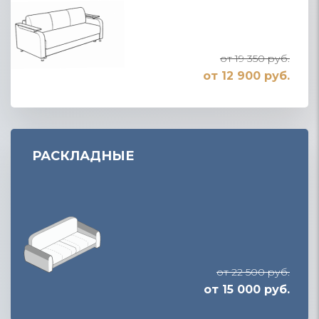
от 19 350 руб.
от 12 900 руб.
РАСКЛАДНЫЕ
от 22 500 руб.
от 15 000 руб.