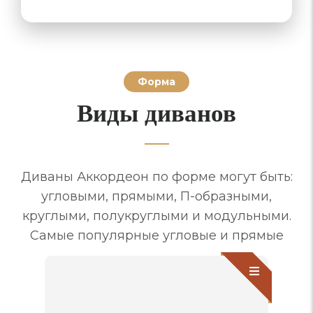
Форма
Виды диванов
Диваны Аккордеон по форме могут быть:
угловыми, прямыми, П-образными,
круглыми, полукруглыми и модульными.
Самые популярные угловые и прямые