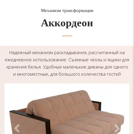
Механизм трансформации
Аккордеон
Надежный механизм раскладывания, рассчитанный на
ежедневное использование. Съемные чехлы и ящики для
хранения белья. Удобные маленькие диваны для одного
и многоместные, для большого количества гостей