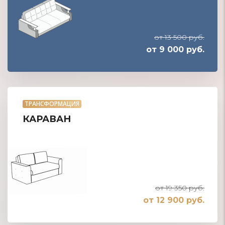
от 13 500 руб.
от 9 000 руб.
ТРАНСФОРМАЦИЯ
КАРАВАН
от 19 350 руб.
от 12 900 руб.