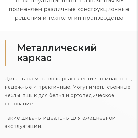
от эксплуатационного назначения мы
применяем различные конструкционные
решения и технологии производства
Металлический
каркас
Диваны на металлокаркасе легкие, компактные,
надежные и практичные. Могут иметь: съемные
чехлы, ящик для белья и ортопедическое
основание.
Такие диваны идеальны для ежедневной
эксплуатации.