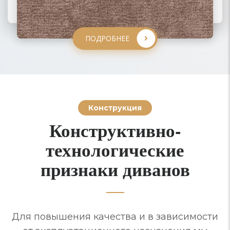
ПОДРОБНЕЕ
ПОДРОБНЕЕ
ПОДРОБНЕЕ
ПОДРОБНЕЕ
Конструкция
Конструктивно-
технологические
признаки диванов
Для повышения качества и в зависимости