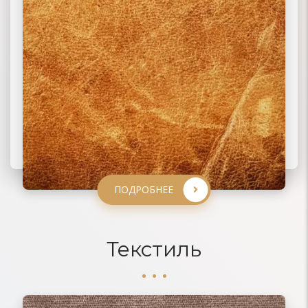
ПОДРОБНЕЕ
ПОДРОБНЕЕ
ПОДРОБНЕЕ
ПОДРОБНЕЕ
Текстиль