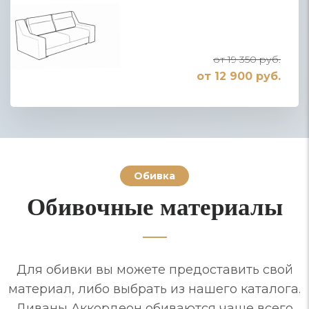
от 19 350 руб.
от 12 900 руб.
Обивка
Обивочные материалы
Для обивки вы можете предоставить свой
материал, либо выбрать из нашего каталога.
Диваны Аккордеон обиваются чаще всего