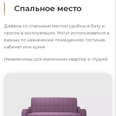
Спальное место
Диваны со спальным местом удобны в быту и
просты в эксплуатации. Могут использоваться в
разных по назначению помещениях: гостиная,
кабинет или кухня.
Незаменимы для маленьких квартир и студий.