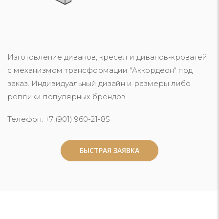
Изготовление диванов, кресел и диванов-кроватей
с механизмом трансформации "Аккордеон" под
заказ. Индивидуальный дизайн и размеры либо
реплики популярных брендов
Телефон: +7 (901) 960-21-85
БЫСТРАЯ ЗАЯВКА
БЫСТРАЯ ЗАЯВКА