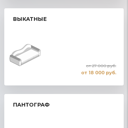
ВЫКАТНЫЕ
от 27 000 руб.
от 18 000 руб.
ПАНТОГРАФ