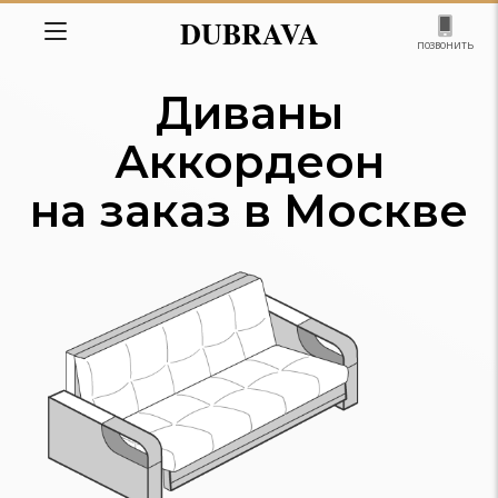
DUBRAVA
позвонить
Диваны
Аккордеон
на заказ в Москве