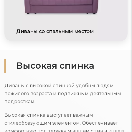
Диваны со спальным местом
Высокая спинка
Диваны с высокой спинкой удобны людям
пожилого возраста и подвижным деятельным
подросткам.
Высокая спинка выступает важным
стилеобразующим элементом. Обеспечивает
комфортную поддержку мышцам спины и шеи,