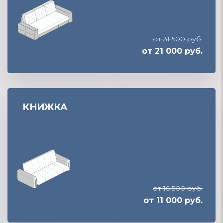
от 31 500 руб.
от 21 000 руб.
КНИЖКА
от 16 500 руб.
от 11 000 руб.