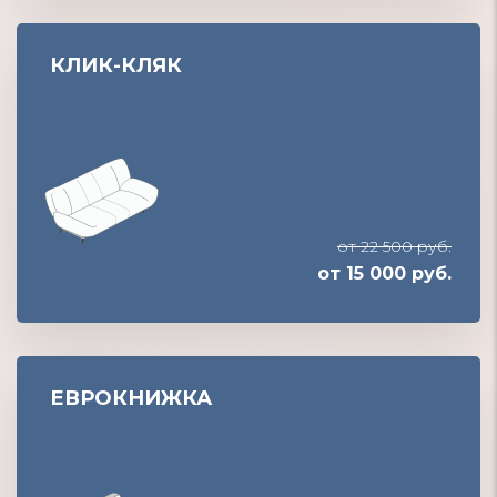
КЛИК-КЛЯК
от 22 500 руб.
от 15 000 руб.
ЕВРОКНИЖКА