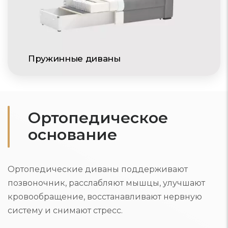
Пружинные диваны
Ортопедическое
основание
Ортопедические диваны поддерживают
позвоночник, расслабляют мышцы, улучшают
кровообращение, восстанавливают нервную
систему и снимают стресс.