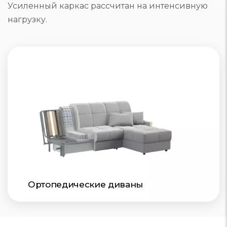
Усиленный каркас рассчитан на интенсивную
нагрузку.
Ортопедические диваны