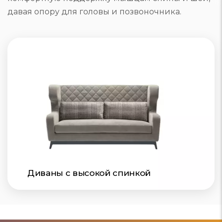
давая опору для головы и позвоночника.
Диваны с высокой спинкой