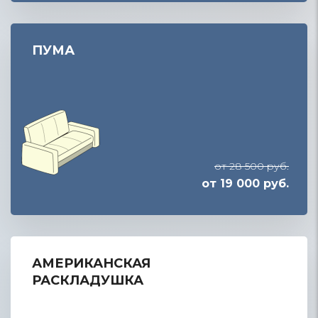
ПУМА
от 28 500 руб.
от 19 000 руб.
АМЕРИКАНСКАЯ
РАСКЛАДУШКА