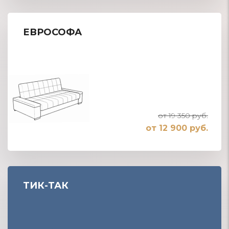
ЕВРОСОФА
от 19 350 руб.
от 12 900 руб.
ТИК-ТАК