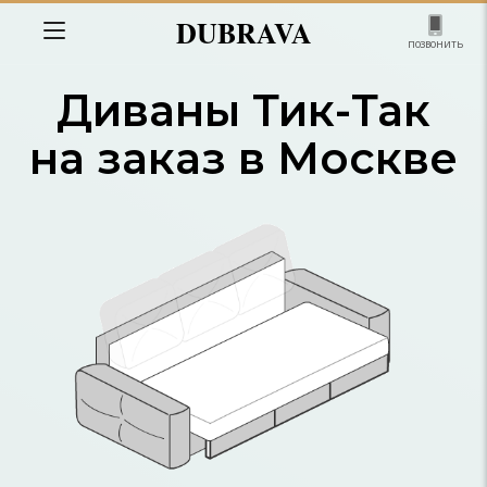
DUBRAVA
позвонить
Диваны Тик-Так
на заказ в Москве