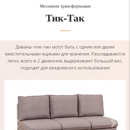
Механизм трансформации
Тик-Так
Диваны «тик-так» могут быть с одним или двумя
вместительными ящиками для хранения. Раскладываются
легко, всего в 2 движения, выдерживают большой вес,
подходят для ежедневного использования