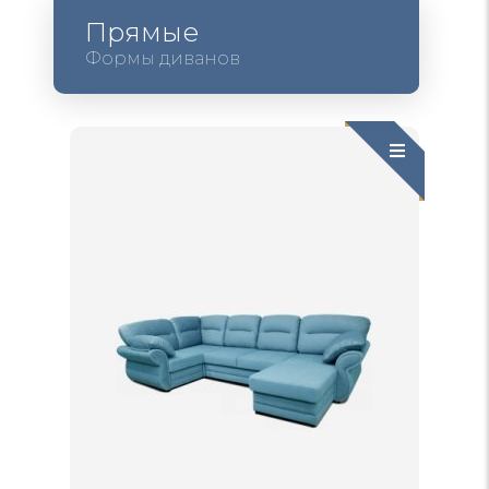
Прямые
Формы диванов