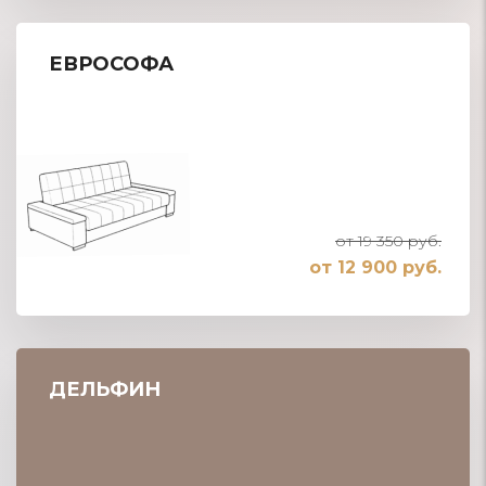
ЕВРОСОФА
от 19 350 руб.
от 12 900 руб.
ДЕЛЬФИН