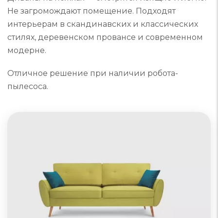
Не загромождают помещение. Подходят
интерьерам в скандинавских и классических
стилях, деревенском провансе и современном
модерне.
Отличное решение при наличии робота-
пылесоса.