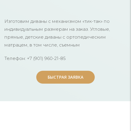
Изготовим диваны с механизмом «тик-так» по
индивидуальным размерам на заказ. Угловые,
прямые, детские диваны с ортопедическим
матрацем, в том числе, съемным
Телефон: +7 (901) 960-21-85
БЫСТРАЯ ЗАЯВКА
БЫСТРАЯ ЗАЯВКА