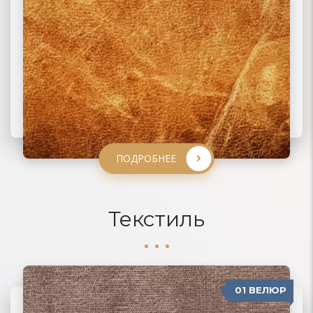
ПОДРОБНЕЕ
ПОДРОБНЕЕ
ПОДРОБНЕЕ
ПОДРОБНЕЕ
Текстиль
01 ВЕЛЮР
06 ЖАККАРД