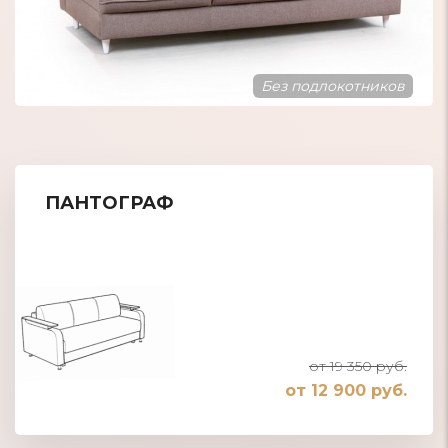
Добротная обивка
ПАНТОГРАФ
от 19 350 руб.
от 12 900 руб.