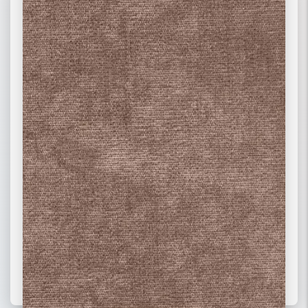
02 РОГОЖКА
03 ФЛОК
ПОДРОБНЕЕ
ПОДРОБНЕЕ
ПОДРОБНЕЕ