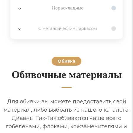
Нераскладные
С металлическим каркасом
Обивка
Обивочные материалы
Для обивки вы можете предоставить свой
материал, либо выбрать из нашего каталога.
Диваны Тик-Так обиваются чаще всего
гобеленами, флоками, кожзаменителями и