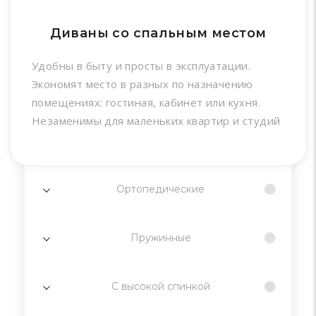
Диваны со спальным местом
Удобны в быту и просты в эксплуатации.
Экономят место в разных по назначению
помещениях: гостиная, кабинет или кухня.
Незаменимы для маленьких квартир и студий
Ортопедические
Пружинные
С высокой спинкой