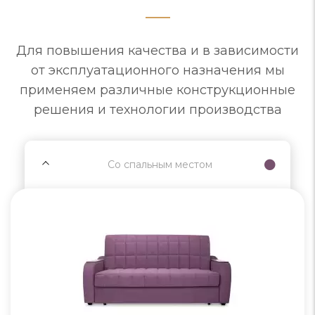
Для повышения качества и в зависимости
от эксплуатационного назначения мы
применяем различные конструкционные
решения и технологии производства
Со спальным местом