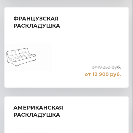
ФРАНЦУЗСКАЯ
РАСКЛАДУШКА
от 19 350 руб.
от 12 900 руб.
АМЕРИКАНСКАЯ
РАСКЛАДУШКА