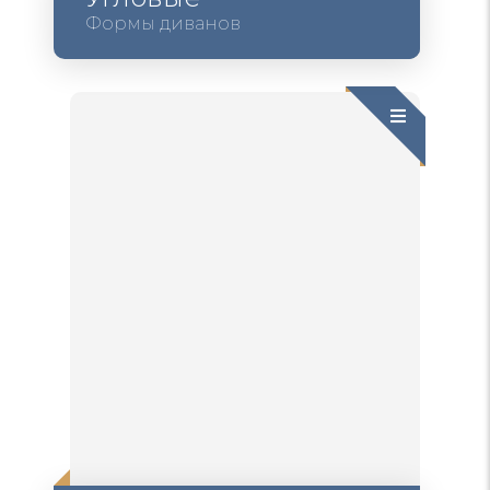
Формы диванов