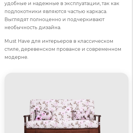
удобные и надежные в эксплуатации, так как
подлокотники являются частью каркаса.
Выглядят полноценно и подчеркивают
необычность дизайна.
Must Have для интерьеров в классическом
стиле, деревенском провансе и современном
модерне.