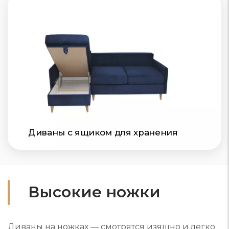
Диваны с ящиком для хранения
Высокие ножки
Диваны на ножках — смотрятся изящно и легко.