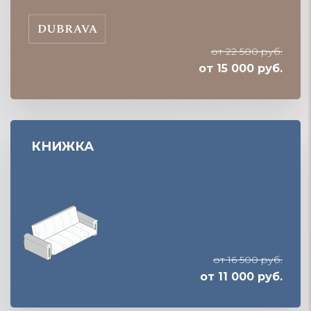
от 22 500 руб.
от 15 000 руб.
КНИЖКА
от 16 500 руб.
от 11 000 руб.