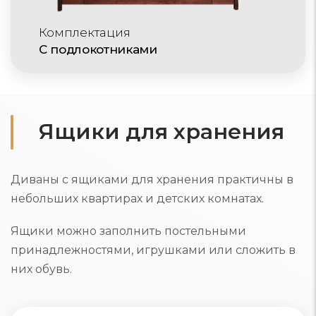
Комплектация
С подлокотниками
Ящики для хранения
Диваны с ящиками для хранения практичны в
небольших квартирах и детских комнатах.
Ящики можно заполнить постельными
принадлежностями, игрушками или сложить в
них обувь.