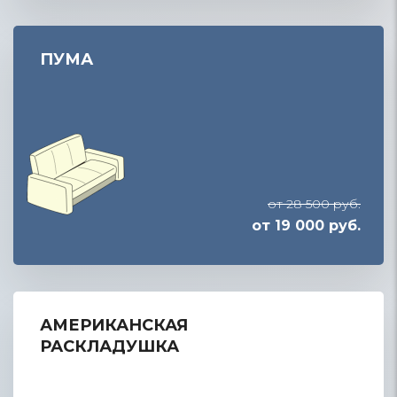
ПУМА
от 28 500 руб.
от 19 000 руб.
АМЕРИКАНСКАЯ
РАСКЛАДУШКА