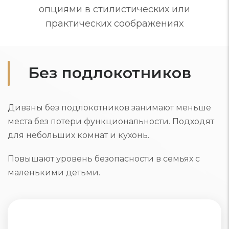
опциями в стилистических или
практических соображениях
Без подлокотников
Диваны без подлокотников занимают меньше
места без потери функциональности. Подходят
для небольших комнат и кухонь.
Повышают уровень безопасности в семьях с
маленькими детьми.