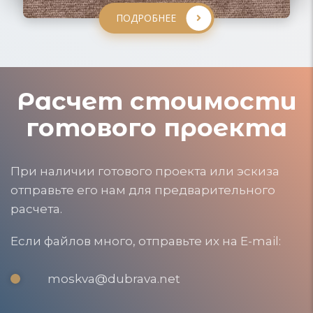
ПОДРОБНЕЕ
Расчет стоимости
готового проекта
При наличии готового проекта или эскиза
отправьте его нам для предварительного
расчета.
Если файлов много, отправьте их на E-mail:
moskva@dubrava.net