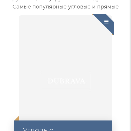
Самые популярные угловые и прямые
Угловые