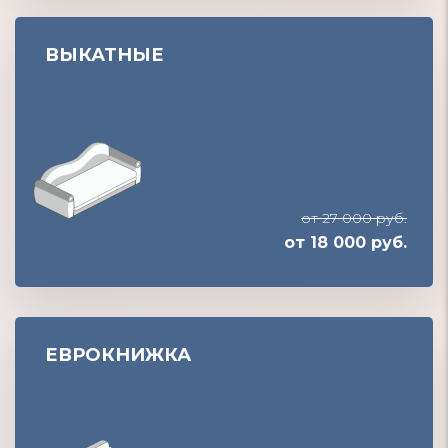
ВЫКАТНЫЕ
от 27 000 руб.
от 18 000 руб.
ЕВРОКНИЖКА