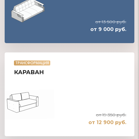
от 13 500 руб.
от 9 000 руб.
ТРАНСФОРМАЦИЯ
КАРАВАН
от 19 350 руб.
от 12 900 руб.