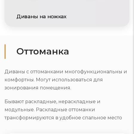
Диваны на ножках
Оттоманка
Диваны с оттоманками многофункциональны и
комфортны. Могут использоваться для
зонирования помещения.
Бывают раскладные, нераскладные и
модульные. Раскладные оттоманки
трансформируются в удобное спальное место