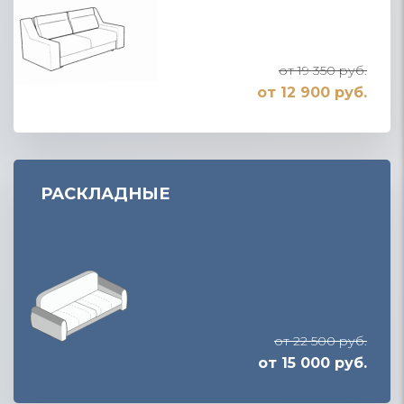
от 19 350 руб.
от 12 900 руб.
РАСКЛАДНЫЕ
от 22 500 руб.
от 15 000 руб.