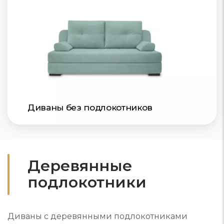
Диваны без подлокотников
Деревянные
подлокотники
Диваны с деревянными подлокотниками