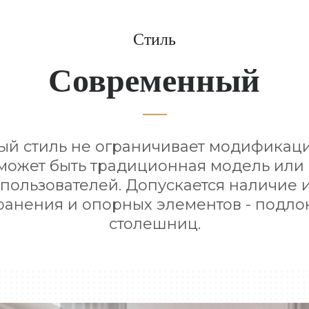
Стиль
Современный
й стиль не ограничивает модификац
 может быть традиционная модель или
 пользователей. Допускается наличие 
ранения и опорных элементов - подло
столешниц.