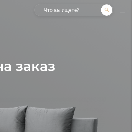
а заказ