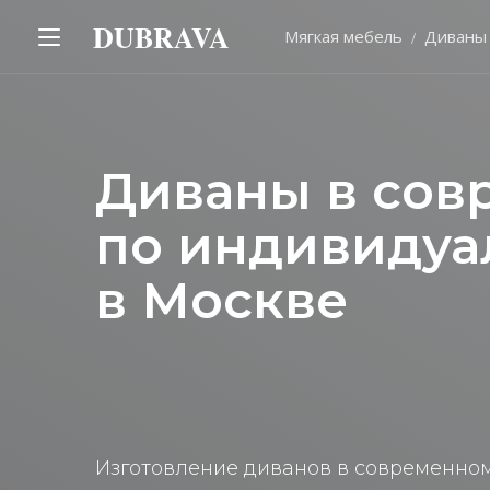
DUBRAVA
Мягкая мебель
Диваны
Диваны в сов
по индивидуа
в Москве
Изготовление диванов в современном 