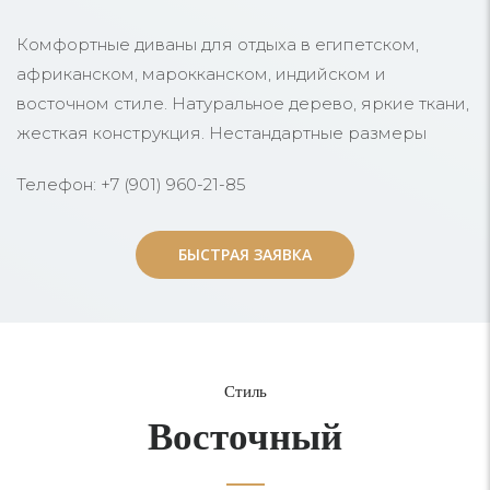
Комфортные диваны для отдыха в египетском,
африканском, марокканском, индийском и
восточном стиле. Натуральное дерево, яркие ткани,
жесткая конструкция. Нестандартные размеры
Телефон: +7 (901) 960-21-85
БЫСТРАЯ ЗАЯВКА
БЫСТРАЯ ЗАЯВКА
Стиль
Восточный