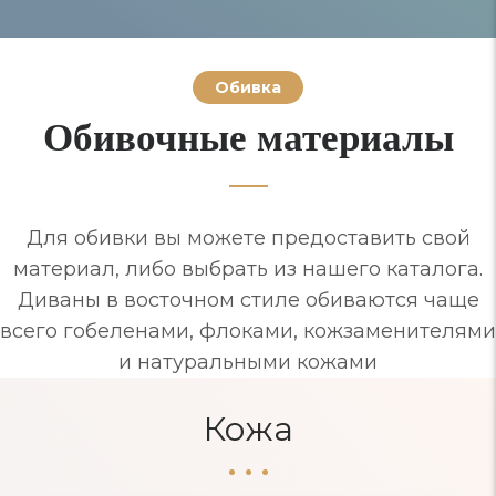
Обивка
Обивочные материалы
Для обивки вы можете предоставить свой
материал, либо выбрать из нашего каталога.
Диваны в восточном стиле обиваются чаще
всего гобеленами, флоками, кожзаменителями
и натуральными кожами
Кожа