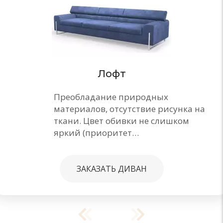
Лофт
Преобладание природных
материалов, отсутствие рисунка на
ткани. Цвет обивки не слишком
яркий (приоритет…
ЗАКАЗАТЬ ДИВАН