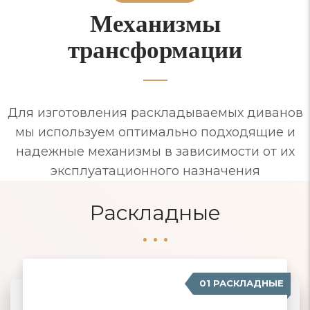
Механизмы
трансформации
Для изготовления раскладываемых диванов
мы используем оптимально подходящие и
надежные механизмы в зависимости от их
эксплуатационного назначения
Раскладные
01 РАСКЛАДНЫЕ
07 ЕВРОСОФА