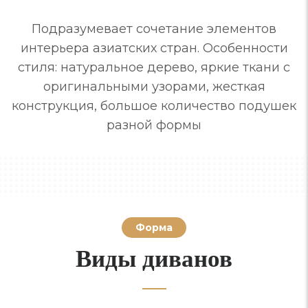
Подразумевает сочетание элементов
интерьера азиатских стран. Особенности
стиля: натуральное дерево, яркие ткани с
оригинальными узорами, жесткая
конструкция, большое количество подушек
разной формы
Форма
Виды диванов