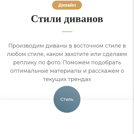
Дизайн
Стили диванов
Производим диваны в восточном стиле в
любом стиле, каком захотите или сделаем
реплику по фото. Поможем подобрать
оптимальные материалы и расскажем о
текущих трендах
Стиль