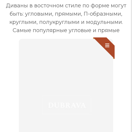
Диваны в восточном стиле по форме могут
быть: угловыми, прямыми, П-образными,
круглыми, полукруглыми и модульными.
Самые популярные угловые и прямые