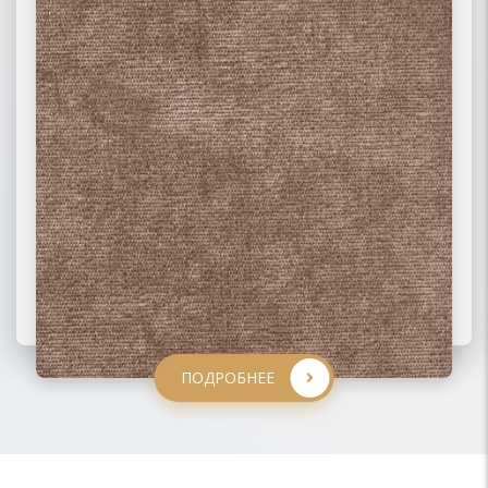
ПОДРОБНЕЕ
ПОДРОБНЕЕ
ПОДРОБНЕЕ
ПОДРОБНЕЕ