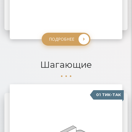
ПОДРОБНЕЕ
ПОДРОБНЕЕ
ПОДРОБНЕЕ
ПОДРОБНЕЕ
Шагающие
01 ТИК-ТАК
04 КАРАВАН
02 ПАНТОГРАФ
03 ПУМА