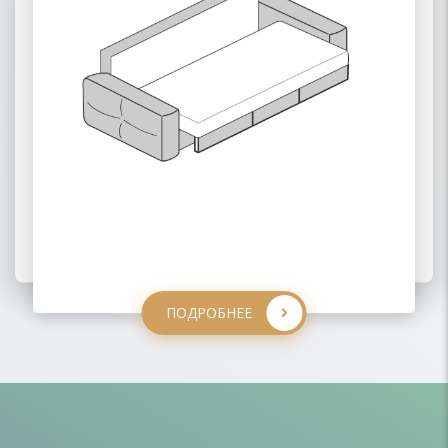
ПОДРОБНЕЕ
ПОДРОБНЕЕ
ПОДРОБНЕЕ
ПОДРОБНЕЕ