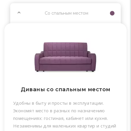
Со спальным местом
Диваны со спальным местом
Удобны в быту и просты в эксплуатации.
Экономят место в разных по назначению
помещениях: гостиная, кабинет или кухня.
Незаменимы для маленьких квартир и студий