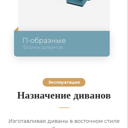
П-образные
Формы диванов
Эксплуатация
Назначение диванов
Изготавливая диваны в восточном стиле