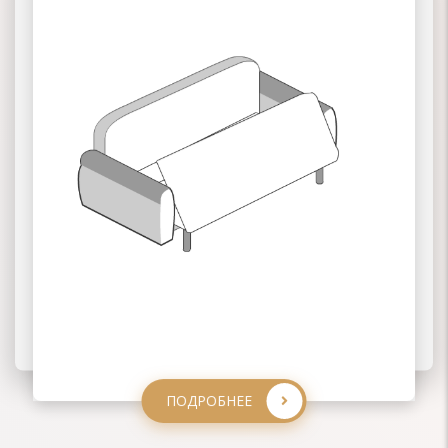
02 КНИЖКА
03 КЛИК-КЛЯК
ПОДРОБНЕЕ
ПОДРОБНЕЕ
ПОДРОБНЕЕ
ПОДРОБНЕЕ