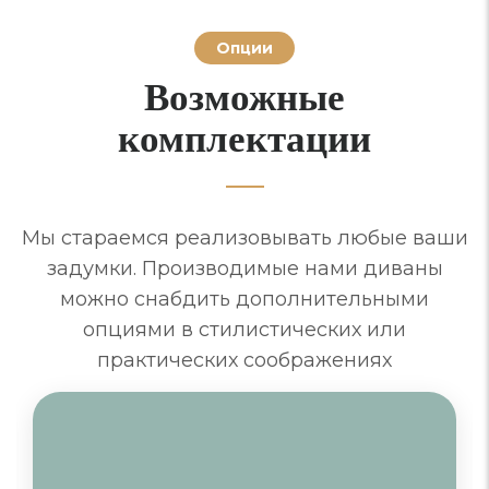
Опции
Возможные
комплектации
Мы стараемся реализовывать любые ваши
задумки. Производимые нами диваны
можно снабдить дополнительными
опциями в стилистических или
практических соображениях