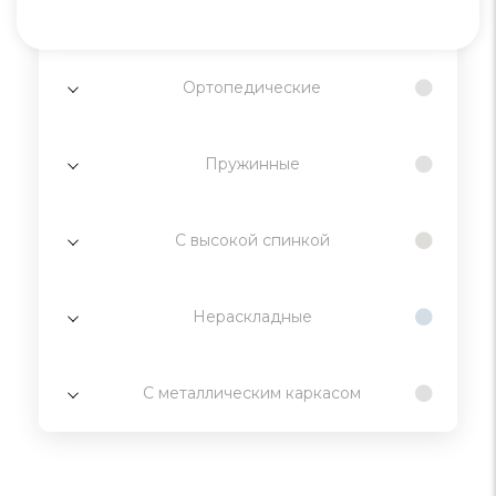
Ортопедические
Пружинные
С высокой спинкой
Нераскладные
С металлическим каркасом