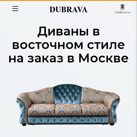
DUBRAVA
позвонить
Диваны в
восточном стиле
на заказ в Москве