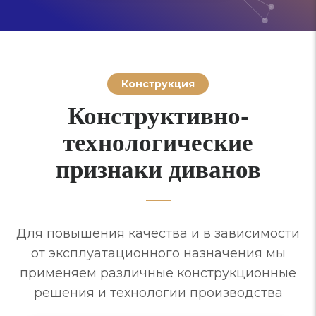
Конструкция
Конструктивно-
технологические
признаки диванов
Для повышения качества и в зависимости
от эксплуатационного назначения мы
применяем различные конструкционные
решения и технологии производства