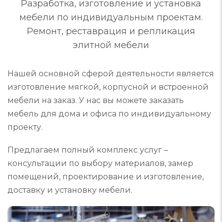
Разработка, изготовление и установка
мебели по индивидуальным проектам.
Ремонт, реставрация и репликация
элитной мебели
Нашей основной сферой деятельности является
изготовление мягкой, корпусной и встроенной
мебели на заказ. У нас вы можете заказать
мебель для дома и офиса по индивидуальному
проекту.
Предлагаем полный комплекс услуг –
консультации по выбору материалов, замер
помещений, проектирование и изготовление,
доставку и установку мебели.