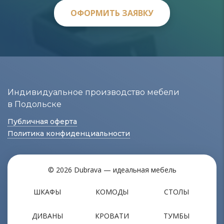
ОФОРМИТЬ ЗАЯВКУ
ОФОРМИТЬ ЗАЯВКУ
Индивидуальное производство мебели
в Подольске
Публичная оферта
Политика конфиденциальности
© 2026 Dubrava — идеальная мебель
ШКАФЫ
КОМОДЫ
СТОЛЫ
ДИВАНЫ
КРОВАТИ
ТУМБЫ