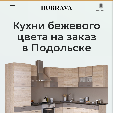
DUBRAVA
позвонить
Кухни бежевого
цвета на заказ
в Подольске