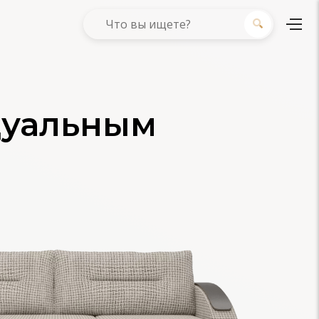
дуальным