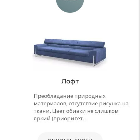
Лофт
Преобладание природных
материалов, отсутствие рисунка на
ткани. Цвет обивки не слишком
яркий (приоритет…