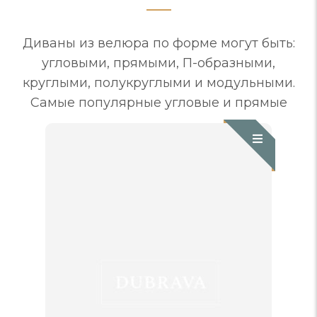
Диваны из велюра по форме могут быть:
угловыми, прямыми, П-образными,
круглыми, полукруглыми и модульными.
Самые популярные угловые и прямые