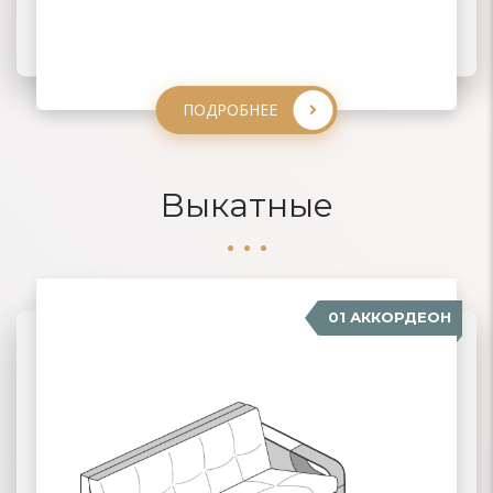
ПОДРОБНЕЕ
ПОДРОБНЕЕ
ПОДРОБНЕЕ
ПОДРОБНЕЕ
Выкатные
01 АККОРДЕОН
04 ДЕЛЬФИН
02 ЕВРОКНИЖКА
03 ВЫКАТНЫЕ