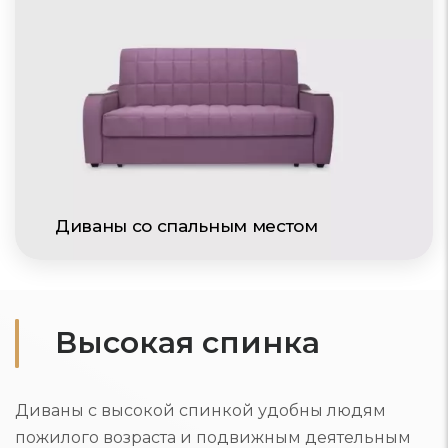
Диваны со спальным местом
Высокая спинка
Диваны с высокой спинкой удобны людям
пожилого возраста и подвижным деятельным