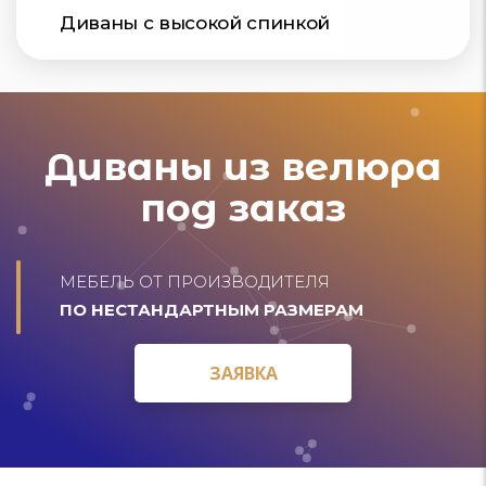
Диваны с высокой спинкой
Диваны из велюра
под заказ
МЕБЕЛЬ ОТ ПРОИЗВОДИТЕЛЯ
ПО НЕСТАНДАРТНЫМ РАЗМЕРАМ
ЗАЯВКА
ЗАЯВКА