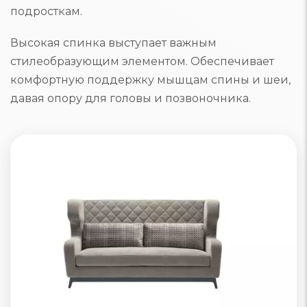
подросткам.
Высокая спинка выступает важным
стилеобразующим элементом. Обеспечивает
комфортную поддержку мышцам спины и шеи,
давая опору для головы и позвоночника.