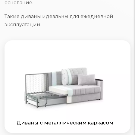
основание.
Такие диваны идеальны для ежедневной
эксплуатации.
Диваны с металлическим каркасом