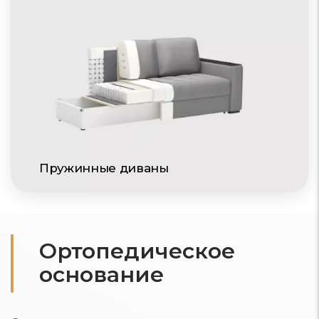
Пружинные диваны
Ортопедическое
основание