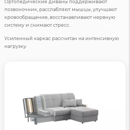
Ортопедические диваны поддерживают
позвоночник, расслабляют мышцы, улучшают
кровообращение, восстанавливают нервную
систему и снимают стресс.
Усиленный каркас рассчитан на интенсивную
нагрузку.