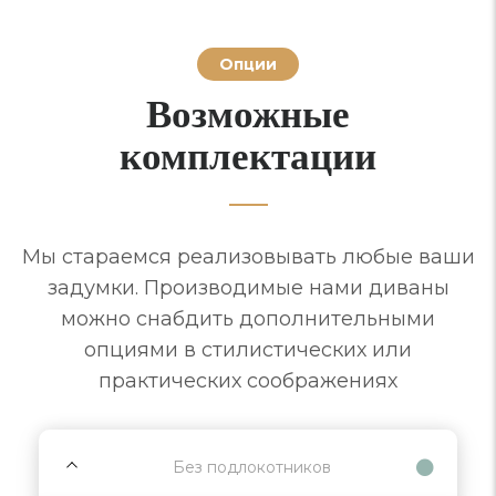
Опции
Возможные
комплектации
Мы стараемся реализовывать любые ваши
задумки. Производимые нами диваны
можно снабдить дополнительными
опциями в стилистических или
практических соображениях
Без подлокотников