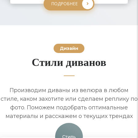
ПОДРОБНЕЕ
Дизайн
Стили диванов
Производим диваны из велюра в любом
стиле, каком захотите или сделаем реплику по
фото. Поможем подобрать оптимальные
материалы и расскажем о текущих трендах
Стиль