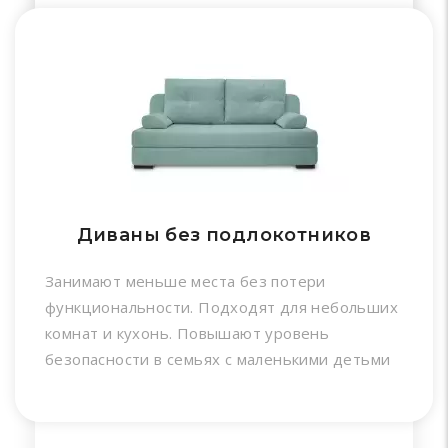
Диваны без подлокотников
Занимают меньше места без потери
функциональности. Подходят для небольших
комнат и кухонь. Повышают уровень
безопасности в семьях с маленькими детьми