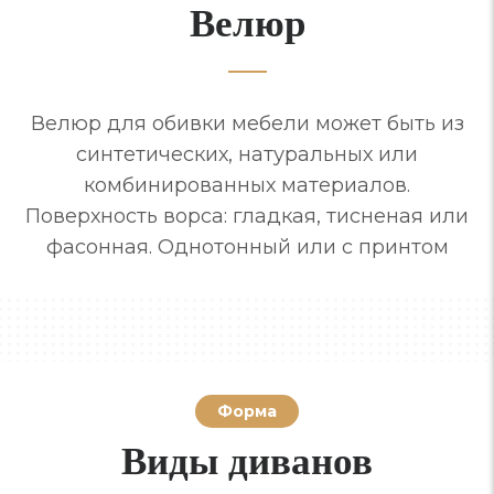
Велюр
Велюр для обивки мебели может быть из
синтетических, натуральных или
комбинированных материалов.
Поверхность ворса: гладкая, тисненая или
фасонная. Однотонный или с принтом
Форма
Виды диванов