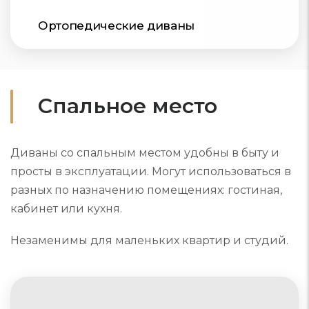
Ортопедические диваны
Спальное место
Диваны со спальным местом удобны в быту и
просты в эксплуатации. Могут использоваться в
разных по назначению помещениях: гостиная,
кабинет или кухня.
Незаменимы для маленьких квартир и студий.