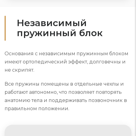
Независимый
пружинный блок
Основания с независимым пружинным блоком
имеют ортопедический эффект, долговечны и
не скрипят.
Все пружины помещены в отдельные чехлы и
работают автономно, что позволяет повторять
анатомию тела и поддерживать позвоночник в
правильном положении.