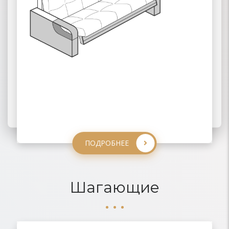
ПОДРОБНЕЕ
ПОДРОБНЕЕ
ПОДРОБНЕЕ
ПОДРОБНЕЕ
Шагающие