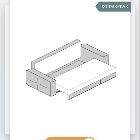
01 ТИК-ТАК
04 КАРАВАН
02 ПАНТОГРАФ
03 ПУМА
ПОДРОБНЕЕ
ПОДРОБНЕЕ
ПОДРОБНЕЕ