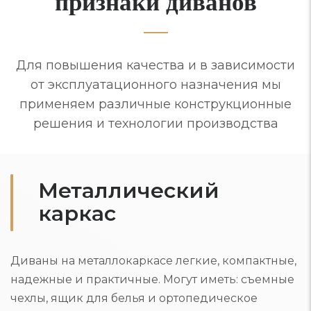
признаки диванов
Для повышения качества и в зависимости
от эксплуатационного назначения мы
применяем различные конструкционные
решения и технологии производства
Металлический
каркас
Диваны на металлокаркасе легкие, компактные,
надежные и практичные. Могут иметь: съемные
чехлы, ящик для белья и ортопедическое