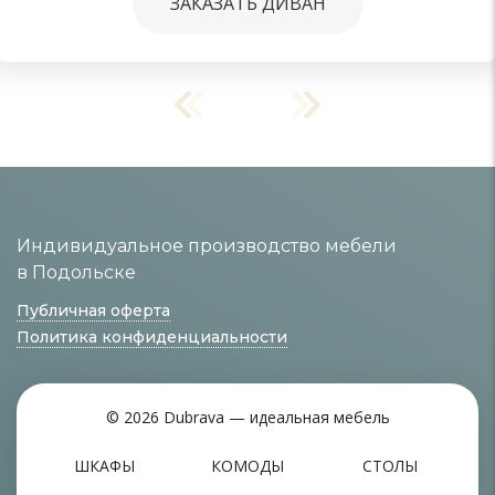
ЗАКАЗАТЬ ДИВАН
Индивидуальное производство мебели
в Подольске
Публичная оферта
Политика конфиденциальности
© 2026 Dubrava — идеальная мебель
ШКАФЫ
КОМОДЫ
СТОЛЫ