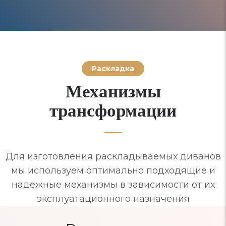
Раскладка
Механизмы
трансформации
Для изготовления раскладываемых диванов
мы используем оптимально подходящие и
надежные механизмы в зависимости от их
эксплуатационного назначения