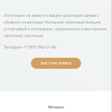
Изготовим на заказ по вашим размерам диван с
обивкой из велюра. Материал красивый внешне,
устойчивый к истиранию, загрязнению и выгоранию,
тактильно приятный
Телефон: +7 (901) 960-21-85
БЫСТРАЯ ЗАЯВКА
БЫСТРАЯ ЗАЯВКА
Материал