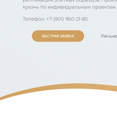
кухонь по индивидуальным проектам
Телефон: +7 (901) 960-21-85
БЫСТРАЯ ЗАЯВКА
БЫСТРАЯ ЗАЯВКА
Расшир