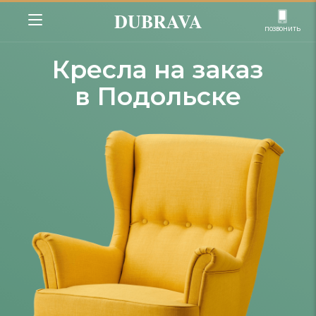
DUBRAVA
позвонить
Кресла на заказ
в Подольске