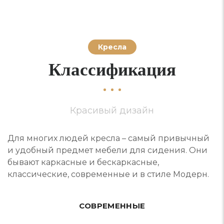
Кресла
Классификация
Красивый дизайн
Для многих людей кресла – самый привычный
и удобный предмет мебели для сидения. Они
бывают каркасные и бескаркасные,
классические, современные и в стиле Модерн.
СОВРЕМЕННЫЕ