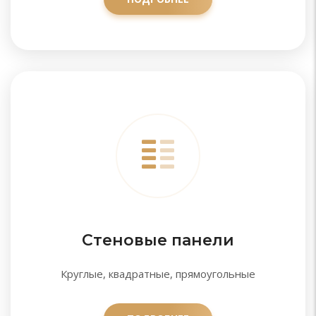
Стеновые панели
Круглые, квадратные, прямоугольные