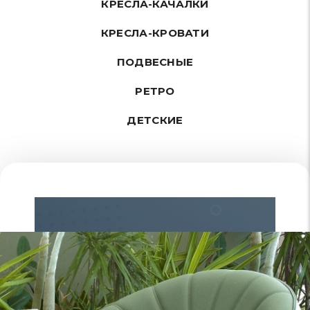
КРЕСЛА-КАЧАЛКИ
КРЕСЛА-КРОВАТИ
ПОДВЕСНЫЕ
РЕТРО
ДЕТСКИЕ