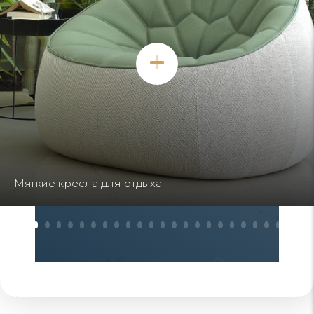
Кресла необычной формы