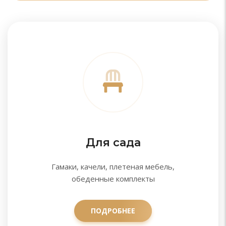
Для сада
Гамаки, качели, плетеная мебель,
обеденные комплекты
ПОДРОБНЕЕ