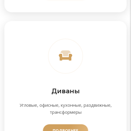
Диваны
Угловые, офисные, кухонные, раздвижные,
трансформеры
ПОДРОБНЕЕ