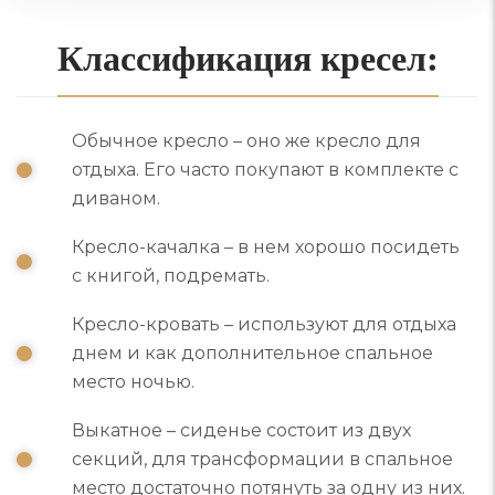
Классификация кресел:
Обычное кресло – оно же кресло для
отдыха. Его часто покупают в комплекте с
диваном.
Кресло-качалка – в нем хорошо посидеть
с книгой, подремать.
Кресло-кровать – используют для отдыха
днем и как дополнительное спальное
место ночью.
Выкатное – сиденье состоит из двух
секций, для трансформации в спальное
место достаточно потянуть за одну из них.