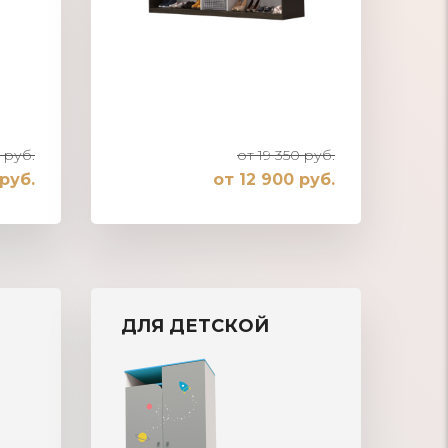
 руб.
от 19 350 руб.
руб.
от 12 900 руб.
Шкаф-купе встроенный в нишу
ДЛЯ ДЕТСКОЙ