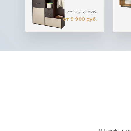
от 14 850 руб.
от 9 900 руб.