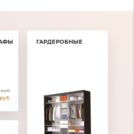
АФЫ
ГАРДЕРОБНЫЕ
 руб.
 руб.