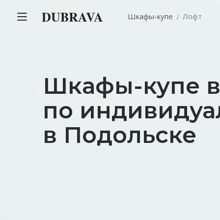
DUBRAVA
Шкафы-купе
Лофт
Шкафы-купе в
по индивидуа
в Подольске