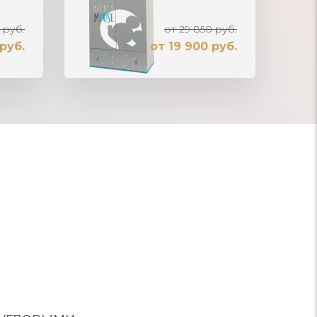
 руб.
от 29 850 руб.
руб.
от 19 900 руб.