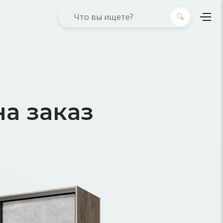
а заказ