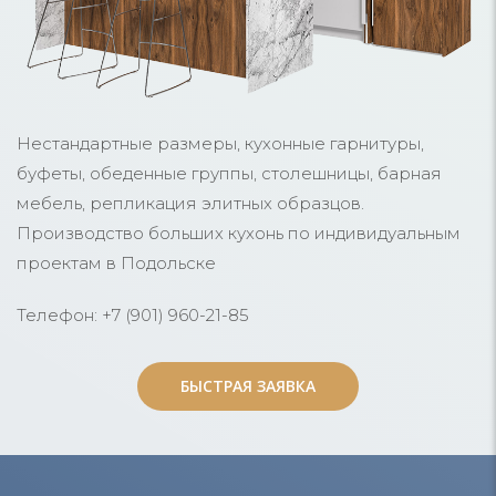
Нестандартные размеры, кухонные гарнитуры,
буфеты, обеденные группы, столешницы, барная
мебель, репликация элитных образцов.
Производство больших кухонь по индивидуальным
проектам в Подольске
Телефон: +7 (901) 960-21-85
БЫСТРАЯ ЗАЯВКА
БЫСТРАЯ ЗАЯВКА