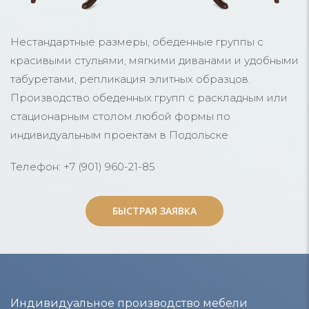
Нестандартные размеры, обеденные группы с
красивыми стульями, мягкими диванами и удобными
табуретами, репликация элитных образцов.
Производство обеденных групп с раскладным или
стационарным столом любой формы по
индивидуальным проектам в Подольске
Телефон: +7 (901) 960-21-85
БЫСТРАЯ ЗАЯВКА
БЫСТРАЯ ЗАЯВКА
Индивидуальное производство мебели