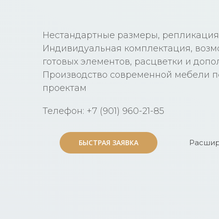
Нестандартные размеры, репликация
Индивидуальная комплектация, возм
готовых элементов, расцветки и доп
Производство современной мебели 
проектам
Телефон: +7 (901) 960-21-85
БЫСТРАЯ ЗАЯВКА
БЫСТРАЯ ЗАЯВКА
Расшир