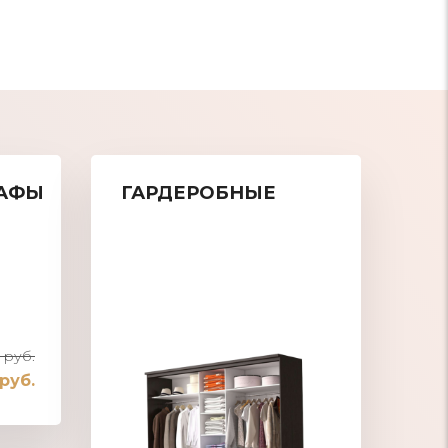
АФЫ
ГАРДЕРОБНЫЕ
 руб.
 руб.