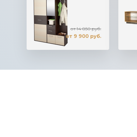
от 14 850 руб.
от 9 900 руб.