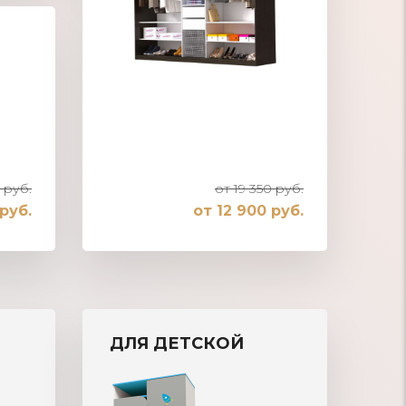
 руб.
от 19 350 руб.
руб.
от 12 900 руб.
Шкаф-купе встроенный в нишу
ДЛЯ ДЕТСКОЙ