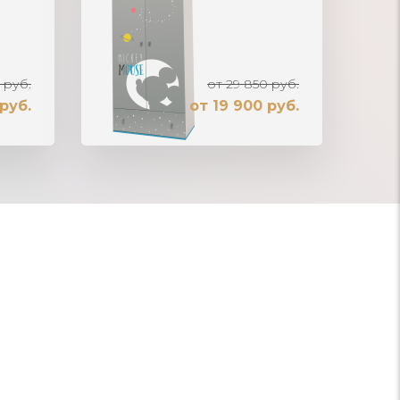
 руб.
от 29 850 руб.
руб.
от 19 900 руб.