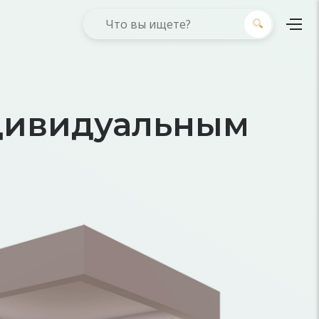
дивидуальным