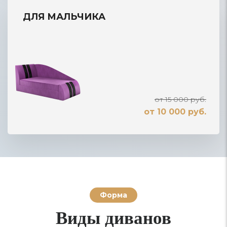
ДЛЯ МАЛЬЧИКА
от 15 000 руб.
от 10 000 руб.
Форма
Виды диванов