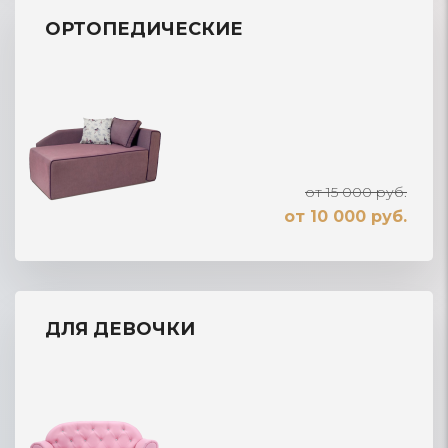
ОРТОПЕДИЧЕСКИЕ
от 15 000 руб.
от 10 000 руб.
ДЛЯ ДЕВОЧКИ