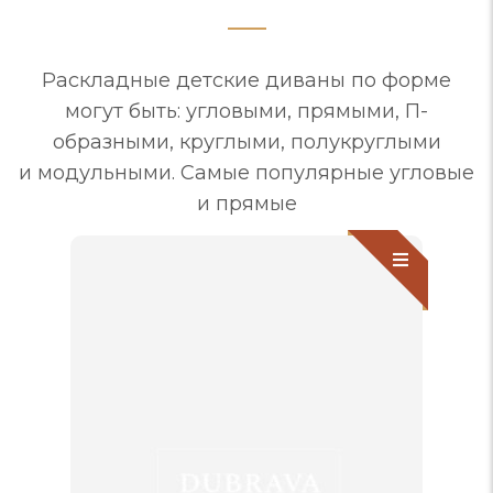
Раскладные детские диваны по форме
могут быть: угловыми, прямыми, П-
образными, круглыми, полукруглыми
и модульными. Самые популярные угловые
и прямые