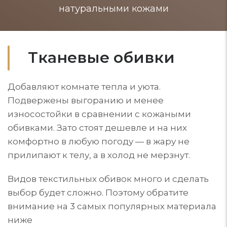
натуральными кожами
Тканевые обивки
Добавляют комнате тепла и уюта.
Подвержены выгоранию и менее
износостойки в сравнении с кожаными
обивками. Зато стоят дешевле и на них
комфортно в любую погоду — в жару не
прилипают к телу, а в холод не мерзнут.
Видов текстильных обивок много и сделать
выбор будет сложно. Поэтому обратите
внимание на 3 самых популярных материала
ниже