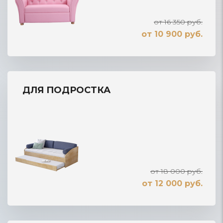
от 16 350 руб.
от 10 900 руб.
ДЛЯ ПОДРОСТКА
от 18 000 руб.
от 12 000 руб.