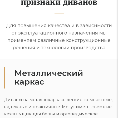
признаки диванов
Для повышения качества и в зависимости
от эксплуатационного назначения мы
применяем различные конструкционные
решения и технологии производства
Металлический
каркас
Диваны на металлокаркасе легкие, компактные,
надежные и практичные. Могут иметь: съемные
чехлы, ящик для белья и ортопедическое