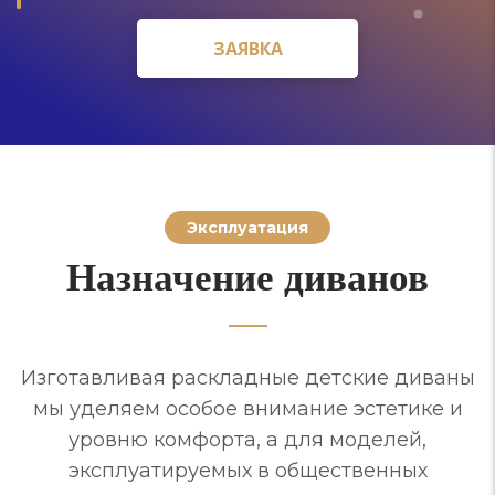
ЗАЯВКА
ЗАЯВКА
Эксплуатация
Назначение диванов
Изготавливая раскладные детские диваны
мы уделяем особое внимание эстетике и
уровню комфорта, а для моделей,
эксплуатируемых в общественных