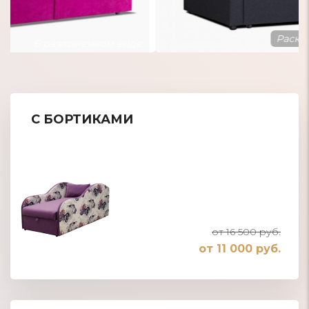
Раскладной диван в детскую
С БОРТИКАМИ
от 16 500 руб.
от 11 000 руб.