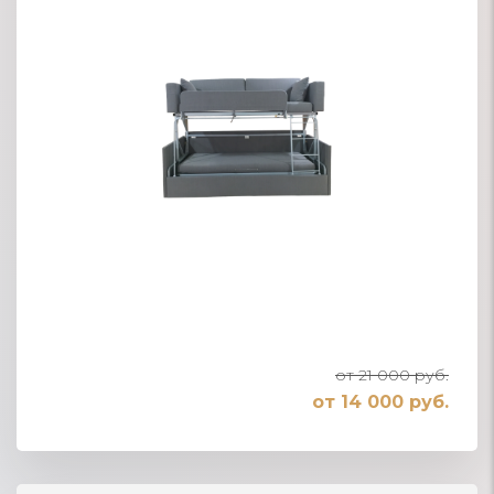
от 21 000 руб.
от 14 000 руб.