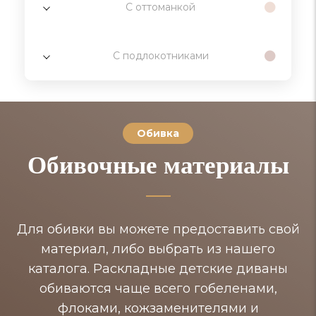
С оттоманкой
С подлокотниками
Обивка
Обивочные материалы
Для обивки вы можете предоставить свой
материал, либо выбрать из нашего
каталога. Раскладные детские диваны
обиваются чаще всего гобеленами,
флоками, кожзаменителями и