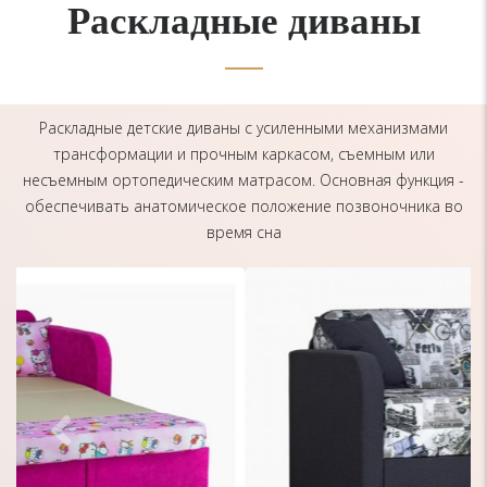
Раскладные диваны
Раскладные детские диваны с усиленными механизмами
трансформации и прочным каркасом, съемным или
несъемным ортопедическим матрасом. Основная функция -
обеспечивать анатомическое положение позвоночника во
время сна