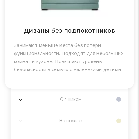
Диваны без подлокотников
Занимают меньше места без потери
функциональности. Подходят для небольших
комнат и кухонь. Повышают уровень
безопасности в семьях с маленькими детьми
С ящиком
На ножках