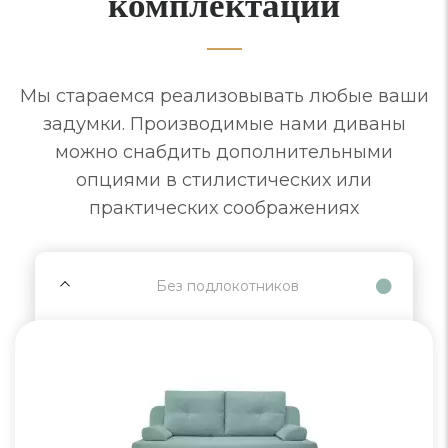
комплектации
Мы стараемся реализовывать любые ваши
задумки. Производимые нами диваны
можно снабдить дополнительными
опциями в стилистических или
практических соображениях
Без подлокотников