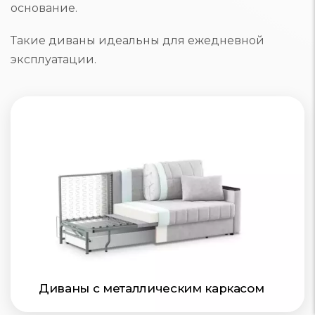
основание.
Такие диваны идеальны для ежедневной
эксплуатации.
Диваны с металлическим каркасом