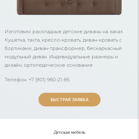
Изготовим раскладные детские диваны на заказ.
Кушетка, тахта, кресло-кровать, диван-кровать с
бортиками, диван-трансформер, бескаркасный
модульный диван. Индивидуальные размеры и
дизайн, ортопедическое основание
Телефон: +7 (901) 960-21-85
БЫСТРАЯ ЗАЯВКА
БЫСТРАЯ ЗАЯВКА
Детская мебель