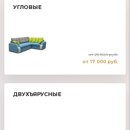
УГЛОВЫЕ
от 25 500 руб.
от 17 000 руб.
ДВУХЪЯРУСНЫЕ