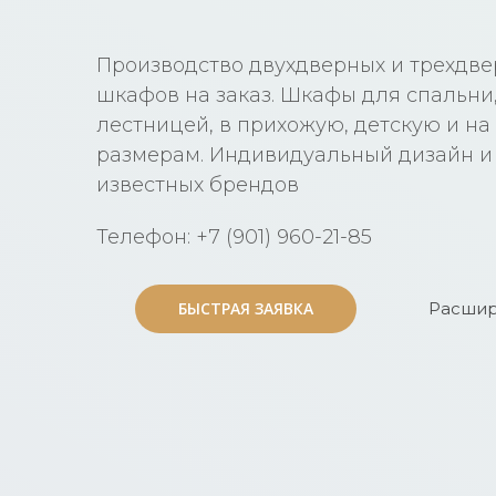
Производство двухдверных и трехдв
шкафов на заказ. Шкафы для спальни, 
лестницей, в прихожую, детскую и н
размерам. Индивидуальный дизайн и
известных брендов
Телефон: +7 (901) 960-21-85
БЫСТРАЯ ЗАЯВКА
БЫСТРАЯ ЗАЯВКА
Расшир