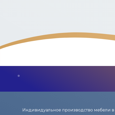
Индивидуальное производство мебели в