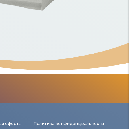
ая оферта
Политика конфиденциальности