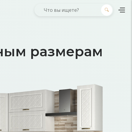
ьным размерам