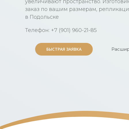
увеличивают пространство. Изготови
заказ по вашим размерам, репликаци
в Подольске
Телефон: +7 (901) 960-21-85
БЫСТРАЯ ЗАЯВКА
БЫСТРАЯ ЗАЯВКА
Расшир