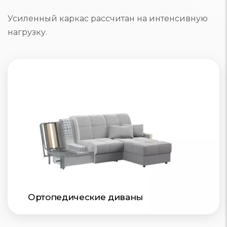
Усиленный каркас рассчитан на интенсивную
нагрузку.
Ортопедические диваны