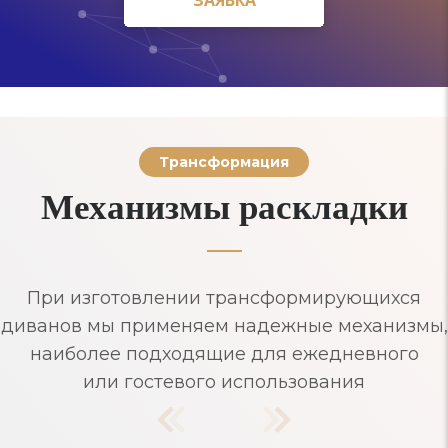
Трансформация
Механизмы раскладки
При изготовлении трансформирующихся
диванов мы применяем надежные механизмы,
наиболее подходящие для ежедневного
или гостевого использования