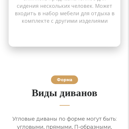
сидения нескольких человек. Может
входить в набор мебели для отдыха в
комплекте с другими изделиями
Форма
Виды диванов
Угловые диваны по форме могут быть:
угловыми, прямыми, П-образными,