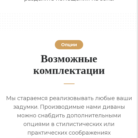
Опции
Возможные
комплектации
Мы стараемся реализовывать любые ваши
задумки. Производимые нами диваны
можно снабдить дополнительными
опциями в стилистических или
практических соображениях