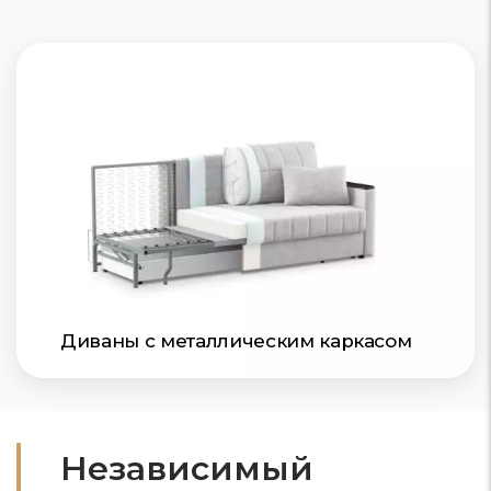
Диваны с металлическим каркасом
Независимый