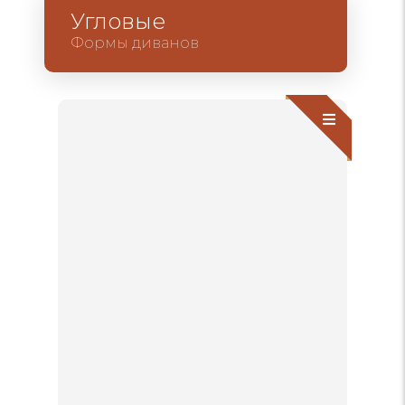
Угловые
Формы диванов