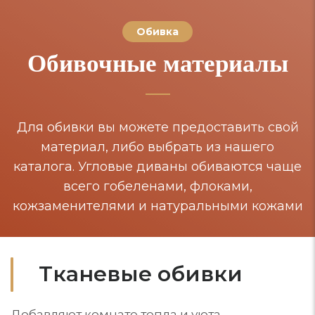
Обивка
Обивочные материалы
Для обивки вы можете предоставить свой
материал, либо выбрать из нашего
каталога. Угловые диваны обиваются чаще
всего гобеленами, флоками,
кожзаменителями и натуральными кожами
Тканевые обивки
Добавляют комнате тепла и уюта.