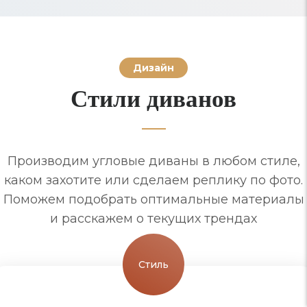
Дизайн
Стили диванов
Производим угловые диваны в любом стиле,
каком захотите или сделаем реплику по фото.
Поможем подобрать оптимальные материалы
и расскажем о текущих трендах
Стиль