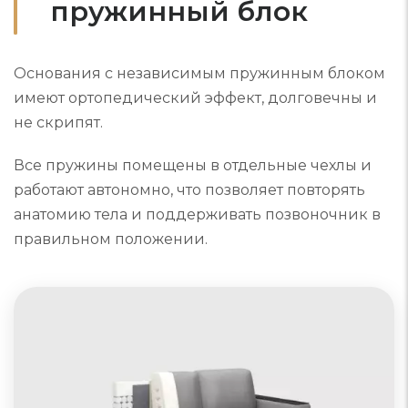
пружинный блок
Основания с независимым пружинным блоком
имеют ортопедический эффект, долговечны и
не скрипят.
Все пружины помещены в отдельные чехлы и
работают автономно, что позволяет повторять
анатомию тела и поддерживать позвоночник в
правильном положении.