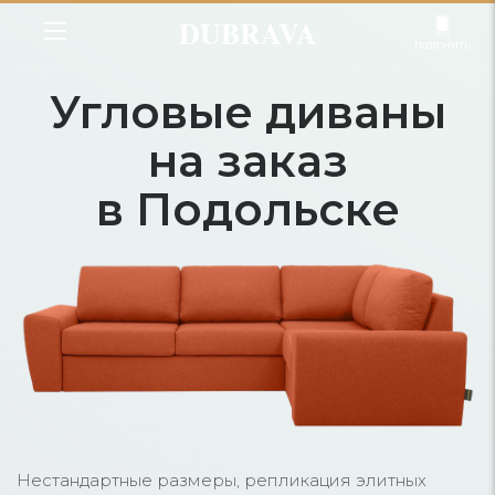
DUBRAVA
позвонить
Угловые диваны
на заказ
в Подольске
Нестандартные размеры, репликация элитных