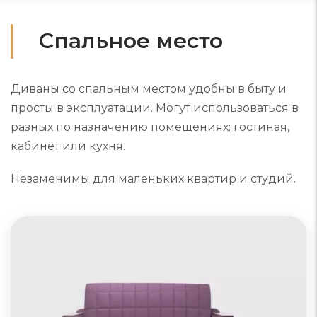
Спальное место
Диваны со спальным местом удобны в быту и
просты в эксплуатации. Могут использоваться в
разных по назначению помещениях: гостиная,
кабинет или кухня.
Незаменимы для маленьких квартир и студий.