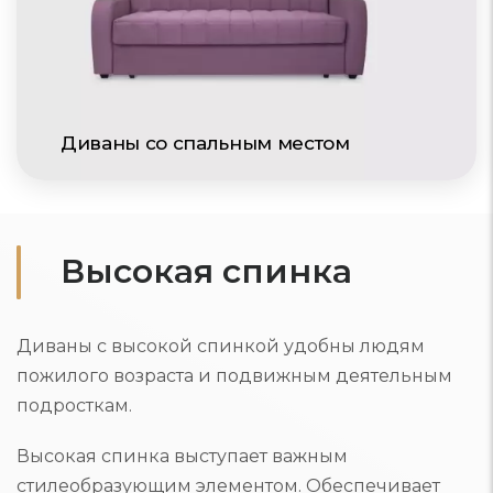
Диваны со спальным местом
Высокая спинка
Диваны с высокой спинкой удобны людям
пожилого возраста и подвижным деятельным
подросткам.
Высокая спинка выступает важным
стилеобразующим элементом. Обеспечивает