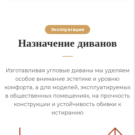
Эксплуатация
Назначение диванов
Изготавливая угловые диваны мы уделяем
особое внимание эстетике и уровню
комфорта, а для моделей, эксплуатируемых
в общественных помещениях, на прочность
конструкции и устойчивость обивки к
истиранию