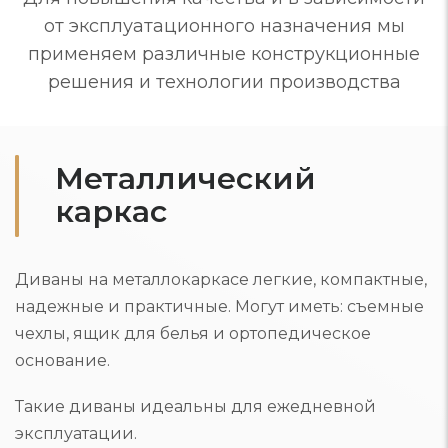
от эксплуатационного назначения мы
применяем различные конструкционные
решения и технологии производства
Металлический
каркас
Диваны на металлокаркасе легкие, компактные,
надежные и практичные. Могут иметь: съемные
чехлы, ящик для белья и ортопедическое
основание.
Такие диваны идеальны для ежедневной
эксплуатации.