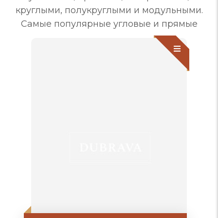
круглыми, полукруглыми и модульными.
Самые популярные угловые и прямые