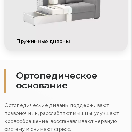
Пружинные диваны
Ортопедическое
основание
Ортопедические диваны поддерживают
позвоночник, расслабляют мышцы, улучшают
кровообращение, восстанавливают нервную
систему и снимают стресс.