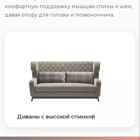
комфортную поддержку мышцам спины и шеи,
давая опору для головы и позвоночника.
Диваны с высокой спинкой