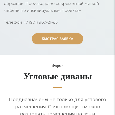
образцов. Производство современной мягкой
мебели по индивидуальным проектам
Телефон: +7 (901) 960-21-85
БЫСТРАЯ ЗАЯВКА
БЫСТРАЯ ЗАЯВКА
Форма
Угловые диваны
Предназначены не только для углового
размещения. С их помощью можно
разделять помещения на зоны