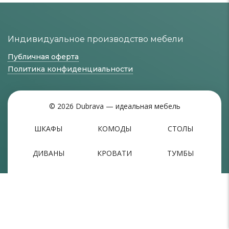
Индивидуальное производство мебели
Публичная оферта
Политика конфиденциальности
© 2026 Dubrava — идеальная мебель
ШКАФЫ
КОМОДЫ
СТОЛЫ
ДИВАНЫ
КРОВАТИ
ТУМБЫ