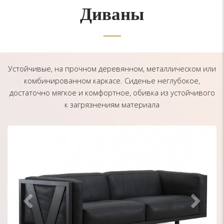
Диваны
Устойчивые, на прочном деревянном, металлическом или
комбинированном каркасе. Сиденье неглубокое,
достаточно мягкое и комфортное, обивка из устойчивого
к загрязнениям материала