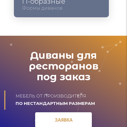
П-образные
Формы диванов
Диваны для
ресторанов
под заказ
МЕБЕЛЬ ОТ ПРОИЗВОДИТЕЛЯ
ПО НЕСТАНДАРТНЫМ РАЗМЕРАМ
ЗАЯВКА
ЗАЯВКА