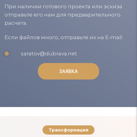
При наличии готового проекта или эскиза
отправьте его нам для предварительного
расчета.
Если файлов много, отправьте их на E-mail:
saratov@dubrava.net
ЗАЯВКА
ЗАЯВКА
Трансформация