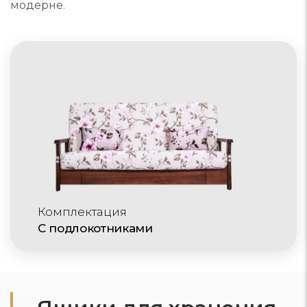
модерне.
Комплектация
С подлокотниками