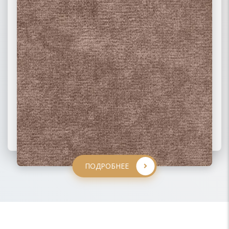
ПОДРОБНЕЕ
ПОДРОБНЕЕ
ПОДРОБНЕЕ
ПОДРОБНЕЕ