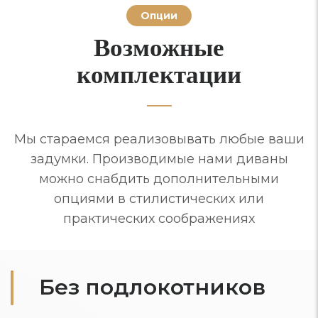
Опции
Возможные
комплектации
Мы стараемся реализовывать любые ваши
задумки. Производимые нами диваны
можно снабдить дополнительными
опциями в стилистических или
практических соображениях
Без подлокотников