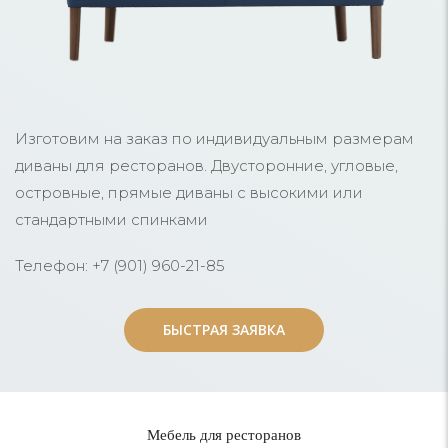
Изготовим на заказ по индивидуальным размерам
диваны для ресторанов. Двусторонние, угловые,
островные, прямые диваны с высокими или
стандартными спинками
Телефон: +7 (901) 960-21-85
БЫСТРАЯ ЗАЯВКА
БЫСТРАЯ ЗАЯВКА
Мебель для ресторанов