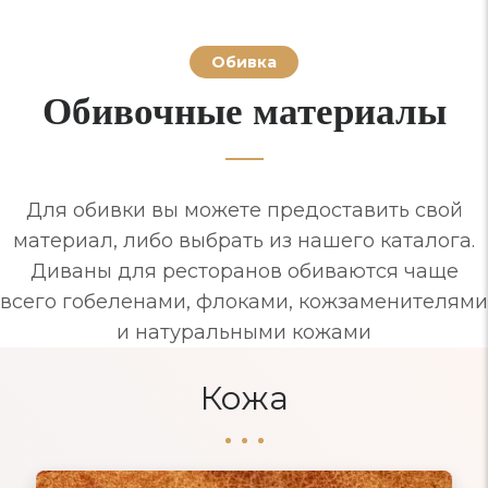
Обивка
Обивочные материалы
Для обивки вы можете предоставить свой
материал, либо выбрать из нашего каталога.
Диваны для ресторанов обиваются чаще
всего гобеленами, флоками, кожзаменителями
и натуральными кожами
Кожа