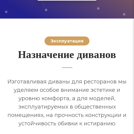
Эксплуатация
Назначение диванов
Изготавливая диваны для ресторанов мы
уделяем особое внимание эстетике и
уровню комфорта, а для моделей,
эксплуатируемых в общественных
помещениях, на прочность конструкции и
устойчивость обивки к истиранию