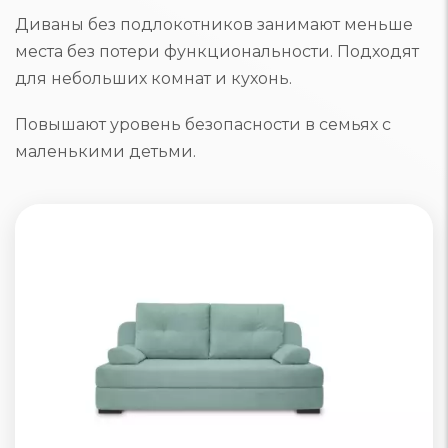
Диваны без подлокотников занимают меньше
места без потери функциональности. Подходят
для небольших комнат и кухонь.
Повышают уровень безопасности в семьях с
маленькими детьми.