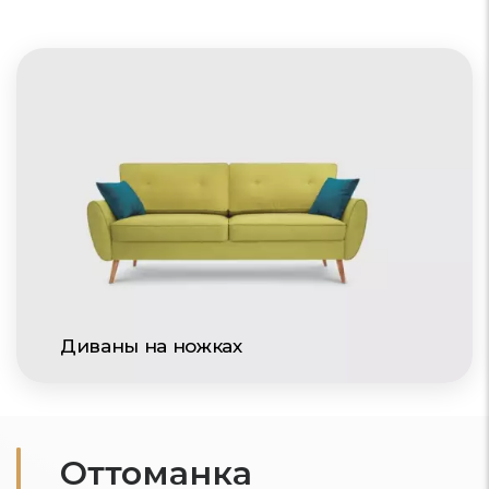
Диваны на ножках
Оттоманка