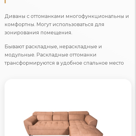
Диваны с оттоманками многофункциональны и
комфортны. Могут использоваться для
зонирования помещения.
Бывают раскладные, нераскладные и
модульные. Раскладные оттоманки
трансформируются в удобное спальное место