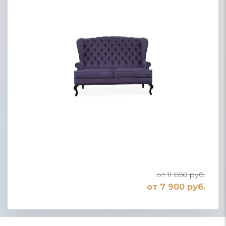
от 11 850 руб.
от 7 900 руб.