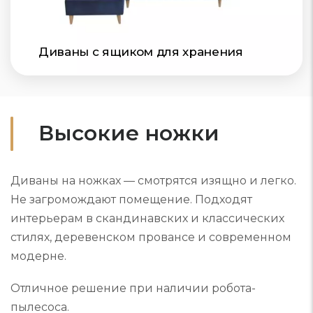
Диваны с ящиком для хранения
Высокие ножки
Диваны на ножках — смотрятся изящно и легко.
Не загромождают помещение. Подходят
интерьерам в скандинавских и классических
стилях, деревенском провансе и современном
модерне.
Отличное решение при наличии робота-
пылесоса.