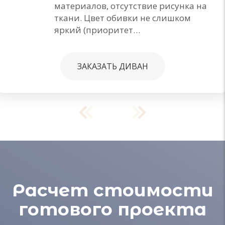
материалов, отсутствие рисунка на
ткани. Цвет обивки не слишком
яркий (приоритет…
ЗАКАЗАТЬ ДИВАН
Расчет стоимости
готового проекта