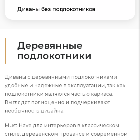
Диваны без подлокотников
Деревянные
подлокотники
Диваны с деревянными подлокотниками
удобные и надежные в эксплуатации, так как
подлокотники являются частью каркаса.
Выглядят полноценно и подчеркивают
необычность дизайна.
Must Have для интерьеров в классическом
стиле, деревенском провансе и современном