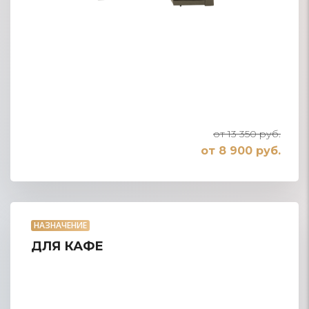
от 13 350 руб.
от 8 900 руб.
НАЗНАЧЕНИЕ
ДЛЯ КАФЕ