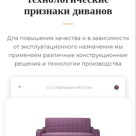
признаки диванов
Для повышения качества и в зависимости
от эксплуатационного назначения мы
применяем различные конструкционные
решения и технологии производства
Со спальным местом