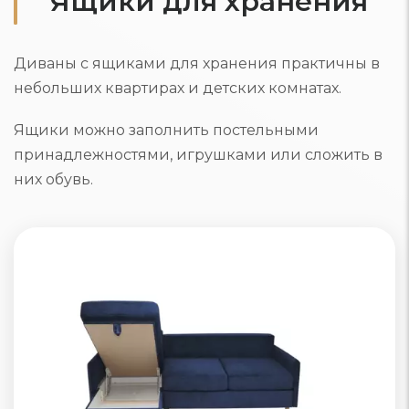
Ящики для хранения
Диваны с ящиками для хранения практичны в
небольших квартирах и детских комнатах.
Ящики можно заполнить постельными
принадлежностями, игрушками или сложить в
них обувь.