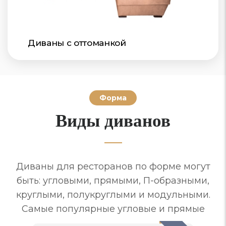
Диваны с оттоманкой
Форма
Виды диванов
Диваны для ресторанов по форме могут
быть: угловыми, прямыми, П-образными,
круглыми, полукруглыми и модульными.
Самые популярные угловые и прямые