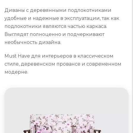
Диваны с деревянными подлокотниками
удобные и надежные в эксплуатации, так как
подлокотники являются частью каркаса.
Выглядят полноценно и подчеркивают
необычность дизайна.
Must Have для интерьеров в классическом
стиле, деревенском провансе и современном
модерне.