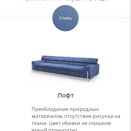
Стиль
Лофт
Преобладание природных
материалов, отсутствие рисунка на
ткани. Цвет обивки не слишком
яркий (приоритет…