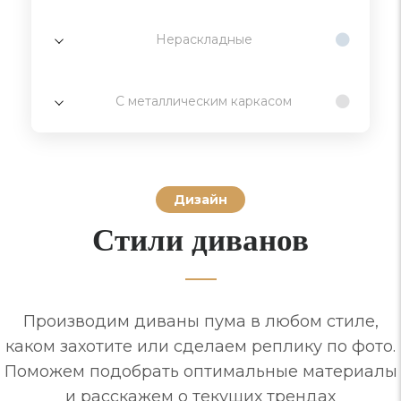
Нераскладные
С металлическим каркасом
Дизайн
Стили диванов
Производим диваны пума в любом стиле,
каком захотите или сделаем реплику по фото.
Поможем подобрать оптимальные материалы
и расскажем о текущих трендах