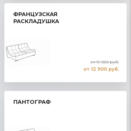
ФРАНЦУЗСКАЯ
РАСКЛАДУШКА
от 19 350 руб.
от 12 900 руб.
ПАНТОГРАФ