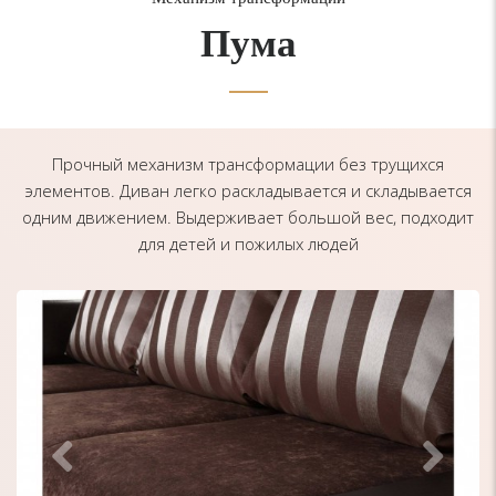
Пума
Прочный механизм трансформации без трущихся
элементов. Диван легко раскладывается и складывается
одним движением. Выдерживает большой вес, подходит
для детей и пожилых людей