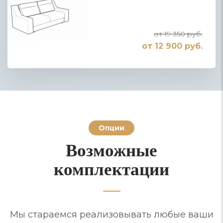
от 19 350 руб.
от 12 900 руб.
Опции
Возможные
комплектации
Мы стараемся реализовывать любые ваши