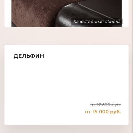
Качественная обивка
ДЕЛЬФИН
от 22 500 руб.
от 15 000 руб.