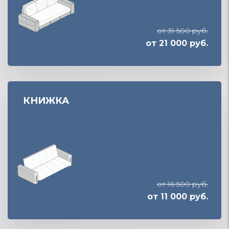
от 31 500 руб.
от 21 000 руб.
КНИЖКА
от 16 500 руб.
от 11 000 руб.