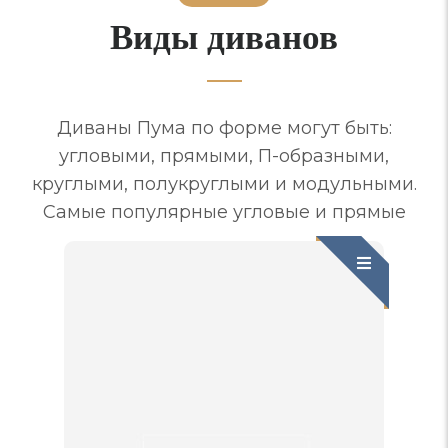
Виды диванов
Диваны Пума по форме могут быть:
угловыми, прямыми, П-образными,
круглыми, полукруглыми и модульными.
Самые популярные угловые и прямые