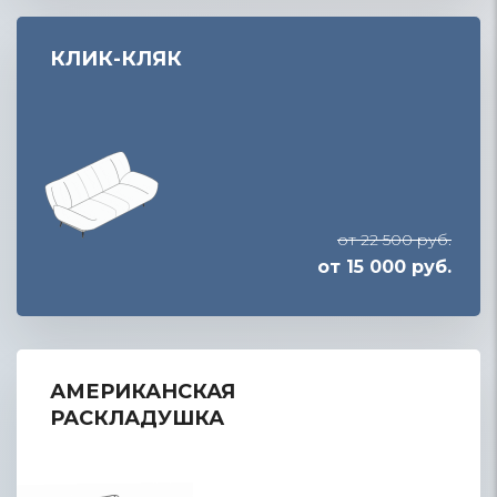
КЛИК-КЛЯК
от 22 500 руб.
от 15 000 руб.
АМЕРИКАНСКАЯ
РАСКЛАДУШКА