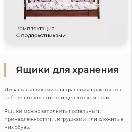
Комплектация
С подлокотниками
Ящики для хранения
Диваны с ящиками для хранения практичны в
небольших квартирах и детских комнатах.
Ящики можно заполнить постельными
принадлежностями, игрушками или сложить в
них обувь.