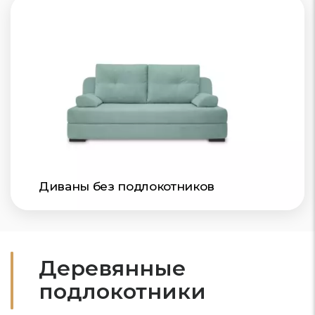
Диваны без подлокотников
Деревянные
подлокотники