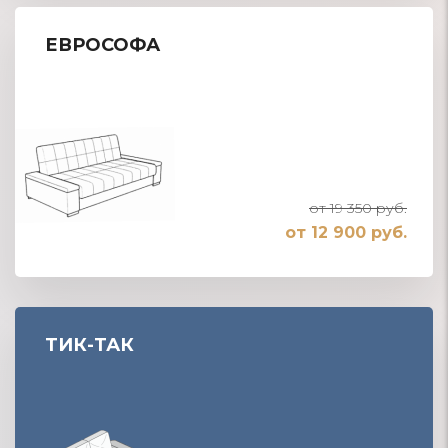
ЕВРОСОФА
от 19 350 руб.
от 12 900 руб.
ТИК-ТАК