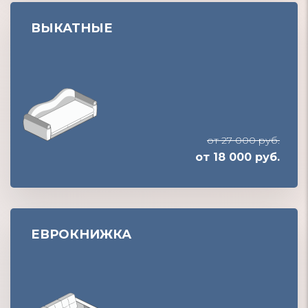
ВЫКАТНЫЕ
от 27 000 руб.
от 18 000 руб.
ЕВРОКНИЖКА