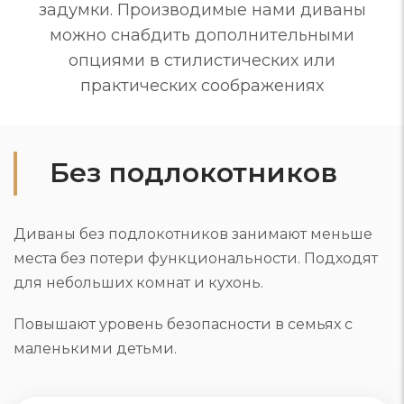
задумки. Производимые нами диваны
можно снабдить дополнительными
опциями в стилистических или
практических соображениях
Без подлокотников
Диваны без подлокотников занимают меньше
места без потери функциональности. Подходят
для небольших комнат и кухонь.
Повышают уровень безопасности в семьях с
маленькими детьми.