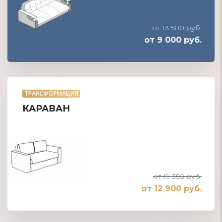
от 13 500 руб.
от 9 000 руб.
ТРАНСФОРМАЦИЯ
КАРАВАН
от 19 350 руб.
от 12 900 руб.