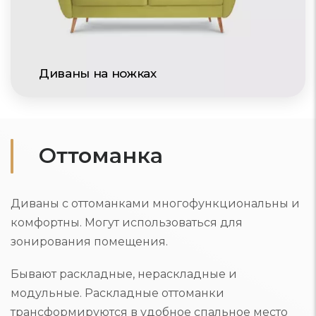
Диваны на ножках
Оттоманка
Диваны с оттоманками многофункциональны и
комфортны. Могут использоваться для
зонирования помещения.
Бывают раскладные, нераскладные и
модульные. Раскладные оттоманки
трансформируются в удобное спальное место