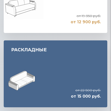
от 19 350 руб.
от 12 900 руб.
РАСКЛАДНЫЕ
от 22 500 руб.
от 15 000 руб.