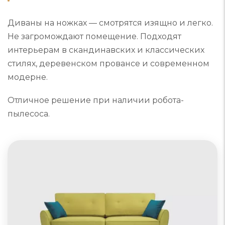
Диваны на ножках — смотрятся изящно и легко.
Не загромождают помещение. Подходят
интерьерам в скандинавских и классических
стилях, деревенском провансе и современном
модерне.
Отличное решение при наличии робота-
пылесоса.