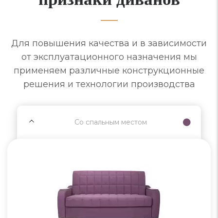
Для повышения качества и в зависимости
от эксплуатационного назначения мы
применяем различные конструкционные
решения и технологии производства
Со спальным местом