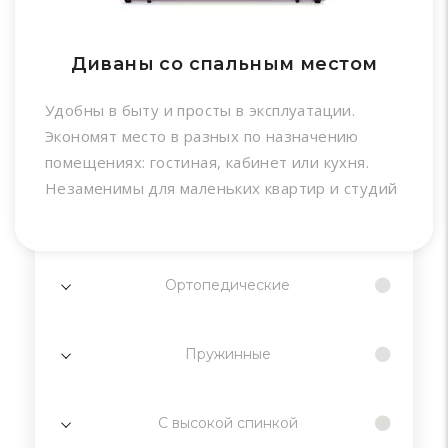
Диваны со спальным местом
Удобны в быту и просты в эксплуатации.
Экономят место в разных по назначению
помещениях: гостиная, кабинет или кухня.
Незаменимы для маленьких квартир и студий
Ортопедические
Пружинные
С высокой спинкой