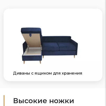
Диваны с ящиком для хранения
Высокие ножки