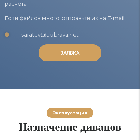
расчета.
Если файлов много, отправьте их на E-mail:
saratov@dubrava.net
ЗАЯВКА
ЗАЯВКА
Эксплуатация
Назначение диванов