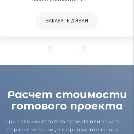
ЗАКАЗАТЬ ДИВАН
Расчет стоимости
готового проекта
При наличии готового проекта или эскиза
отправьте его нам для предварительного