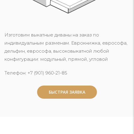
Изготовим выкатные диваны на заказ по
индивидуальным разменам. Еврокнижка, еврософа,
дельфин, еврософа, высоковыкатной любой
конфигурации: модульный, прямой, угловой
Телефон: +7 (901) 960-21-85
БЫСТРАЯ ЗАЯВКА
БЫСТРАЯ ЗАЯВКА