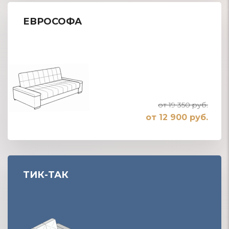
ЕВРОСОФА
от 19 350 руб.
от 12 900 руб.
ТИК-ТАК