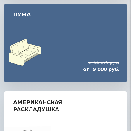
ПУМА
от 28 500 руб.
от 19 000 руб.
АМЕРИКАНСКАЯ
РАСКЛАДУШКА