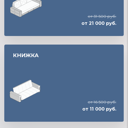
от 31 500 руб.
от 21 000 руб.
КНИЖКА
от 16 500 руб.
от 11 000 руб.