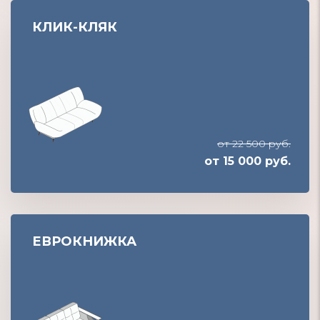
КЛИК-КЛЯК
от 22 500 руб.
от 15 000 руб.
ЕВРОКНИЖКА