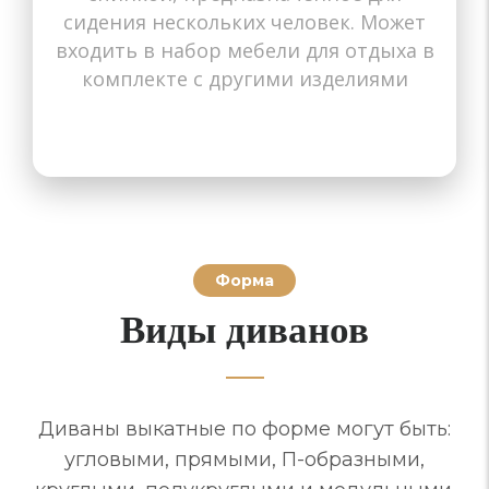
сидения нескольких человек. Может
входить в набор мебели для отдыха в
комплекте с другими изделиями
Форма
Виды диванов
Диваны выкатные по форме могут быть:
угловыми, прямыми, П-образными,