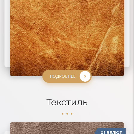
ПОДРОБНЕЕ
ПОДРОБНЕЕ
ПОДРОБНЕЕ
ПОДРОБНЕЕ
Текстиль
01 ВЕЛЮР