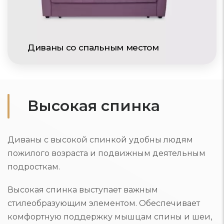
Диваны со спальным местом
Высокая спинка
Диваны с высокой спинкой удобны людям
пожилого возраста и подвижным деятельным
подросткам.
Высокая спинка выступает важным
стилеобразующим элементом. Обеспечивает
комфортную поддержку мышцам спины и шеи,