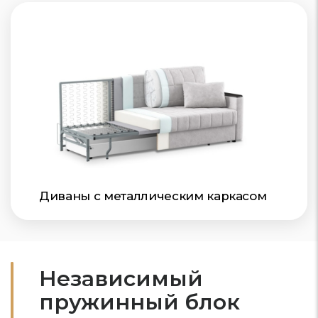
Диваны с металлическим каркасом
Независимый
пружинный блок