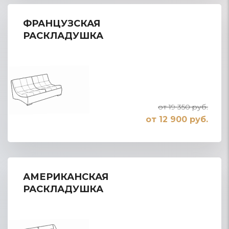
ФРАНЦУЗСКАЯ
РАСКЛАДУШКА
от 19 350 руб.
от 12 900 руб.
АМЕРИКАНСКАЯ
РАСКЛАДУШКА