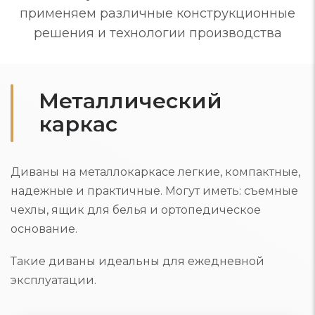
применяем различные конструкционные
решения и технологии производства
Металлический
каркас
Диваны на металлокаркасе легкие, компактные,
надежные и практичные. Могут иметь: съемные
чехлы, ящик для белья и ортопедическое
основание.
Такие диваны идеальны для ежедневной
эксплуатации.