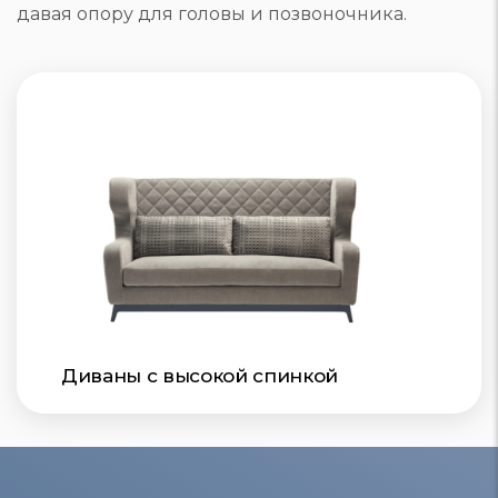
давая опору для головы и позвоночника.
Диваны с высокой спинкой