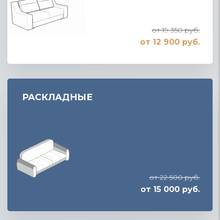
от 19 350 руб.
от 12 900 руб.
РАСКЛАДНЫЕ
от 22 500 руб.
от 15 000 руб.