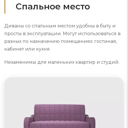
Спальное место
Диваны со спальным местом удобны в быту и
просты в эксплуатации. Могут использоваться в
разных по назначению помещениях: гостиная,
кабинет или кухня.
Незаменимы для маленьких квартир и студий.