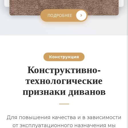
ПОДРОБНЕЕ
ПОДРОБНЕЕ
ПОДРОБНЕЕ
Конструкция
Конструктивно-
технологические
признаки диванов
Для повышения качества и в зависимости
от эксплуатационного назначения мы