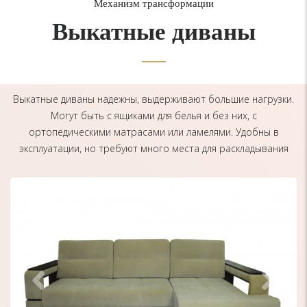
Механизм трансформации
Выкатные диваны
Выкатные диваны надежны, выдерживают большие нагрузки.
Могут быть с ящиками для белья и без них, с
ортопедическими матрасами или ламелями. Удобны в
эксплуатации, но требуют много места для раскладывания