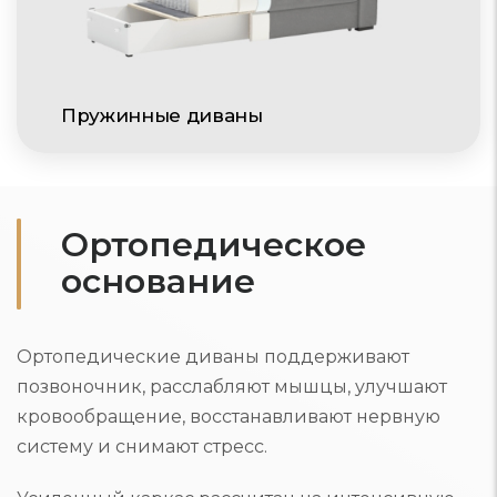
Пружинные диваны
Ортопедическое
основание
Ортопедические диваны поддерживают
позвоночник, расслабляют мышцы, улучшают
кровообращение, восстанавливают нервную
систему и снимают стресс.