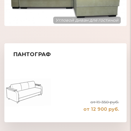
Диван с мягкими подлокотниками
ПАНТОГРАФ
от 19 350 руб.
от 12 900 руб.