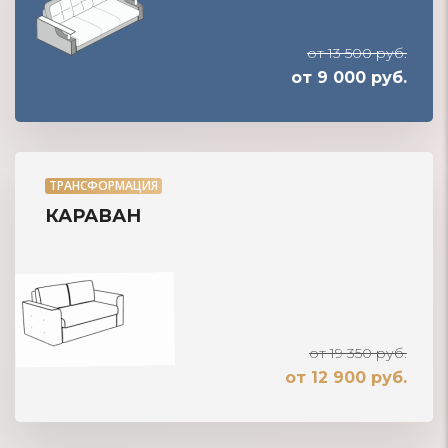
от 13 500 руб.
от 9 000 руб.
ТРАНСФОРМАЦИЯ
КАРАВАН
от 19 350 руб.
от 12 900 руб.