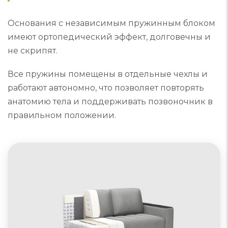
Основания с независимым пружинным блоком
имеют ортопедический эффект, долговечны и
не скрипят.
Все пружины помещены в отдельные чехлы и
работают автономно, что позволяет повторять
анатомию тела и поддерживать позвоночник в
правильном положении.