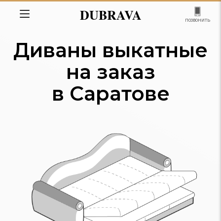
DUBRAVA
позвонить
Диваны выкатные
на заказ
в Саратове