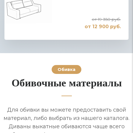
от 19 350 руб.
от 12 900 руб.
Обивка
Обивочные материалы
Для обивки вы можете предоставить свой
материал, либо выбрать из нашего каталога.
Диваны выкатные обиваются чаще всего