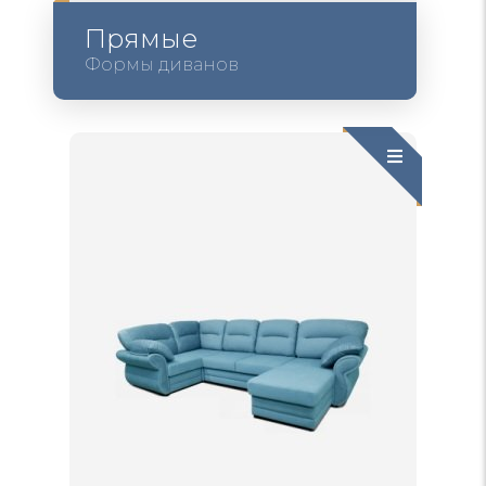
Прямые
Формы диванов