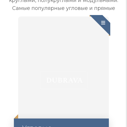
круглыми, полукруглыми и модульными.
Самые популярные угловые и прямые