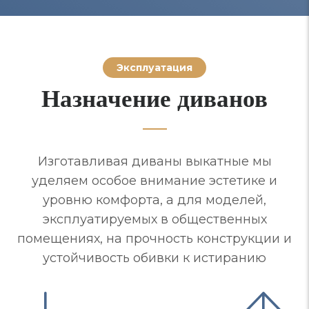
Эксплуатация
Назначение диванов
Изготавливая диваны выкатные мы
уделяем особое внимание эстетике и
уровню комфорта, а для моделей,
эксплуатируемых в общественных
помещениях, на прочность конструкции и
устойчивость обивки к истиранию