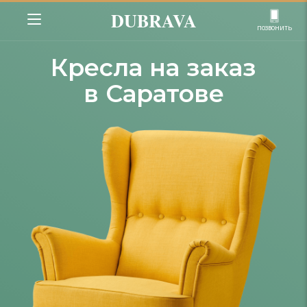
DUBRAVA
позвонить
Кресла на заказ
в Саратове