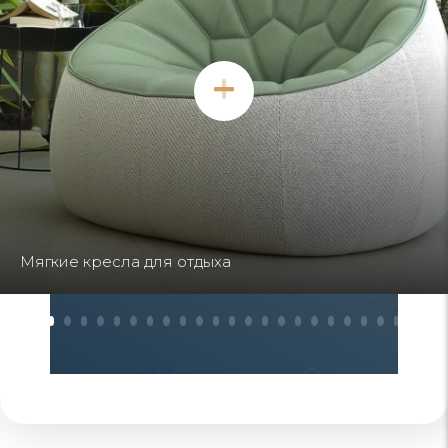
Кресла необычной формы