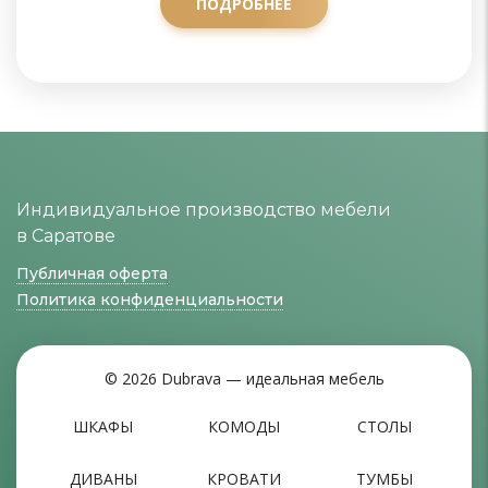
ПОДРОБНЕЕ
Индивидуальное производство мебели
в Саратове
Публичная оферта
Политика конфиденциальности
© 2026 Dubrava — идеальная мебель
ШКАФЫ
КОМОДЫ
СТОЛЫ
ДИВАНЫ
КРОВАТИ
ТУМБЫ