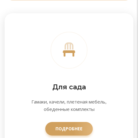
Для сада
Гамаки, качели, плетеная мебель,
обеденные комплекты
ПОДРОБНЕЕ