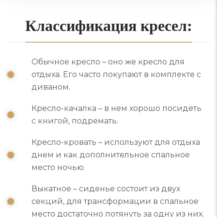
Классификация кресел:
Обычное кресло – оно же кресло для
отдыха. Его часто покупают в комплекте с
диваном.
Кресло-качалка – в нем хорошо посидеть
с книгой, подремать.
Кресло-кровать – используют для отдыха
днем и как дополнительное спальное
место ночью.
Выкатное – сиденье состоит из двух
секций, для трансформации в спальное
место достаточно потянуть за одну из них.