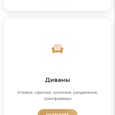
Диваны
Угловые, офисные, кухонные, раздвижные,
трансформеры
ПОДРОБНЕЕ