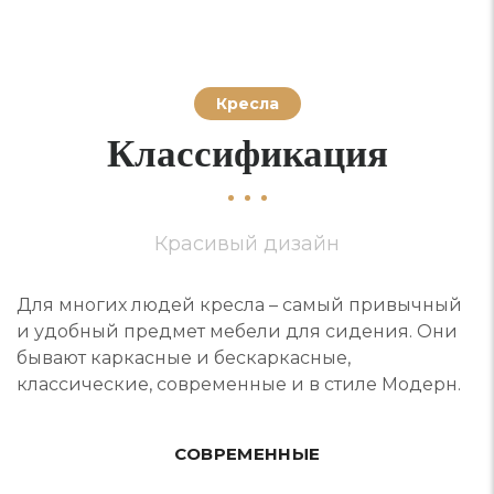
Кресла
Классификация
Красивый дизайн
Для многих людей кресла – самый привычный
и удобный предмет мебели для сидения. Они
бывают каркасные и бескаркасные,
классические, современные и в стиле Модерн.
СОВРЕМЕННЫЕ