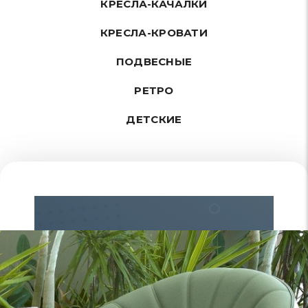
КРЕСЛА-КАЧАЛКИ
КРЕСЛА-КРОВАТИ
ПОДВЕСНЫЕ
РЕТРО
ДЕТСКИЕ