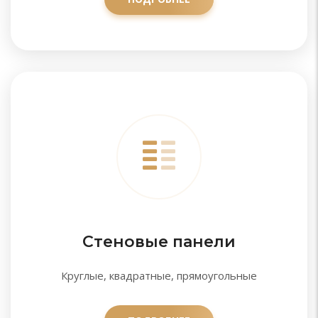
Стеновые панели
Круглые, квадратные, прямоугольные