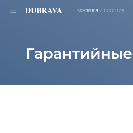
DUBRAVA
Компания
Гарантия
Гарантийные