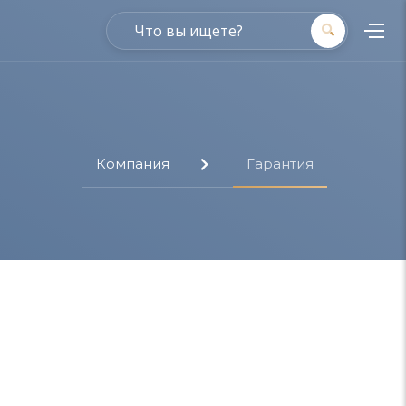
Компания
Гарантия