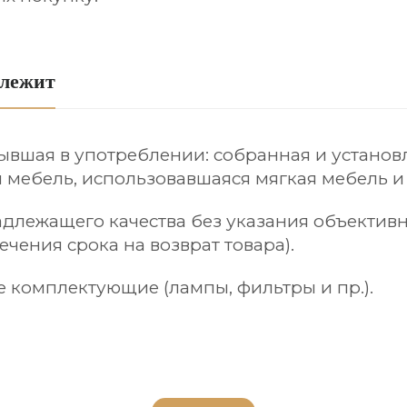
длежит
ывшая в употреблении: собранная и установ
 мебель, использовавшаяся мягкая мебель и
длежащего качества без указания объектив
ечения срока на возврат товара).
 комплектующие (лампы, фильтры и пр.).