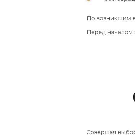
По возникшим в
Перед началом 
Совершая выбор