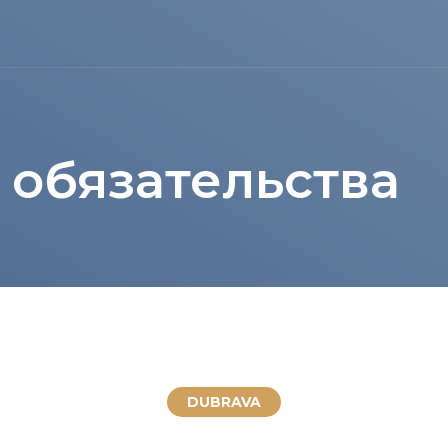
 обязательства
DUBRAVA