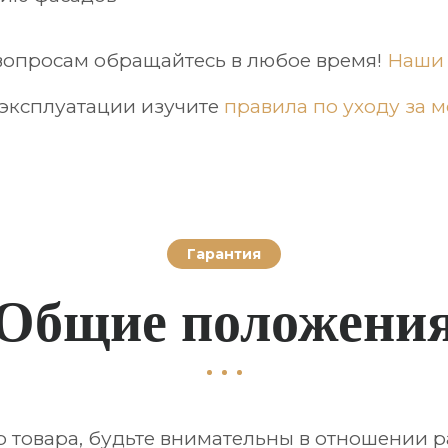
опросам обращайтесь в любое время!
Наши 
эксплуатации изучите
правила по уходу за 
Гарантия
Общие положени
 товара, будьте внимательны в отношении р