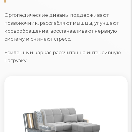
Ортопедические диваны поддерживают
позвоночник, расслабляют мышцы, улучшают
кровообращение, восстанавливают нервную
систему и снимают стресс.
Усиленный каркас рассчитан на интенсивную
нагрузку.