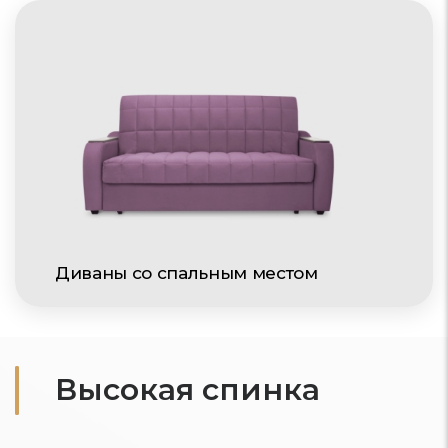
Диваны со спальным местом
Высокая спинка