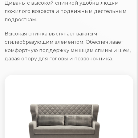
Диваны с высокой спинкой удобны людям
пожилого возраста и подвижным деятельным
подросткам.
Высокая спинка выступает важным
стилеобразующим элементом. Обеспечивает
комфортную поддержку мышцам спины и шеи,
давая опору для головы и позвоночника.