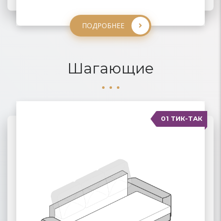
ПОДРОБНЕЕ
ПОДРОБНЕЕ
ПОДРОБНЕЕ
Шагающие
01 ТИК-ТАК
04 КАРАВАН
02 ПАНТОГРАФ
03 ПУМА