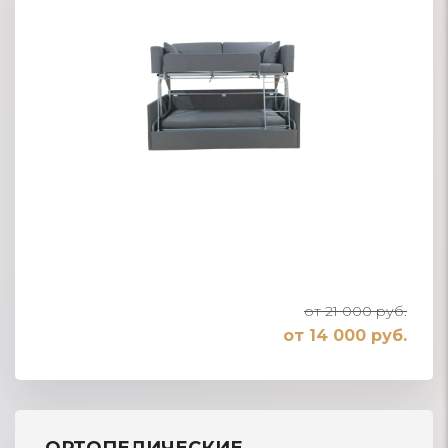
от 21 000 руб.
от 14 000 руб.
ОРТОПЕДИЧЕСКИЕ