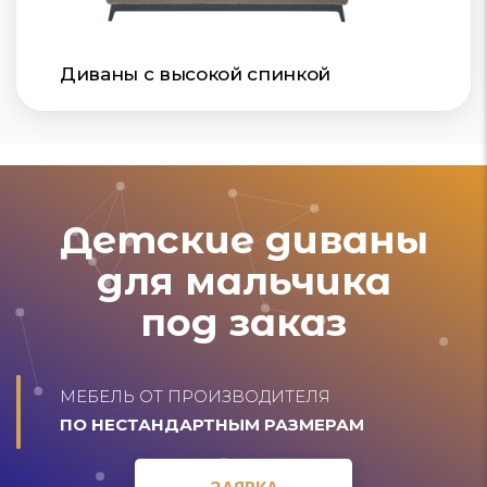
Диваны с высокой спинкой
Детские диваны
для мальчика
под заказ
МЕБЕЛЬ ОТ ПРОИЗВОДИТЕЛЯ
ПО НЕСТАНДАРТНЫМ РАЗМЕРАМ