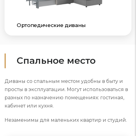
Ортопедические диваны
Спальное место
Диваны со спальным местом удобны в быту и
просты в эксплуатации. Могут использоваться в
разных по назначению помещениях: гостиная,
кабинет или кухня.
Незаменимы для маленьких квартир и студий.