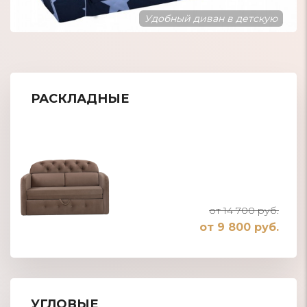
Диван с принтом Тачки
РАСКЛАДНЫЕ
от 14 700 руб.
от 9 800 руб.
УГЛОВЫЕ