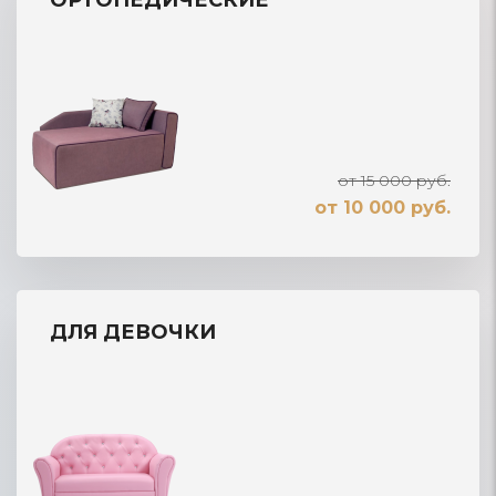
от 15 000 руб.
от 10 000 руб.
ДЛЯ ДЕВОЧКИ