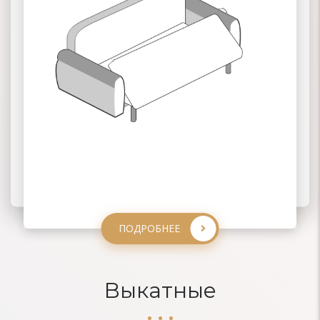
ПОДРОБНЕЕ
ПОДРОБНЕЕ
ПОДРОБНЕЕ
ПОДРОБНЕЕ
Выкатные