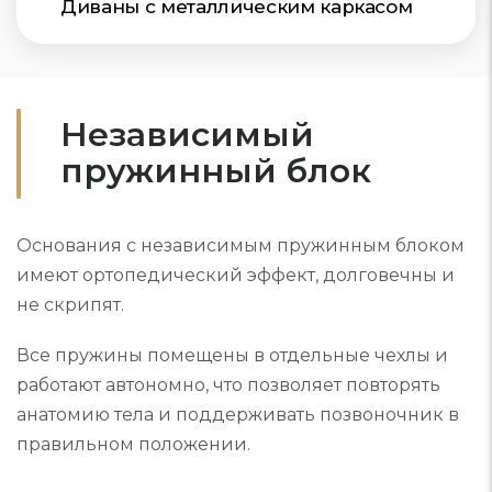
Диваны с металлическим каркасом
Независимый
пружинный блок
Основания с независимым пружинным блоком
имеют ортопедический эффект, долговечны и
не скрипят.
Все пружины помещены в отдельные чехлы и
работают автономно, что позволяет повторять
анатомию тела и поддерживать позвоночник в
правильном положении.