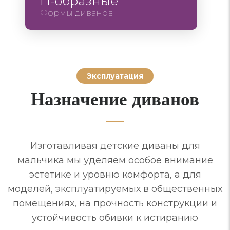
П-образные
Формы диванов
Эксплуатация
Назначение диванов
Изготавливая детские диваны для
мальчика мы уделяем особое внимание
эстетике и уровню комфорта, а для
моделей, эксплуатируемых в общественных
помещениях, на прочность конструкции и
устойчивость обивки к истиранию