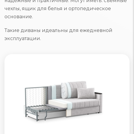
надежные и практичные. Могут иметь: съемные
чехлы, ящик для белья и ортопедическое
основание.
Такие диваны идеальны для ежедневной
эксплуатации.