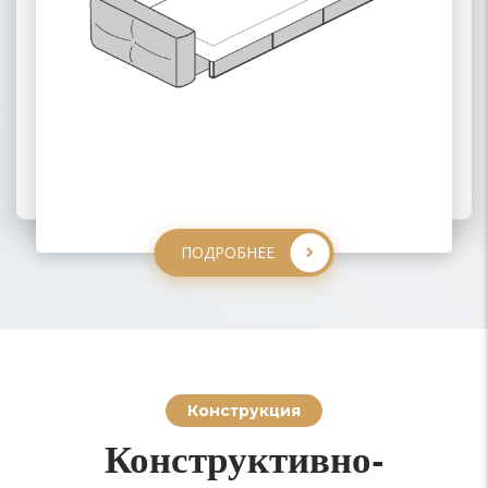
ПОДРОБНЕЕ
ПОДРОБНЕЕ
ПОДРОБНЕЕ
ПОДРОБНЕЕ
Конструкция
Конструктивно-