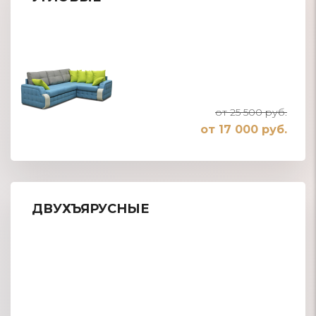
от 25 500 руб.
от 17 000 руб.
ДВУХЪЯРУСНЫЕ