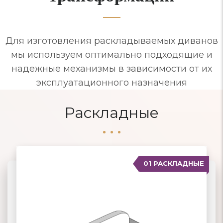
Для изготовления раскладываемых диванов
мы используем оптимально подходящие и
надежные механизмы в зависимости от их
эксплуатационного назначения
Раскладные
01 РАСКЛАДНЫЕ
07 ЕВРОСОФА
02 КНИЖКА
03 КЛИК-КЛЯК