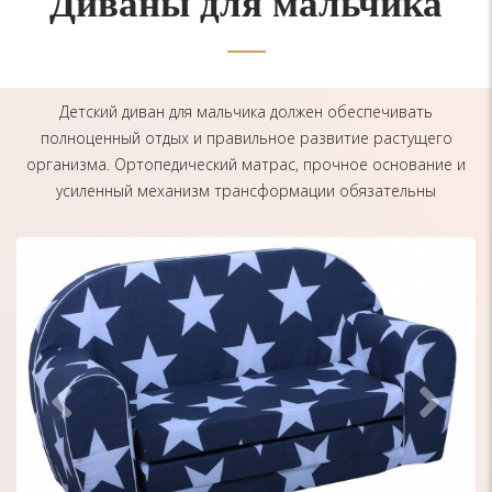
Диваны для мальчика
Детский диван для мальчика должен обеспечивать
полноценный отдых и правильное развитие растущего
организма. Ортопедический матрас, прочное основание и
усиленный механизм трансформации обязательны