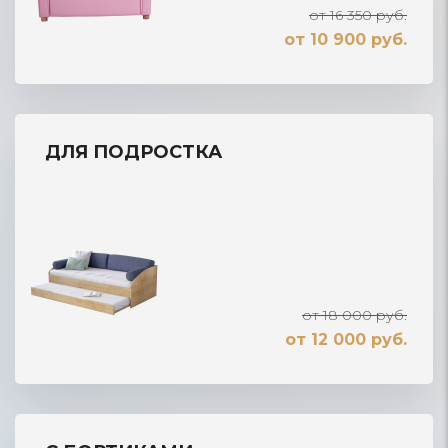
от 16 350 руб.
от 10 900 руб.
ДЛЯ ПОДРОСТКА
от 18 000 руб.
от 12 000 руб.