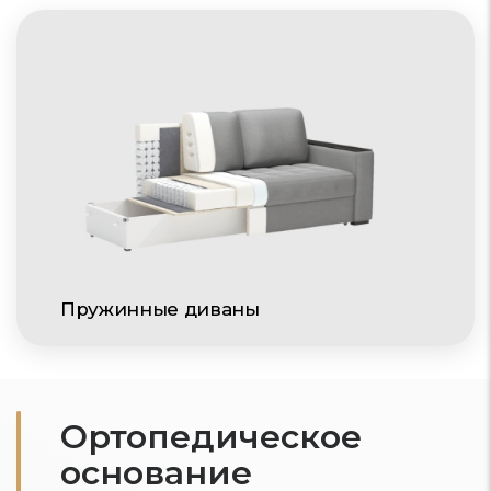
Пружинные диваны
Ортопедическое
основание