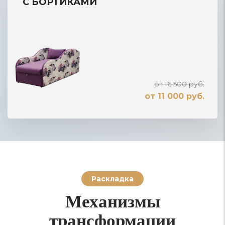
С БОРТИКАМИ
от 16 500 руб.
от 11 000 руб.
Раскладка
Механизмы
трансформации