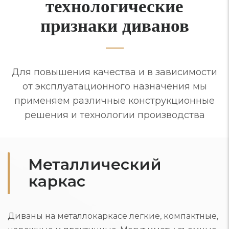
технологические
признаки диванов
Для повышения качества и в зависимости
от эксплуатационного назначения мы
применяем различные конструкционные
решения и технологии производства
Металлический
каркас
Диваны на металлокаркасе легкие, компактные,