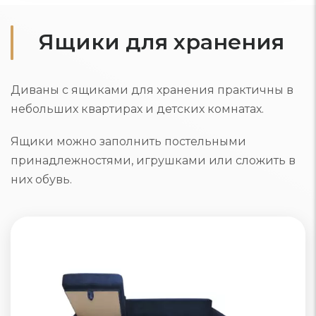
Ящики для хранения
Диваны с ящиками для хранения практичны в
небольших квартирах и детских комнатах.
Ящики можно заполнить постельными
принадлежностями, игрушками или сложить в
них обувь.