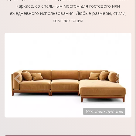
каркасе, со спальным местом для гостевого или
ежедневного использования. Любые размеры, стили,
комплектация
Диваны в стиле Минимализм