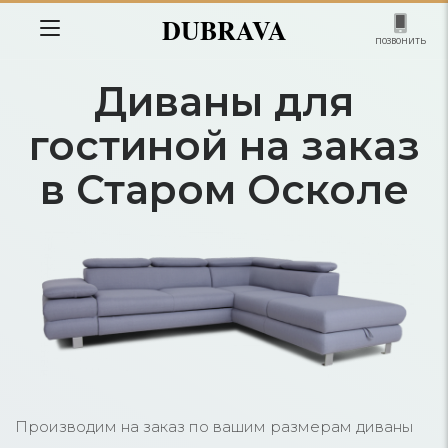
DUBRAVA
позвонить
Диваны для
гостиной на заказ
в Старом Осколе
Производим на заказ по вашим размерам диваны