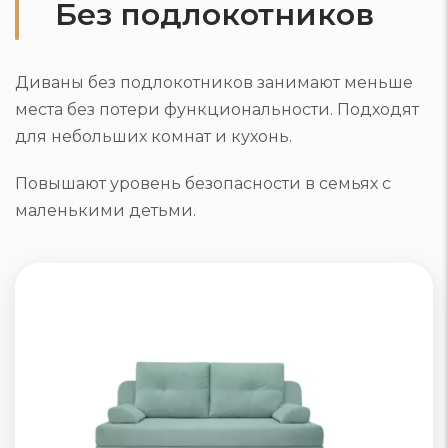
Без подлокотников
Диваны без подлокотников занимают меньше
места без потери функциональности. Подходят
для небольших комнат и кухонь.
Повышают уровень безопасности в семьях с
маленькими детьми.