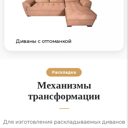
Диваны с оттоманкой
Раскладка
Механизмы
трансформации
Для изготовления раскладываемых диванов