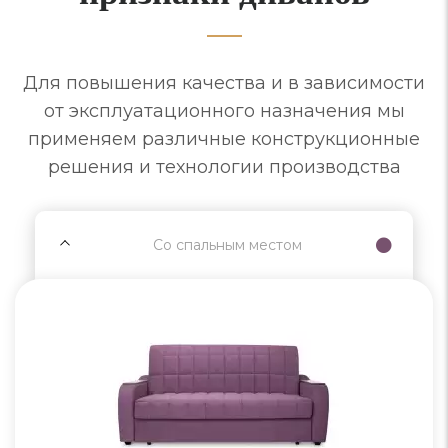
Для повышения качества и в зависимости
от эксплуатационного назначения мы
применяем различные конструкционные
решения и технологии производства
Со спальным местом