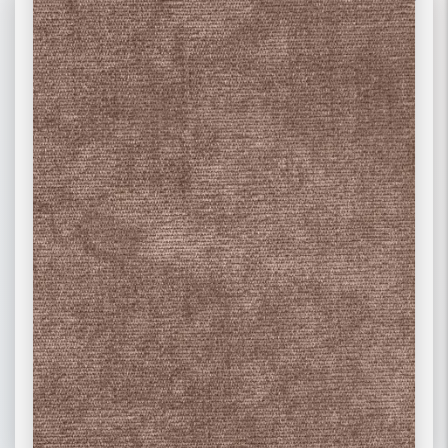
02 РОГОЖКА
03 ФЛОК
ПОДРОБНЕЕ
ПОДРОБНЕЕ