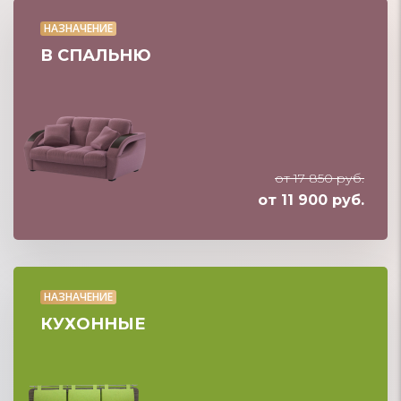
НАЗНАЧЕНИЕ
В СПАЛЬНЮ
от 17 850 руб.
от 11 900 руб.
НАЗНАЧЕНИЕ
КУХОННЫЕ