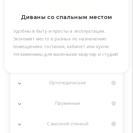
Диваны со спальным местом
Удобны в быту и просты в эксплуатации.
Экономят место в разных по назначению
помещениях: гостиная, кабинет или кухня.
Незаменимы для маленьких квартир и студий
Ортопедические
Пружинные
С высокой спинкой