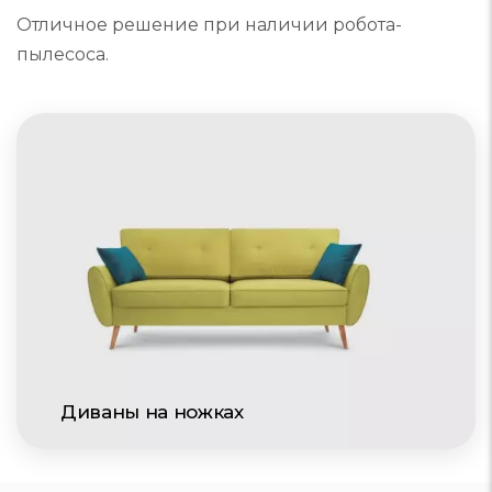
Отличное решение при наличии робота-
пылесоса.
Диваны на ножках