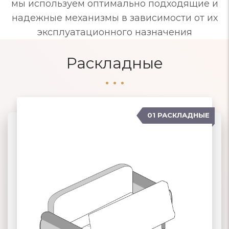
мы используем оптимально подходящие и
надежные механизмы в зависимости от их
эксплуатационного назначения
Раскладные
01 РАСКЛАДНЫЕ
07 ЕВРОСОФА
02 КНИЖКА
03 КЛИК-КЛЯК