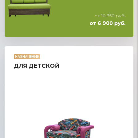
от 10 350 руб.
от 6 900 руб.
НАЗНАЧЕНИЕ
ДЛЯ ДЕТСКОЙ