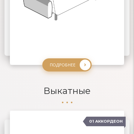
ПОДРОБНЕЕ
ПОДРОБНЕЕ
ПОДРОБНЕЕ
ПОДРОБНЕЕ
Выкатные
01 АККОРДЕОН
04 ДЕЛЬФИН
02 ЕВРОКНИЖКА