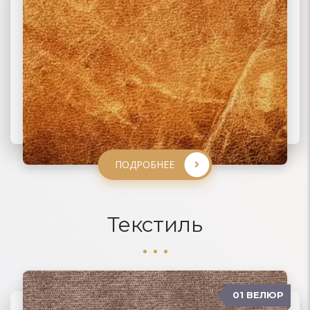
ПОДРОБНЕЕ
ПОДРОБНЕЕ
ПОДРОБНЕЕ
ПОДРОБНЕЕ
Текстиль
01 ВЕЛЮР
06 ЖАККАРД