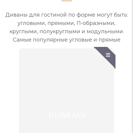
Диваны для гостиной по форме могут быть:
угловыми, прямыми, П-образными,
круглыми, полукруглыми и модульными.
Самые популярные угловые и прямые