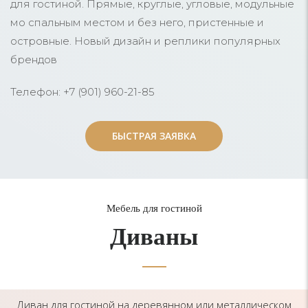
для гостиной. Прямые, круглые, угловые, модульные
мо спальным местом и без него, пристенные и
островные. Новый дизайн и реплики популярных
брендов
Телефон: +7 (901) 960-21-85
БЫСТРАЯ ЗАЯВКА
БЫСТРАЯ ЗАЯВКА
Мебель для гостиной
Диваны
Диван для гостиной на деревянном или металлическом