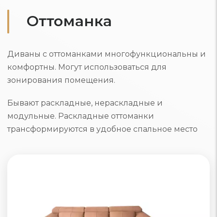
Оттоманка
Диваны с оттоманками многофункциональны и
комфортны. Могут использоваться для
зонирования помещения.
Бывают раскладные, нераскладные и
модульные. Раскладные оттоманки
трансформируются в удобное спальное место