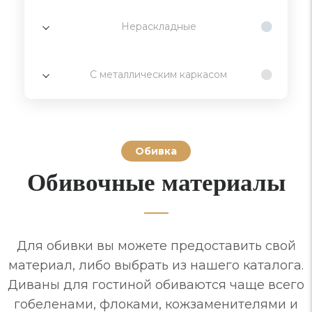
Нераскладные
С металлическим каркасом
Обивка
Обивочные материалы
Для обивки вы можете предоставить свой
материал, либо выбрать из нашего каталога.
Диваны для гостиной обиваются чаще всего
гобеленами, флоками, кожзаменителями и