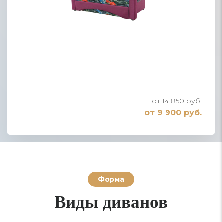
от 14 850 руб.
от 9 900 руб.
Форма
Виды диванов