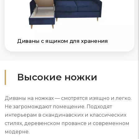
Диваны с ящиком для хранения
Высокие ножки
Диваны на ножках — смотрятся изящно и легко.
Не загромождают помещение. Подходят
интерьерам в скандинавских и классических
стилях, деревенском провансе и современном
модерне.