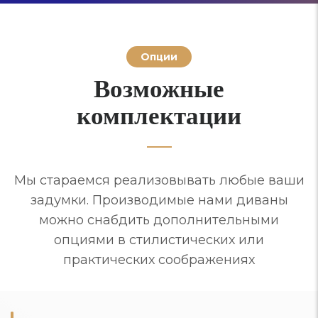
Опции
Возможные
комплектации
Мы стараемся реализовывать любые ваши
задумки. Производимые нами диваны
можно снабдить дополнительными
опциями в стилистических или
практических соображениях