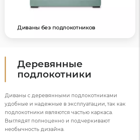
Диваны без подлокотников
Деревянные
подлокотники
Диваны с деревянными подлокотниками
удобные и надежные в эксплуатации, так как
подлокотники являются частью каркаса.
Выглядят полноценно и подчеркивают
необычность дизайна.