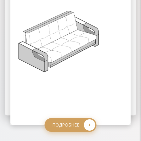
03 ВЫКАТНЫЕ
ПОДРОБНЕЕ
ПОДРОБНЕЕ
ПОДРОБНЕЕ
ПОДРОБНЕЕ