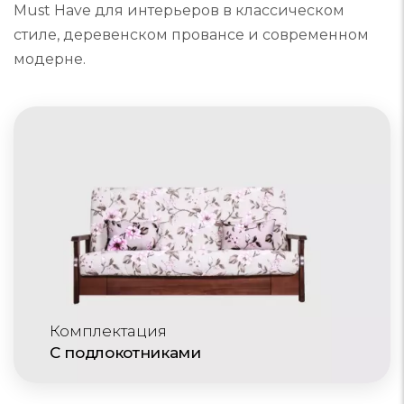
Must Have для интерьеров в классическом
стиле, деревенском провансе и современном
модерне.
Комплектация
С подлокотниками