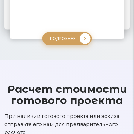
ПОДРОБНЕЕ
ПОДРОБНЕЕ
ПОДРОБНЕЕ
ПОДРОБНЕЕ
Расчет стоимости
готового проекта
При наличии готового проекта или эскиза
отправьте его нам для предварительного
расчета.