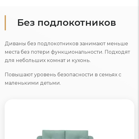
Без подлокотников
Диваны без подлокотников занимают меньше
места без потери функциональности. Подходят
для небольших комнат и кухонь.
Повышают уровень безопасности в семьях с
маленькими детьми.