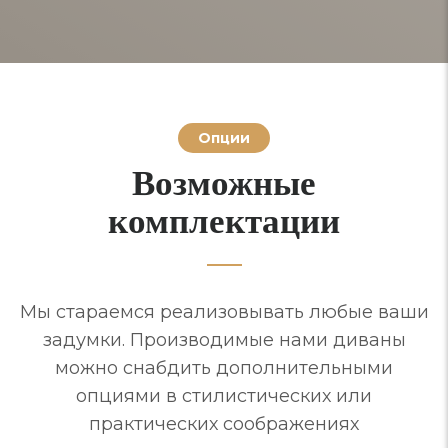
Опции
Возможные
комплектации
Мы стараемся реализовывать любые ваши
задумки. Производимые нами диваны
можно снабдить дополнительными
опциями в стилистических или
практических соображениях