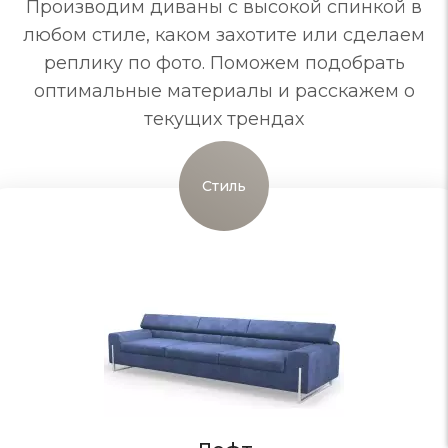
Производим диваны с высокой спинкой в
любом стиле, каком захотите или сделаем
реплику по фото. Поможем подобрать
оптимальные материалы и расскажем о
текущих трендах
Стиль