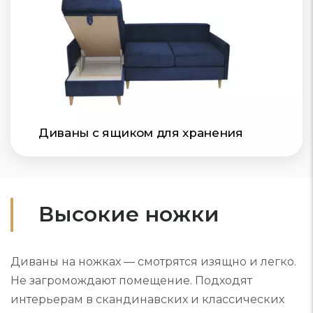
Диваны с ящиком для хранения
Высокие ножки
Диваны на ножках — смотрятся изящно и легко.
Не загромождают помещение. Подходят
интерьерам в скандинавских и классических