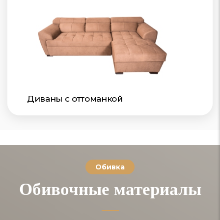
Диваны с оттоманкой
Обивка
Обивочные материалы