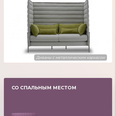
Диваны с металлическим каркасом
СО СПАЛЬНЫМ МЕСТОМ