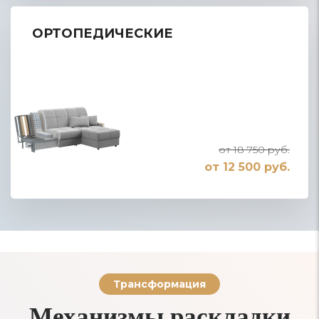
ОРТОПЕДИЧЕСКИЕ
от 18 750 руб.
от 12 500 руб.
Трансформация
Механизмы раскладки