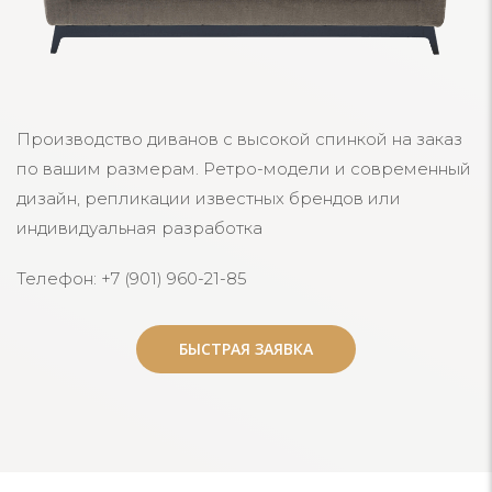
Производство диванов с высокой спинкой на заказ
по вашим размерам. Ретро-модели и современный
дизайн, репликации известных брендов или
индивидуальная разработка
Телефон: +7 (901) 960-21-85
БЫСТРАЯ ЗАЯВКА
БЫСТРАЯ ЗАЯВКА