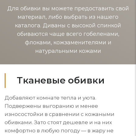
Для обивки вы можете предоставить свой
материал, либо выбрать из нашего
каталога. Диваны с высокой спинкой
обиваются чаще всего гобеленами,
флоками, кожзаменителями и
натуральными кожами
Тканевые обивки
Добавляют комнате тепла и уюта.
Подвержены выгоранию и менее
износостойки в сравнении с кожаными
обивками. Зато стоят дешевле и на них
комфортно в любую погоду — в жару не