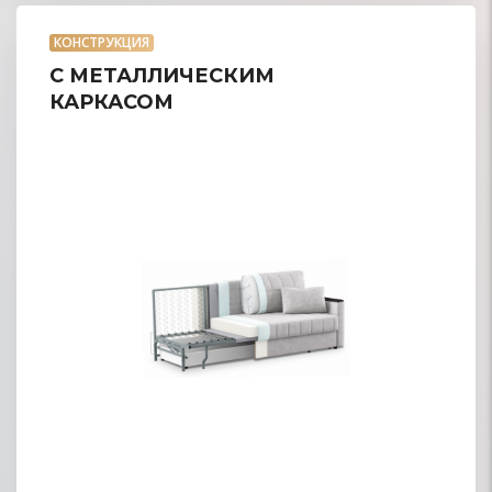
КОНСТРУКЦИЯ
С МЕТАЛЛИЧЕСКИМ
КАРКАСОМ