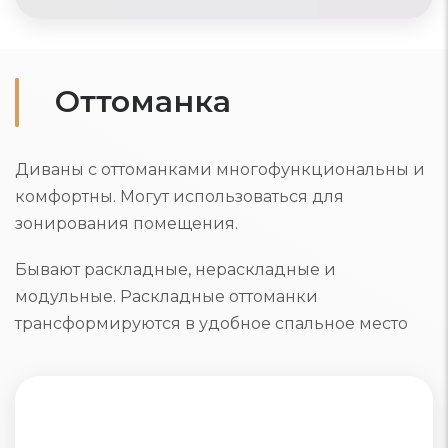
Оттоманка
Диваны с оттоманками многофункциональны и
комфортны. Могут использоваться для
зонирования помещения.
Бывают раскладные, нераскладные и
модульные. Раскладные оттоманки
трансформируются в удобное спальное место