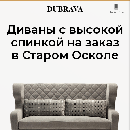
DUBRAVA
позвонить
Диваны с высокой
спинкой на заказ
в Старом Осколе