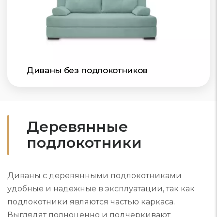
Диваны без подлокотников
Деревянные
подлокотники
Диваны с деревянными подлокотниками
удобные и надежные в эксплуатации, так как
подлокотники являются частью каркаса.
Выглядят полноценно и подчеркивают