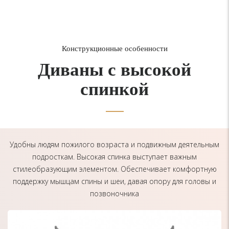
Конструкционные особенности
Диваны с высокой
спинкой
Удобны людям пожилого возраста и подвижным деятельным
подросткам. Высокая спинка выступает важным
стилеобразующим элементом. Обеспечивает комфортную
поддержку мышцам спины и шеи, давая опору для головы и
позвоночника