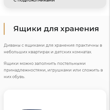
С подлокотниками
Ящики для хранения
Диваны с ящиками для хранения практичны в
небольших квартирах и детских комнатах.
Ящики можно заполнить постельными
принадлежностями, игрушками или сложить в
них обувь.