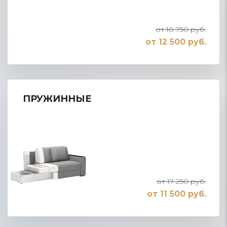
от 18 750 руб.
от 12 500 руб.
ПРУЖИННЫЕ
от 17 250 руб.
от 11 500 руб.