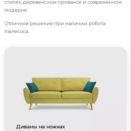
стилях, деревенском провансе и современном
модерне.
Отличное решение при наличии робота-
пылесоса.
Диваны на ножках