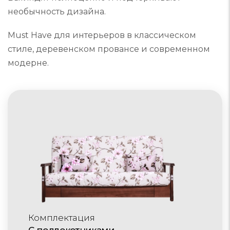
необычность дизайна.
Must Have для интерьеров в классическом
стиле, деревенском провансе и современном
модерне.
Комплектация