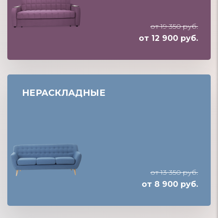
от 19 350 руб.
от 12 900 руб.
НЕРАСКЛАДНЫЕ
от 13 350 руб.
от 8 900 руб.