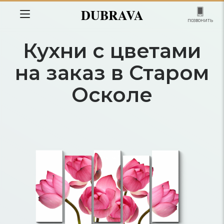
DUBRAVA
позвонить
Кухни с цветами
на заказ в Старом
Осколе