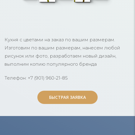
Кухня с цветами на заказ по вашим размерам.
Изготовим по вашим размерам, нанесем любой
рисунок или фото, разработаем новый дизайн,
выполним копию популярного бренда
Телефон: +7 (901) 960-21-85
БЫСТРАЯ ЗАЯВКА
БЫСТРАЯ ЗАЯВКА