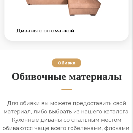
Диваны с оттоманкой
Обивка
Обивочные материалы
Для обивки вы можете предоставить свой
материал, либо выбрать из нашего каталога.
Кухонные диваны со спальным местом
обиваются чаще всего гобеленами, флоками,