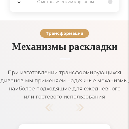
С металлическим каркасом
Трансформация
Механизмы раскладки
При изготовлении трансформирующихся
диванов мы применяем надежные механизмы,
наиболее подходящие для ежедневного
или гостевого использования