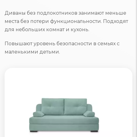
Диваны без подлокотников занимают меньше
места без потери функциональности. Подходят
для небольших комнат и кухонь.
Повышают уровень безопасности в семьях с
маленькими детьми.