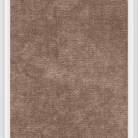
02 РОГОЖКА
03 ФЛОК
ПОДРОБНЕЕ
ПОДРОБНЕЕ
ПОДРОБНЕЕ