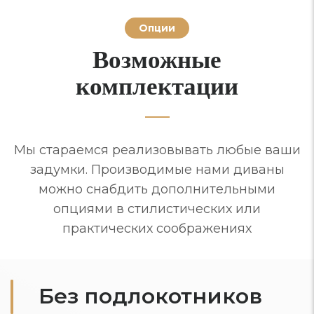
Опции
Возможные
комплектации
Мы стараемся реализовывать любые ваши
задумки. Производимые нами диваны
можно снабдить дополнительными
опциями в стилистических или
практических соображениях
Без подлокотников