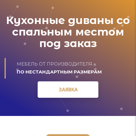
Кухонные диваны со
спальным местом
под заказ
МЕБЕЛЬ ОТ ПРОИЗВОДИТЕЛЯ
ПО НЕСТАНДАРТНЫМ РАЗМЕРАМ
ЗАЯВКА
ЗАЯВКА