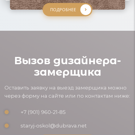
ПОДРОБНЕЕ
Вызов дизайнера-
замерщика
Оставить заявку на выезд замерщика можно
через форму на сайте или по контактам ниже:
+7 (901) 960-21-85
staryj-oskol@dubrava.net