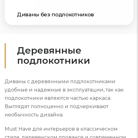
Диваны без подлокотников
Деревянные
подлокотники
Диваны с деревянными подлокотниками
удобные и надежные в эксплуатации, так как
подлокотники являются частью каркаса.
Выглядят полноценно и подчеркивают
необычность дизайна.
Must Have для интерьеров в классическом
стиле, деревенском провансе и современном