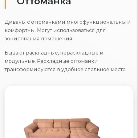
Оттоманка
Диваны с оттоманками многофункциональны и
комфортны. Могут использоваться для
зонирования помещения.
Бывают раскладные, нераскладные и
модульные. Раскладные оттоманки
трансформируются в удобное спальное место