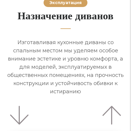
Эксплуатация
Назначение диванов
Изготавливая кухонные диваны со
спальным местом мы уделяем особое
внимание эстетике и уровню комфорта, а
для моделей, эксплуатируемых в
общественных помещениях, на прочность
конструкции и устойчивость обивки к
истиранию