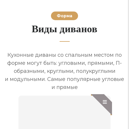
Форма
Виды диванов
Кухонные диваны со спальным местом по
форме могут быть: угловыми, прямыми, П-
образными, круглыми, полукруглыми
и модульными. Самые популярные угловые
и прямые