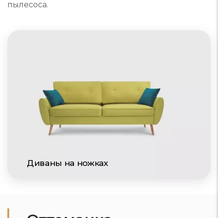
пылесоса.
Диваны на ножках