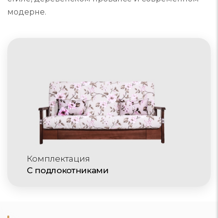
модерне.
Комплектация
С подлокотниками