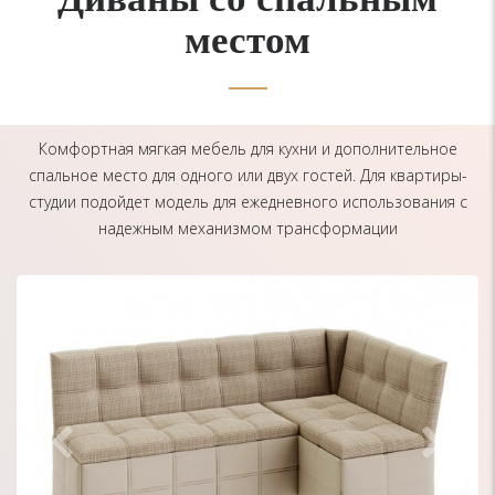
местом
Комфортная мягкая мебель для кухни и дополнительное
спальное место для одного или двух гостей. Для квартиры-
студии подойдет модель для ежедневного использования с
надежным механизмом трансформации