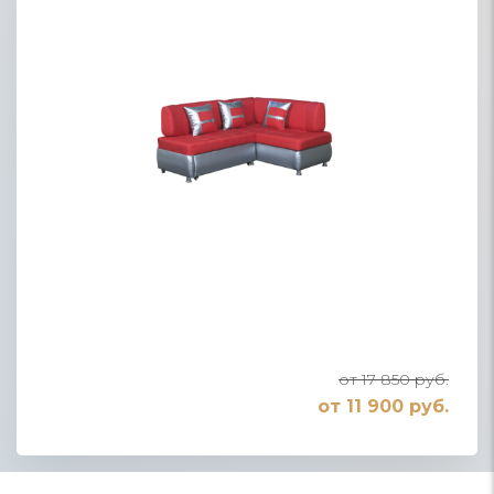
от 17 850 руб.
от 11 900 руб.