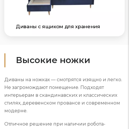
Диваны с ящиком для хранения
Высокие ножки
Диваны на ножках — смотрятся изящно и легко.
Не загромождают помещение. Подходят
интерьерам в скандинавских и классических
стилях, деревенском провансе и современном
модерне.
Отличное решение при наличии робота-