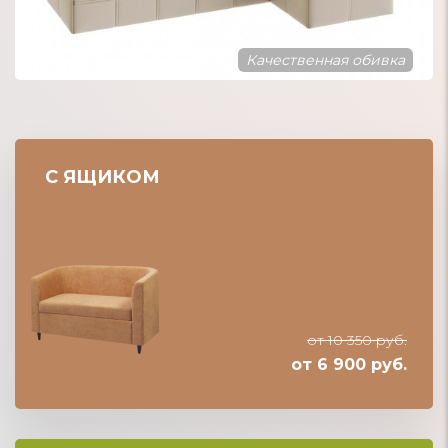
Удобное спальное место
С ЯЩИКОМ
от 10 350 руб.
от 6 900 руб.