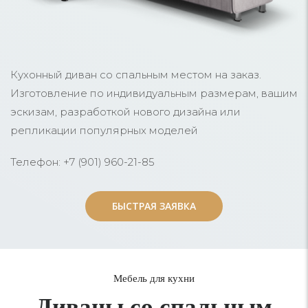
Кухонный диван со спальным местом на заказ.
Изготовление по индивидуальным размерам, вашим
эскизам, разработкой нового дизайна или
репликации популярных моделей
Телефон: +7 (901) 960-21-85
БЫСТРАЯ ЗАЯВКА
БЫСТРАЯ ЗАЯВКА
Мебель для кухни
Диваны со спальным