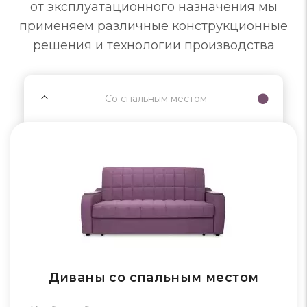
от эксплуатационного назначения мы
применяем различные конструкционные
решения и технологии производства
Со спальным местом
Диваны со спальным местом