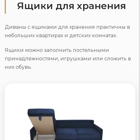
Ящики для хранения
Диваны с ящиками для хранения практичны в
небольших квартирах и детских комнатах.
Ящики можно заполнить постельными
принадлежностями, игрушками или сложить в
них обувь.