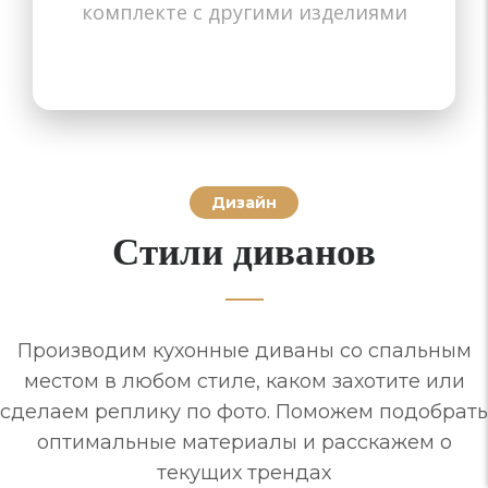
комплекте с другими изделиями
Дизайн
Стили диванов
Производим кухонные диваны со спальным
местом в любом стиле, каком захотите или
сделаем реплику по фото. Поможем подобрать
оптимальные материалы и расскажем о
текущих трендах