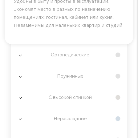
Удобны в быту и просты в эксплуатации.
Экономят место в разных по назначению
помещениях: гостиная, кабинет или кухня.
Незаменимы для маленьких квартир и студий
Ортопедические
Пружинные
С высокой спинкой
Нераскладные