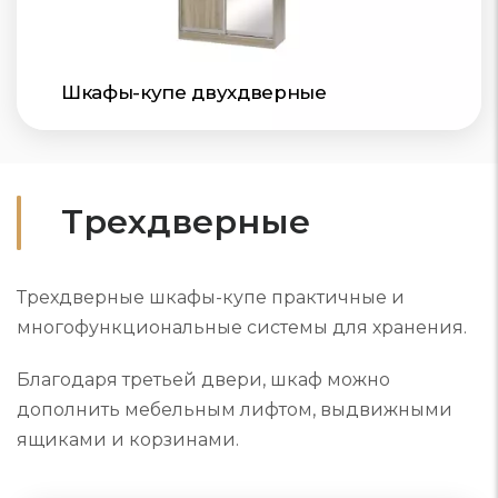
Шкафы-купе двухдверные
Трехдверные
Трехдверные шкафы-купе практичные и
многофункциональные системы для хранения.
Благодаря третьей двери, шкаф можно
дополнить мебельным лифтом, выдвижными
ящиками и корзинами.