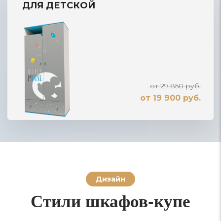
ДЛЯ ДЕТСКОЙ
от 29 850 руб.
от 19 900 руб.
Дизайн
Стили шкафов-купе