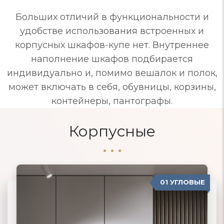
Больших отличий в функциональности и
удобстве использования встроенных и
корпусных шкафов-купе нет. Внутреннее
наполнение шкафов подбирается
индивидуально и, помимо вешалок и полок,
может включать в себя, обувницы, корзины,
контейнеры, пантографы.
Корпусные
01 УГЛОВЫЕ
04 ПРОВАНС
02 ПРЯМЫЕ
03 КОРПУСНЫЕ