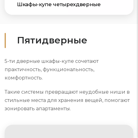
Шкафы-купе четырехдверные
Пятидверные
5-ти дверные шкафы-купе сочетают
практичность, функциональность,
комфортность.
Такие системы превращают неудобные ниши в
стильные места для хранения вещей, помогают
зонировать апартаменты.