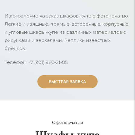
Изготовление на заказ шкафов-купе с фотопечатью.
Легкие и изящные, прямые, встроенные, корпусные
и угловые шкафы-купе из различных материалов с
рисунками и зеркалами. Реплики известных
брендов
Телефон: +7 (901) 960-21-85
БЫСТРАЯ ЗАЯВКА
БЫСТРАЯ ЗАЯВКА
С фотопечатью
Шкафы-купе