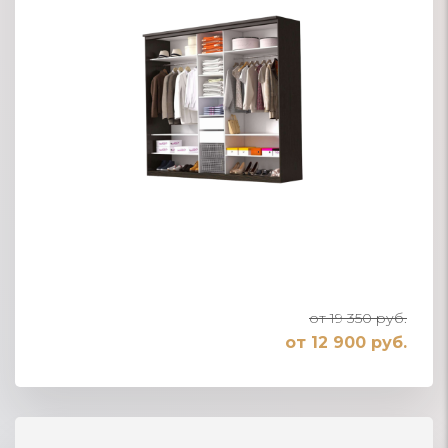
от 19 350 руб.
от 12 900 руб.