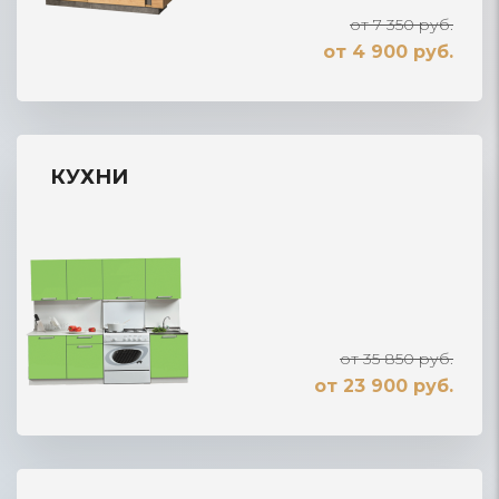
от 7 350 руб.
от 4 900 руб.
КУХНИ
от 35 850 руб.
от 23 900 руб.