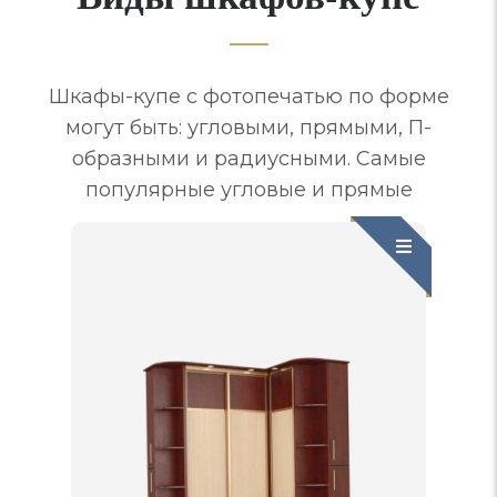
Шкафы-купе с фотопечатью по форме
могут быть: угловыми, прямыми, П-
образными и радиусными. Самые
популярные угловые и прямые