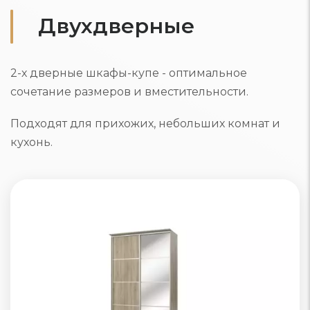
Двухдверные
2-х дверные шкафы-купе - оптимальное
сочетание размеров и вместительности.
Подходят для прихожих, небольших комнат и
кухонь.