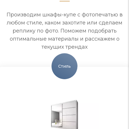
Производим шкафы-купе с фотопечатью в
любом стиле, каком захотите или сделаем
реплику по фото. Поможем подобрать
оптимальные материалы и расскажем о
текущих трендах
Стиль