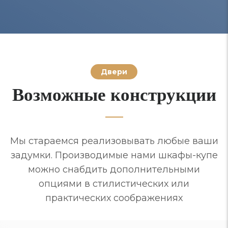
Двери
Возможные конструкции
Мы стараемся реализовывать любые ваши
задумки. Производимые нами шкафы-купе
можно снабдить дополнительными
опциями в стилистических или
практических соображениях