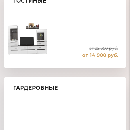
ГОСТИНЫЕ
от 22 350 руб.
от 14 900 руб.
ГАРДЕРОБНЫЕ