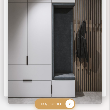
ПОДРОБНЕЕ
ПОДРОБНЕЕ
ПОДРОБНЕЕ
ПОДРОБНЕЕ