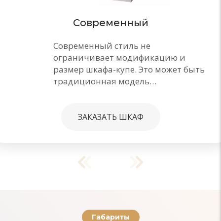
Современный
Современный стиль не
ограничивает модификацию и
размер шкафа-купе. Это может быть
традиционная модель…
ЗАКАЗАТЬ ШКАФ
Габариты