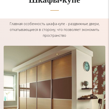
Главная особенность шкафа-купе - раздвижные двери,
откатывающиеся в сторону, что позволяет экономить
пространство