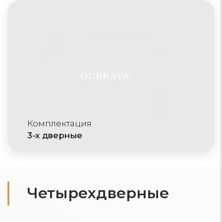
Комплектация
3-х дверные
Четырехдверные