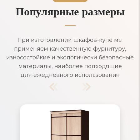
Популярные размеры
При изготовлении шкафов-купе мы
применяем качественную фурнитуру,
износостойкие и экологически безопасные
материалы, наиболее подходящие
для ежедневного использования
Шкафы-купе узкие