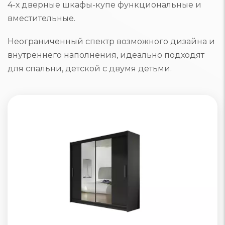
4-х дверные шкафы-купе функциональные и
вместительные.
Неограниченный спектр возможного дизайна и
внутреннего наполнения, идеально подходят
для спальни, детской с двумя детьми.