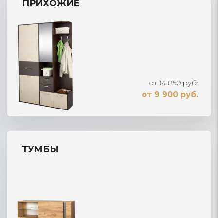
ПРИХОЖИЕ
от 14 850 руб.
от 9 900 руб.
ТУМБЫ