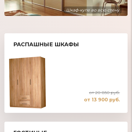
Шкаф-купе встроенный в нишу
РАСПАШНЫЕ ШКАФЫ
от 20 850 руб.
от 13 900 руб.