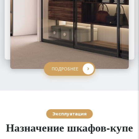
ПОДРОБНЕЕ
ПОДРОБНЕЕ
ПОДРОБНЕЕ
ПОДРОБНЕЕ
Эксплуатация
Назначение шкафов-купе