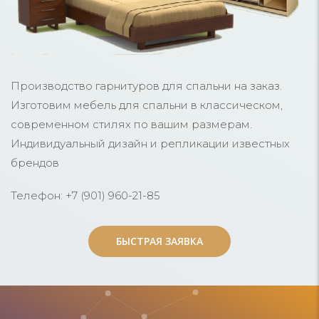
Производство гарнитуров для спальни на заказ.
Изготовим мебель для спальни в классическом,
современном стилях по вашим размерам.
Индивидуальный дизайн и репликации известных
брендов
Телефон: +7 (901) 960-21-85
БЫСТРАЯ ЗАЯВКА
БЫСТРАЯ ЗАЯВКА