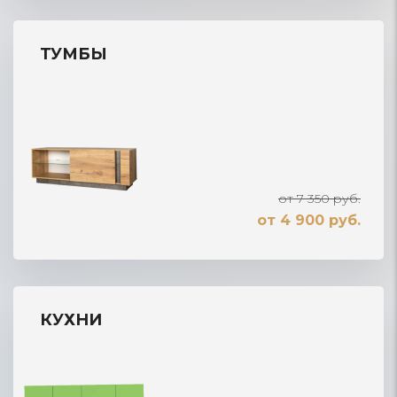
ТУМБЫ
от 7 350 руб.
от 4 900 руб.
КУХНИ