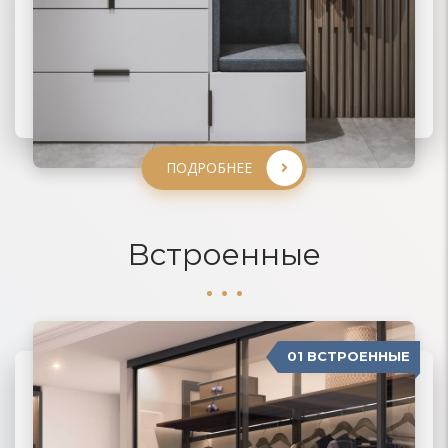
ПОДРОБНЕЕ
ПОДРОБНЕЕ
ПОДРОБНЕЕ
ПОДРОБНЕЕ
Встроенные
01 ВСТРОЕННЫЕ
04 П-ОБРАЗНЫЕ
02 РАДИУСНЫЕ
03 МОДЕРН