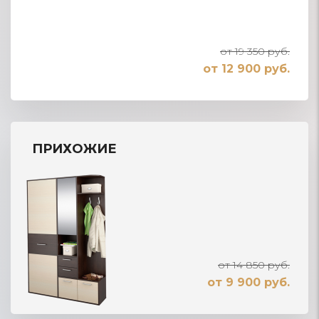
от 19 350 руб.
от 12 900 руб.
ПРИХОЖИЕ
от 14 850 руб.
от 9 900 руб.