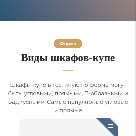
Форма
Виды шкафов-купе
Шкафы-купе в гостиную по форме могут
быть: угловыми, прямыми, П-образными и
радиусными. Самые популярные угловые
и прямые