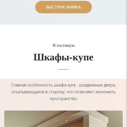
БЫСТРАЯ ЗАЯВКА
БЫСТРАЯ ЗАЯВКА
В гостиную
Шкафы-купе
Главная особенность шкафа-купе - раздвижные двери,
откатывающиеся в сторону, что позволяет экономить
пространство