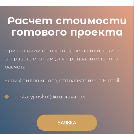
Расчет стоимости
готового проекта
При наличии готового проекта или эскиза
отправьте его нам для предварительного
расчета.
Если файлов много, отправьте их на E-mail:
staryj-oskol@dubrava.net
ЗАЯВКА
ЗАЯВКА