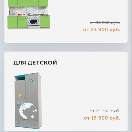
от 35 850 руб.
от 23 900 руб.
ДЛЯ ДЕТСКОЙ
от 29 850 руб.
от 19 900 руб.