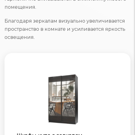
помещения.
Благодаря зеркалам визуально увеличивается
пространство в комнате и усиливается яркость
освещения.