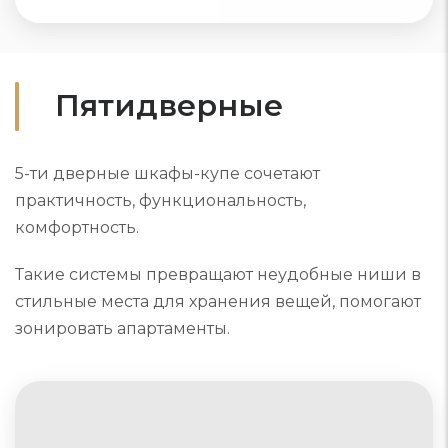
Пятидверные
5-ти дверные шкафы-купе сочетают
практичность, функциональность,
комфортность.
Такие системы превращают неудобные ниши в
стильные места для хранения вещей, помогают
зонировать апартаменты.