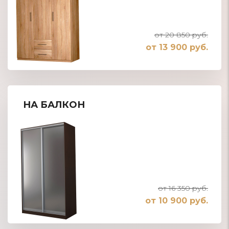
от 20 850 руб.
от 13 900 руб.
НА БАЛКОН
от 16 350 руб.
от 10 900 руб.