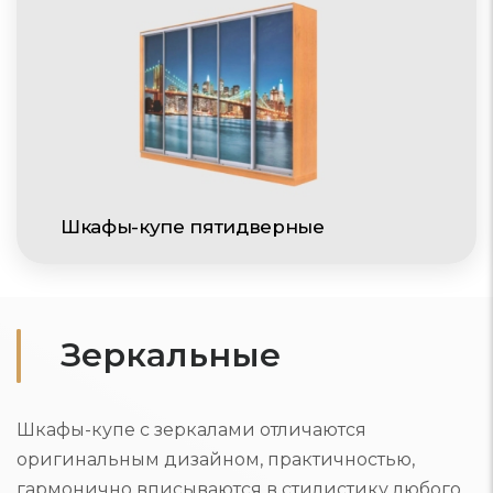
Шкафы-купе пятидверные
Зеркальные
Шкафы-купе с зеркалами отличаются
оригинальным дизайном, практичностью,
гармонично вписываются в стилистику любого