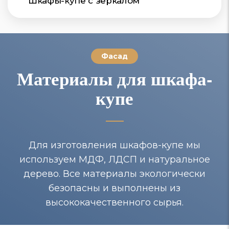
Шкафы-купе с зеркалом
Фасад
Материалы для шкафа-
купе
Для изготовления шкафов-купе мы
используем МДФ, ЛДСП и натуральное
дерево. Все материалы экологически
безопасны и выполнены из
высококачественного сырья.