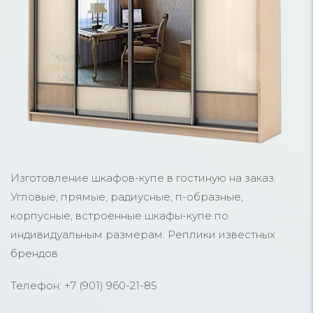
Изготовление шкафов-купе в гостиную на заказ.
Угловые, прямые, радиусные, п-образные,
корпусные, встроенные шкафы-купе по
индивидуальным размерам. Реплики известных
брендов
Телефон: +7 (901) 960-21-85