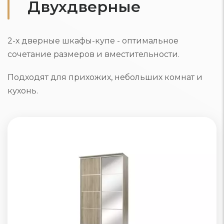
Двухдверные
2-х дверные шкафы-купе - оптимальное
сочетание размеров и вместительности.
Подходят для прихожих, небольших комнат и
кухонь.