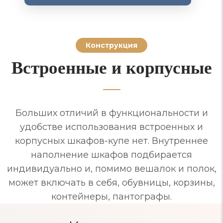
Конструкция
Встроенные и корпусные
Больших отличий в функциональности и
удобстве использования встроенных и
корпусных шкафов-купе нет. Внутреннее
наполнение шкафов подбирается
индивидуально и, помимо вешалок и полок,
может включать в себя, обувницы, корзины,
контейнеры, пантографы.