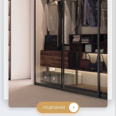
ПОДРОБНЕЕ
ПОДРОБНЕЕ
ПОДРОБНЕЕ
ПОДРОБНЕЕ