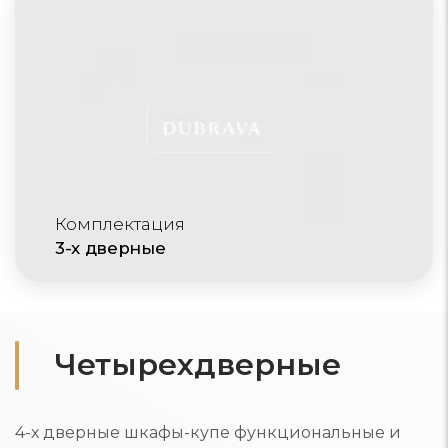
Комплектация
3-х дверные
Четырехдверные
4-х дверные шкафы-купе функциональные и