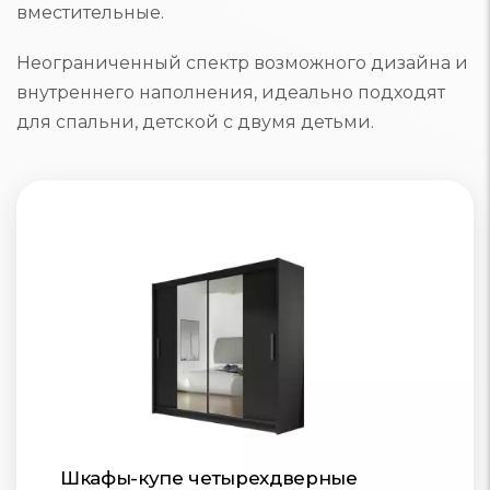
вместительные.
Неограниченный спектр возможного дизайна и
внутреннего наполнения, идеально подходят
для спальни, детской с двумя детьми.
Шкафы-купе четырехдверные