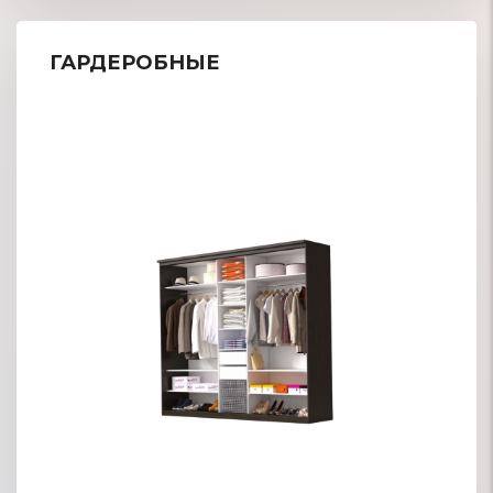
ГАРДЕРОБНЫЕ