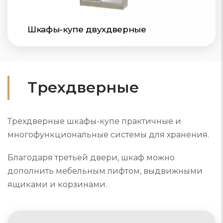
Шкафы-купе двухдверные
Трехдверные
Трехдверные шкафы-купе практичные и
многофункциональные системы для хранения.
Благодаря третьей двери, шкаф можно
дополнить мебельным лифтом, выдвижными
ящиками и корзинами.