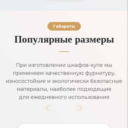
Габариты
Популярные размеры
При изготовлении шкафов-купе мы
применяем качественную фурнитуру,
износостойкие и экологически безопасные
материалы, наиболее подходящие
для ежедневного использования