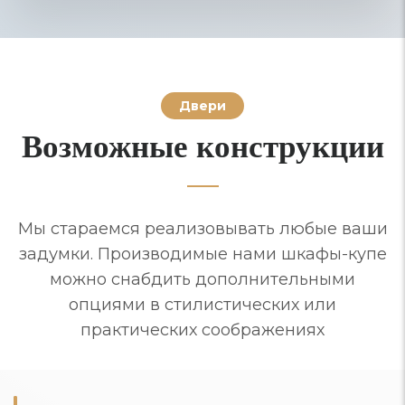
Двери
Возможные конструкции
Мы стараемся реализовывать любые ваши
задумки. Производимые нами шкафы-купе
можно снабдить дополнительными
опциями в стилистических или
практических соображениях