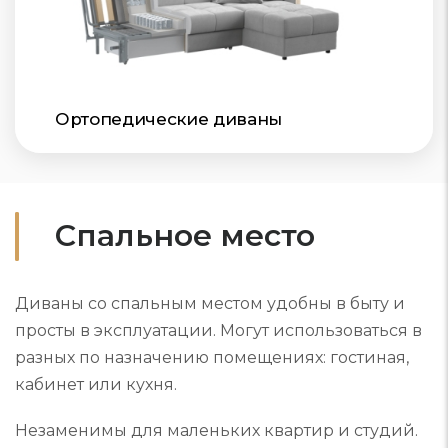
Ортопедические диваны
Спальное место
Диваны со спальным местом удобны в быту и
просты в эксплуатации. Могут использоваться в
разных по назначению помещениях: гостиная,
кабинет или кухня.
Незаменимы для маленьких квартир и студий.