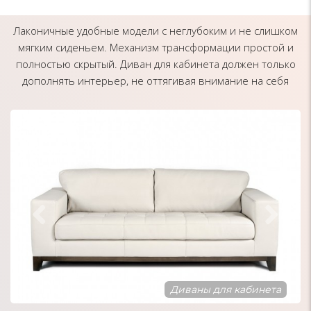
Лаконичные удобные модели с неглубоким и не слишком
мягким сиденьем. Механизм трансформации простой и
полностью скрытый. Диван для кабинета должен только
дополнять интерьер, не оттягивая внимание на себя
Диваны в стиле Лофт