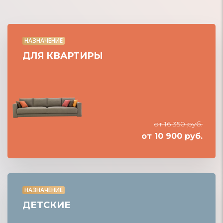
НАЗНАЧЕНИЕ
ДЛЯ КВАРТИРЫ
от 16 350 руб.
от 10 900 руб.
НАЗНАЧЕНИЕ
ДЕТСКИЕ