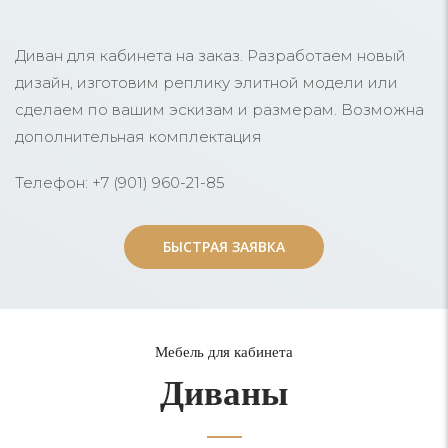
Диван для кабинета на заказ. Разработаем новый
дизайн, изготовим реплику элитной модели или
сделаем по вашим эскизам и размерам. Возможна
дополнительная комплектация
Телефон: +7 (901) 960-21-85
БЫСТРАЯ ЗАЯВКА
БЫСТРАЯ ЗАЯВКА
Мебель для кабинета
Диваны