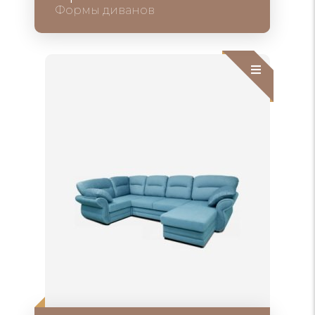
Формы диванов