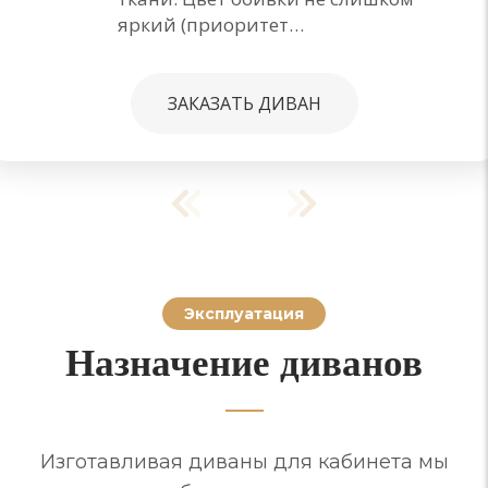
яркий (приоритет…
ЗАКАЗАТЬ ДИВАН
Эксплуатация
Назначение диванов
Изготавливая диваны для кабинета мы