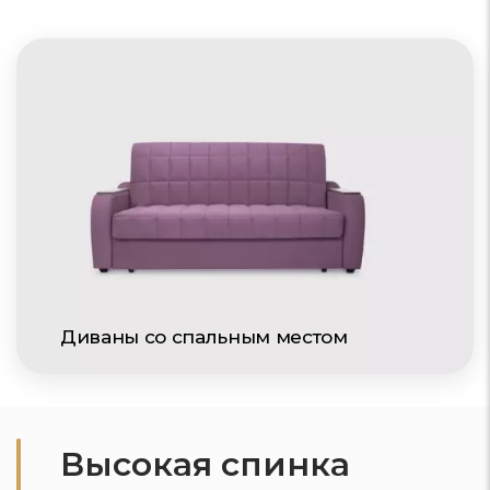
Диваны со спальным местом
Высокая спинка