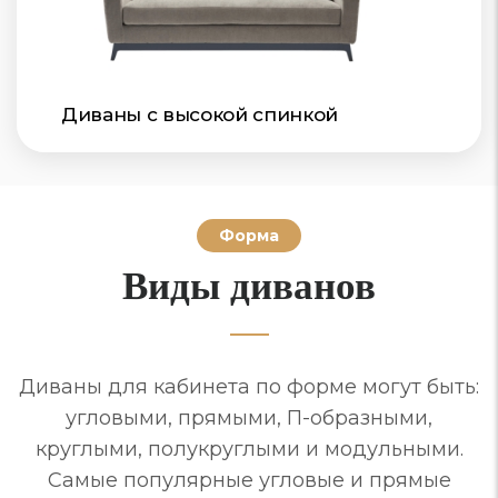
Диваны с высокой спинкой
Форма
Виды диванов
Диваны для кабинета по форме могут быть:
угловыми, прямыми, П-образными,
круглыми, полукруглыми и модульными.
Самые популярные угловые и прямые