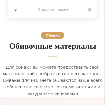
С подлокотниками
Обивка
Обивочные материалы
Для обивки вы можете предоставить свой
материал, либо выбрать из нашего каталога.
Диваны для кабинета обиваются чаще всего
гобеленами, флоками, кожзаменителями и
натуральными кожами