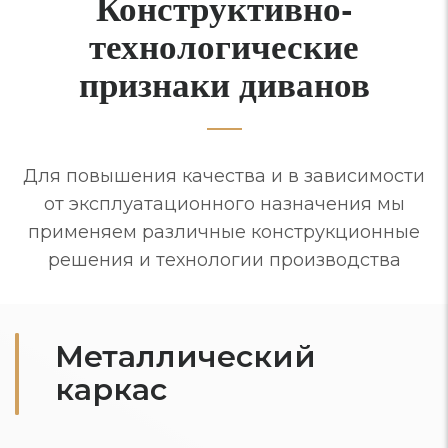
Конструктивно-
технологические
признаки диванов
Для повышения качества и в зависимости
от эксплуатационного назначения мы
применяем различные конструкционные
решения и технологии производства
Металлический
каркас