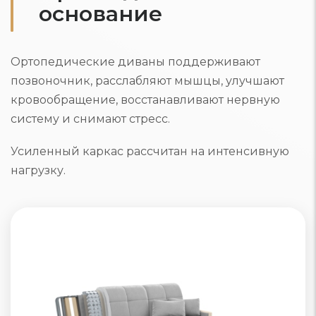
основание
Ортопедические диваны поддерживают
позвоночник, расслабляют мышцы, улучшают
кровообращение, восстанавливают нервную
систему и снимают стресс.
Усиленный каркас рассчитан на интенсивную
нагрузку.