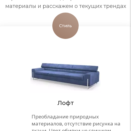
материалы и расскажем о текущих трендах
Стиль
Лофт
Преобладание природных
материалов, отсутствие рисунка на
ткани. Цвет обивки не слишком