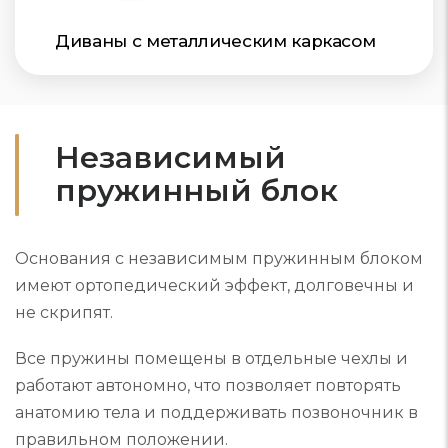
Диваны с металлическим каркасом
Независимый
пружинный блок
Основания с независимым пружинным блоком
имеют ортопедический эффект, долговечны и
не скрипят.
Все пружины помещены в отдельные чехлы и
работают автономно, что позволяет повторять
анатомию тела и поддерживать позвоночник в
правильном положении.