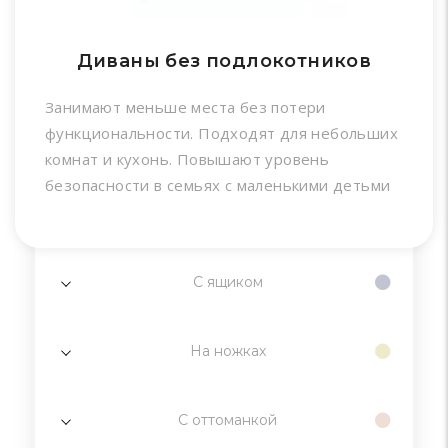
Диваны без подлокотников
Занимают меньше места без потери
функциональности. Подходят для небольших
комнат и кухонь. Повышают уровень
безопасности в семьях с маленькими детьми
С ящиком
На ножках
С оттоманкой