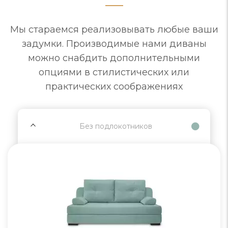
Мы стараемся реализовывать любые ваши
задумки. Производимые нами диваны
можно снабдить дополнительными
опциями в стилистических или
практических соображениях
Без подлокотников