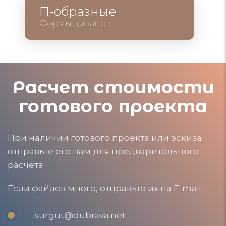
П-образные
Формы диванов
Расчет стоимости
готового проекта
При наличии готового проекта или эскиза
отправьте его нам для предварительного
расчета.
Если файлов много, отправьте их на E-mail:
surgut@dubrava.net