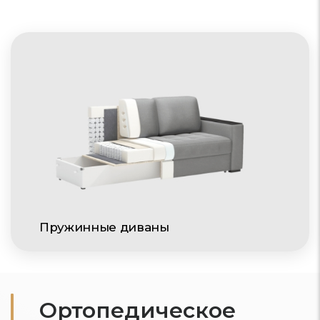
Пружинные диваны
Ортопедическое