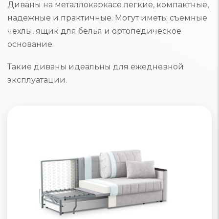
Диваны на металлокаркасе легкие, компактные,
надежные и практичные. Могут иметь: съемные
чехлы, ящик для белья и ортопедическое
основание.
Такие диваны идеальны для ежедневной
эксплуатации.