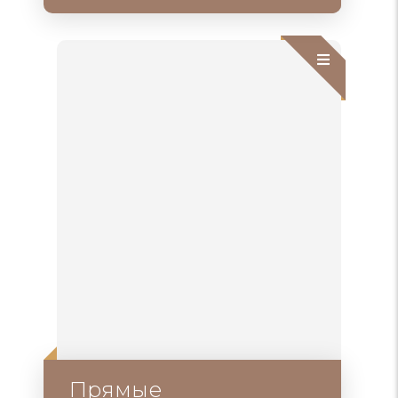
Прямые