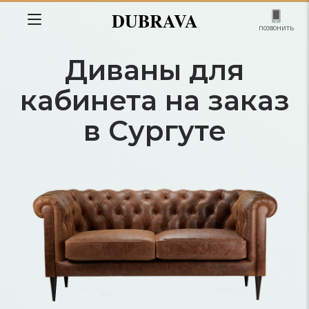
DUBRAVA
позвонить
Диваны для
кабинета на заказ
в Сургуте