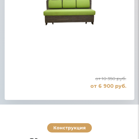
от 10 350 руб.
от 6 900 руб.
Конструкция