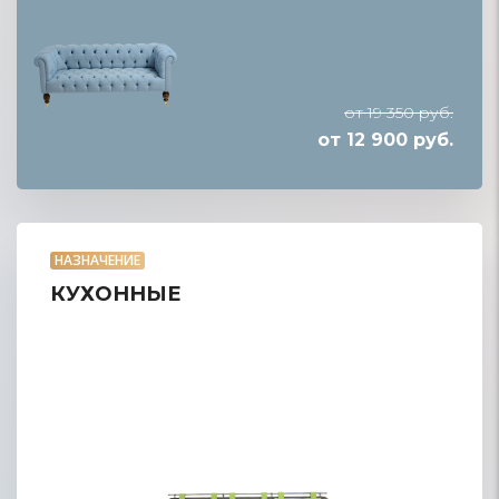
от 19 350 руб.
от 12 900 руб.
НАЗНАЧЕНИЕ
КУХОННЫЕ