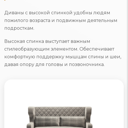
Диваны с высокой спинкой удобны людям
пожилого возраста и подвижным деятельным
подросткам.
Высокая спинка выступает важным
стилеобразующим элементом. Обеспечивает
комфортную поддержку мышцам спины и шеи,
давая опору для головы и позвоночника.