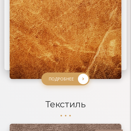
ПОДРОБНЕЕ
ПОДРОБНЕЕ
ПОДРОБНЕЕ
ПОДРОБНЕЕ
Текстиль