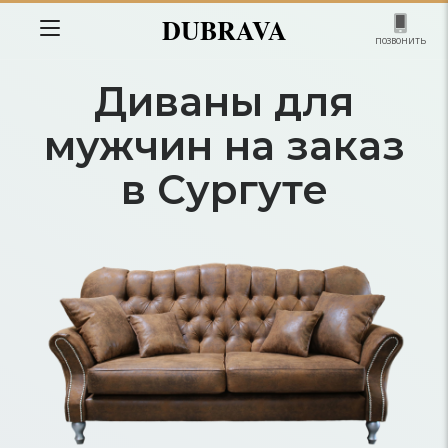
DUBRAVA
позвонить
Диваны для
мужчин на заказ
в Сургуте