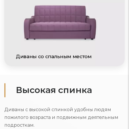
Диваны со спальным местом
Высокая спинка
Диваны с высокой спинкой удобны людям
пожилого возраста и подвижным деятельным
подросткам.