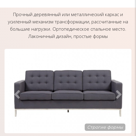
Прочный деревянный или металлический каркас и
усиленный механизм трансформации, рассчитанные на
большие нагрузки. Ортопедическое спальное место.
Лаконичный дизайн, простые формы
Современный дизайн