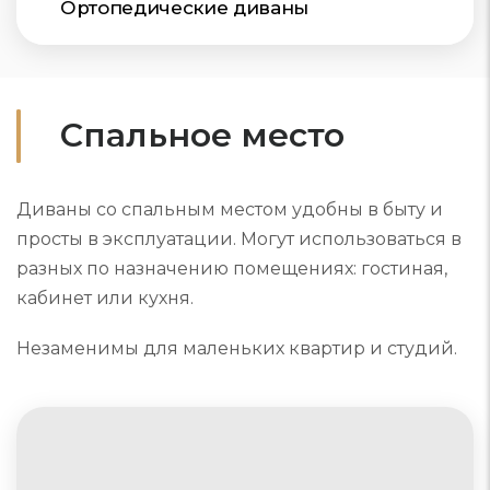
Ортопедические диваны
Спальное место
Диваны со спальным местом удобны в быту и
просты в эксплуатации. Могут использоваться в
разных по назначению помещениях: гостиная,
кабинет или кухня.
Незаменимы для маленьких квартир и студий.