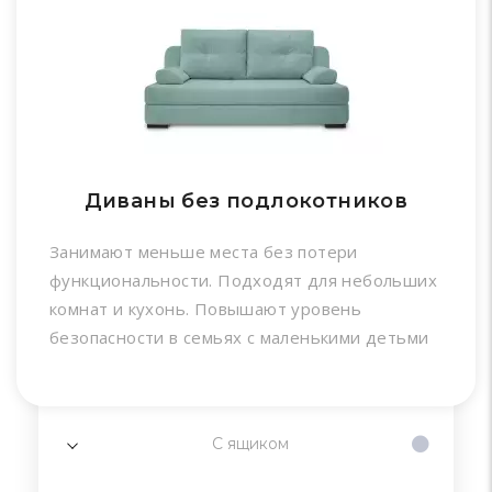
Диваны без подлокотников
Занимают меньше места без потери
функциональности. Подходят для небольших
комнат и кухонь. Повышают уровень
безопасности в семьях с маленькими детьми
С ящиком