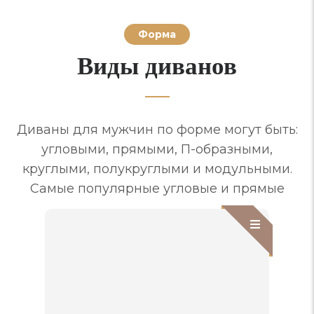
Форма
Виды диванов
Диваны для мужчин по форме могут быть:
угловыми, прямыми, П-образными,
круглыми, полукруглыми и модульными.
Самые популярные угловые и прямые