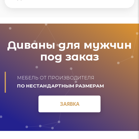
Диваны для мужчин
под заказ
МЕБЕЛЬ ОТ ПРОИЗВОДИТЕЛЯ
ПО НЕСТАНДАРТНЫМ РАЗМЕРАМ
ЗАЯВКА
ЗАЯВКА