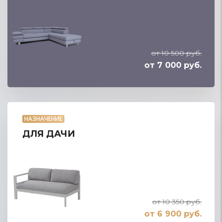
от 10 500 руб.
от 7 000 руб.
НАЗНАЧЕНИЕ
ДЛЯ ДАЧИ
от 10 350 руб.
от 6 900 руб.