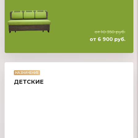
от 10 350 руб.
от 6 900 руб.
НАЗНАЧЕНИЕ
ДЕТСКИЕ