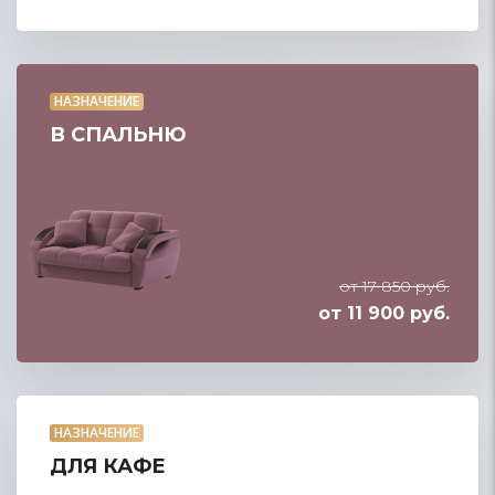
НАЗНАЧЕНИЕ
В СПАЛЬНЮ
от 17 850 руб.
от 11 900 руб.
НАЗНАЧЕНИЕ
ДЛЯ КАФЕ