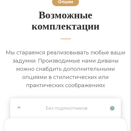
Опции
Возможные
комплектации
Мы стараемся реализовывать любые ваши
задумки. Производимые нами диваны
можно снабдить дополнительными
опциями в стилистических или
практических соображениях
Без подлокотников