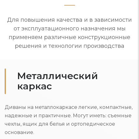
Для повышения качества и в зависимости
от эксплуатационного назначения мы
применяем различные конструкционные
решения и технологии производства
Металлический
каркас
Диваны на металлокаркасе легкие, компактные,
надежные и практичные. Могут иметь: съемные
чехлы, ящик для белья и ортопедическое
основание.