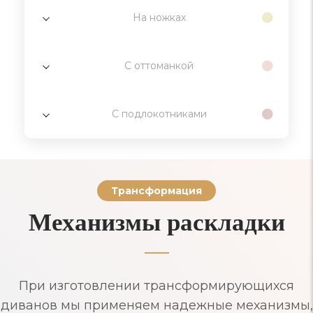
На ножках
С оттоманкой
С подлокотниками
Трансформация
Механизмы раскладки
При изготовлении трансформирующихся
диванов мы применяем надежные механизмы,