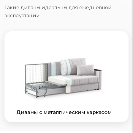
Такие диваны идеальны для ежедневной
эксплуатации.
Диваны с металлическим каркасом