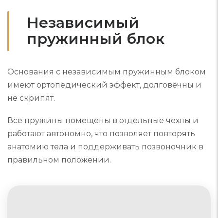
Независимый
пружинный блок
Основания с независимым пружинным блоком
имеют ортопедический эффект, долговечны и
не скрипят.
Все пружины помещены в отдельные чехлы и
работают автономно, что позволяет повторять
анатомию тела и поддерживать позвоночник в
правильном положении.