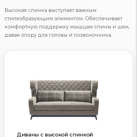
Высокая спинка выступает важным
стилеобразующим элементом. Обеспечивает
комфортную поддержку мышцам спины и шеи,
давая опору для головы и позвоночника.
Диваны с высокой спинкой