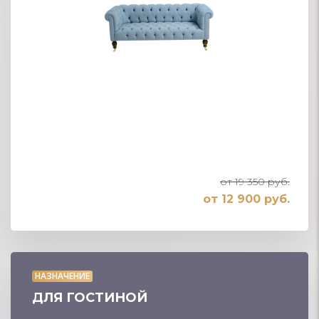
от 19 350 руб.
от 12 900 руб.
НАЗНАЧЕНИЕ
ДЛЯ ГОСТИНОЙ