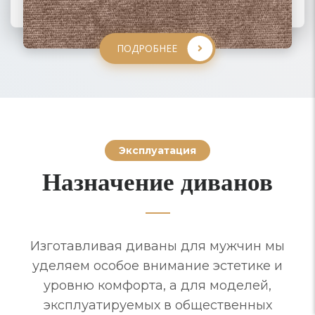
ПОДРОБНЕЕ
ПОДРОБНЕЕ
ПОДРОБНЕЕ
ПОДРОБНЕЕ
Эксплуатация
Назначение диванов
Изготавливая диваны для мужчин мы
уделяем особое внимание эстетике и
уровню комфорта, а для моделей,
эксплуатируемых в общественных