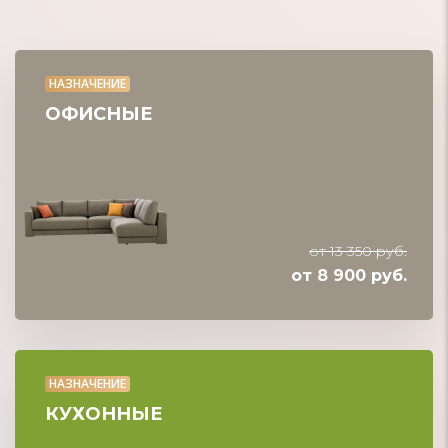
НАЗНАЧЕНИЕ
ОФИСНЫЕ
от 13 350 руб.
от 8 900 руб.
НАЗНАЧЕНИЕ
КУХОННЫЕ