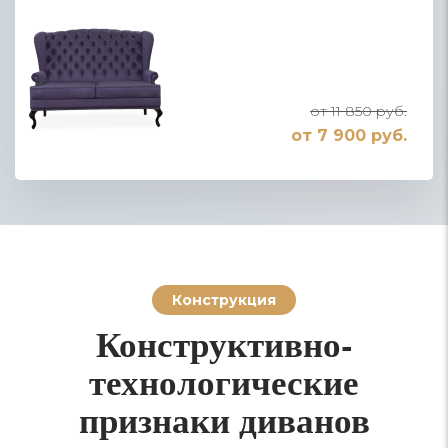
от 11 850 руб.
от 7 900 руб.
Конструкция
Конструктивно-
технологические
признаки диванов