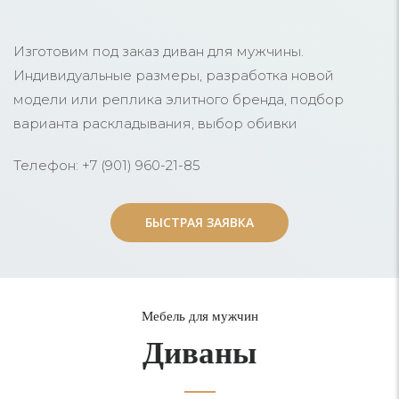
Изготовим под заказ диван для мужчины.
Индивидуальные размеры, разработка новой
модели или реплика элитного бренда, подбор
варианта раскладывания, выбор обивки
Телефон: +7 (901) 960-21-85
БЫСТРАЯ ЗАЯВКА
БЫСТРАЯ ЗАЯВКА
Мебель для мужчин
Диваны