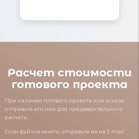
ПОДРОБНЕЕ
ПОДРОБНЕЕ
Расчет стоимости
готового проекта
При наличии готового проекта или эскиза
отправьте его нам для предварительного
расчета.
Если файлов много, отправьте их на E-mail: