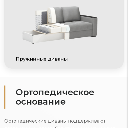
Пружинные диваны
Ортопедическое
основание
Ортопедические диваны поддерживают