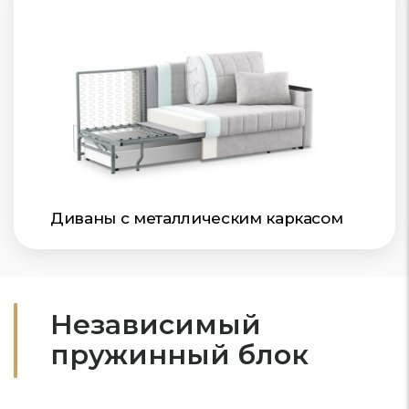
Диваны с металлическим каркасом
Независимый
пружинный блок