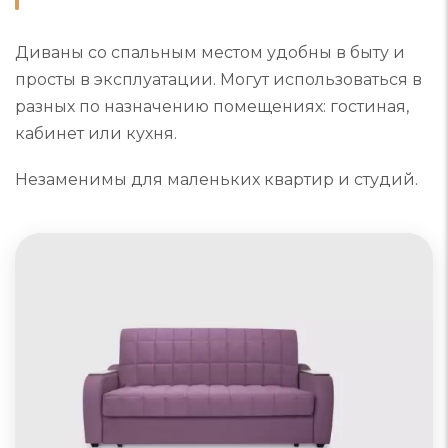
Диваны со спальным местом удобны в быту и
просты в эксплуатации. Могут использоваться в
разных по назначению помещениях: гостиная,
кабинет или кухня.
Незаменимы для маленьких квартир и студий.