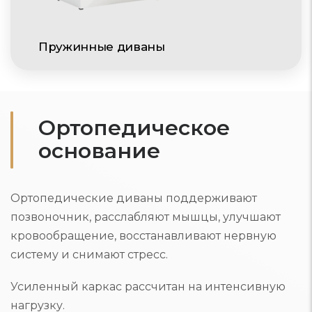
Пружинные диваны
Ортопедическое
основание
Ортопедические диваны поддерживают
позвоночник, расслабляют мышцы, улучшают
кровообращение, восстанавливают нервную
систему и снимают стресс.
Усиленный каркас рассчитан на интенсивную
нагрузку.