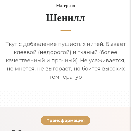
Материал
Шенилл
Ткут с добавление пушистых нитей. Бывает
клеевой (недорогой) и тканый (более
качественный и прочный). Не усаживается,
не мнется, не выгорает, но боится высоких
температур
Трансформация