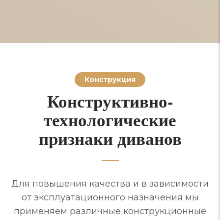
Конструкция
Конструктивно-
технологические
признаки диванов
Для повышения качества и в зависимости
от эксплуатационного назначения мы
применяем различные конструкционные