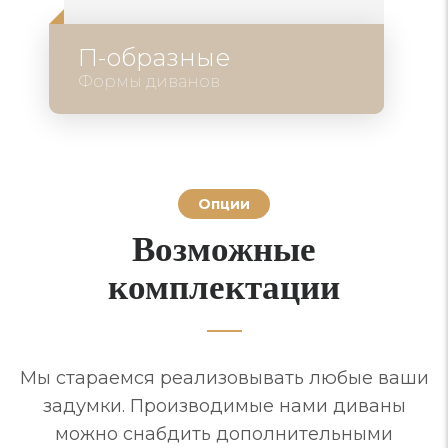
П-образные
Формы диванов
Опции
Возможные
комплектации
Мы стараемся реализовывать любые ваши
задумки. Производимые нами диваны
можно снабдить дополнительными