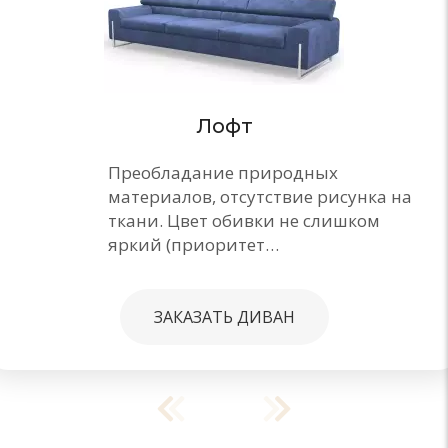
Лофт
Преобладание природных
материалов, отсутствие рисунка на
ткани. Цвет обивки не слишком
яркий (приоритет…
ЗАКАЗАТЬ ДИВАН