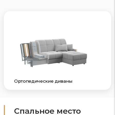
Ортопедические диваны
Спальное место