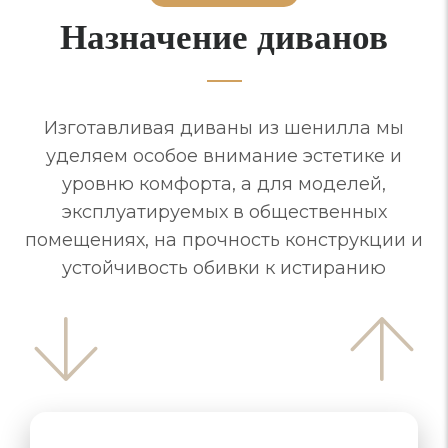
Назначение диванов
Изготавливая диваны из шенилла мы
уделяем особое внимание эстетике и
уровню комфорта, а для моделей,
эксплуатируемых в общественных
помещениях, на прочность конструкции и
устойчивость обивки к истиранию