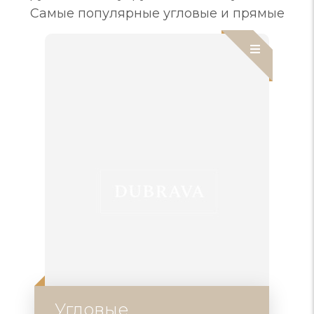
Самые популярные угловые и прямые
Угловые