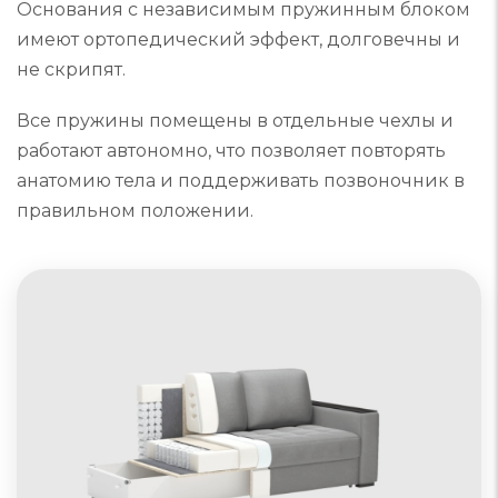
Основания с независимым пружинным блоком
имеют ортопедический эффект, долговечны и
не скрипят.
Все пружины помещены в отдельные чехлы и
работают автономно, что позволяет повторять
анатомию тела и поддерживать позвоночник в
правильном положении.