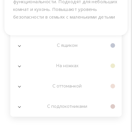
функциональности. Подходят для небольших
комнат и кухонь. Повышают уровень
безопасности в семьях с маленькими детьми
С ящиком
На ножках
С оттоманкой
С подлокотниками