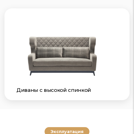
Диваны с высокой спинкой
Эксплуатация