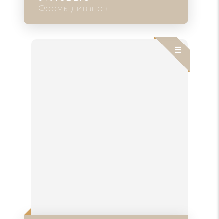
Формы диванов