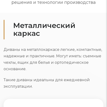
решения и технологии производства
Металлический
каркас
Диваны на металлокаркасе легкие, компактные,
надежные и практичные. Могут иметь: съемные
чехлы, ящик для белья и ортопедическое
основание.
Такие диваны идеальны для ежедневной
эксплуатации.