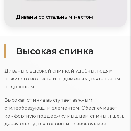
Диваны со спальным местом
Высокая спинка
Диваны с высокой спинкой удобны людям
пожилого возраста и подвижным деятельным
подросткам.
Высокая спинка выступает важным
стилеобразующим элементом. Обеспечивает
комфортную поддержку мышцам спины и шеи,
давая опору для головы и позвоночника.