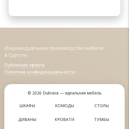
Индивидуальное производство мебели
в Сургуте
Публичная оферта
Политика конфиденциальности
© 2026 Dubrava — идеальная мебель
ШКАФЫ
КОМОДЫ
СТОЛЫ
ДИВАНЫ
КРОВАТИ
ТУМБЫ