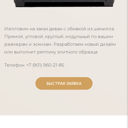
Изготовим на заказ диван с обивкой из шенилла.
Прямой, угловой, круглый, модульный по вашим
размерам и эскизам. Разработаем новый дизайн
или выполнит реплику элитного образца
Телефон: +7 (901) 960-21-85
БЫСТРАЯ ЗАЯВКА
БЫСТРАЯ ЗАЯВКА