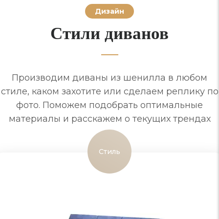
Дизайн
Стили диванов
Производим диваны из шенилла в любом
стиле, каком захотите или сделаем реплику по
фото. Поможем подобрать оптимальные
материалы и расскажем о текущих трендах
Стиль