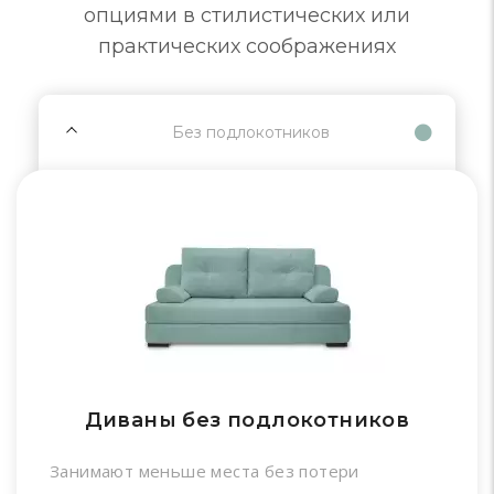
опциями в стилистических или
практических соображениях
Без подлокотников
Диваны без подлокотников
Занимают меньше места без потери