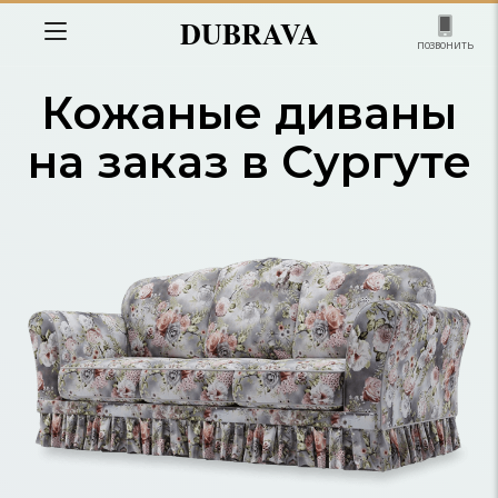
DUBRAVA
позвонить
Кожаные диваны
на заказ в Сургуте