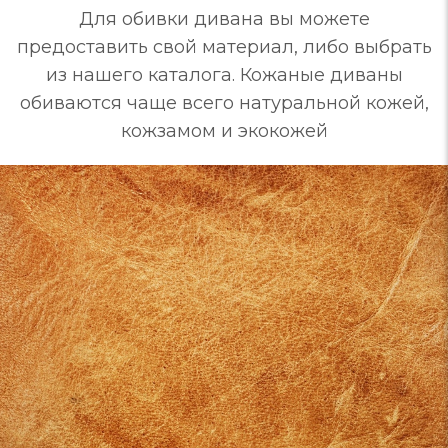
Для обивки дивана вы можете
предоставить свой материал, либо выбрать
из нашего каталога. Кожаные диваны
обиваются чаще всего натуральной кожей,
кожзамом и экокожей