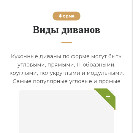
Форма
Виды диванов
Кухонные диваны по форме могут быть:
угловыми, прямыми, П-образными,
круглыми, полукруглыми и модульными.
Самые популярные угловые и прямые