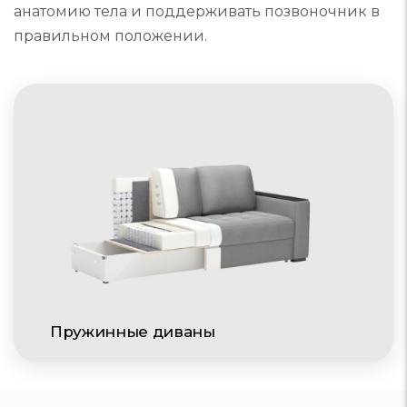
анатомию тела и поддерживать позвоночник в
правильном положении.
Пружинные диваны