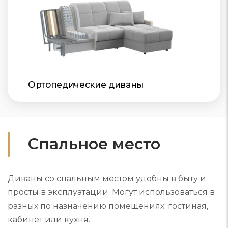
Ортопедические диваны
Спальное место
Диваны со спальным местом удобны в быту и
просты в эксплуатации. Могут использоваться в
разных по назначению помещениях: гостиная,
кабинет или кухня.