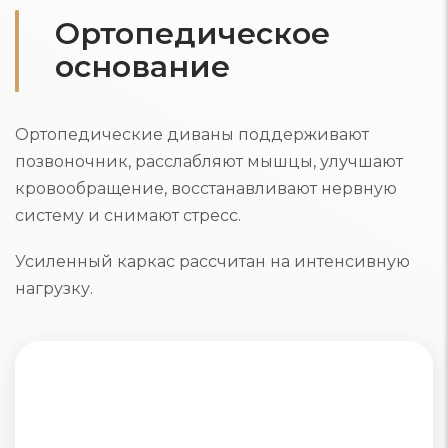
Ортопедическое
основание
Ортопедические диваны поддерживают
позвоночник, расслабляют мышцы, улучшают
кровообращение, восстанавливают нервную
систему и снимают стресс.
Усиленный каркас рассчитан на интенсивную
нагрузку.