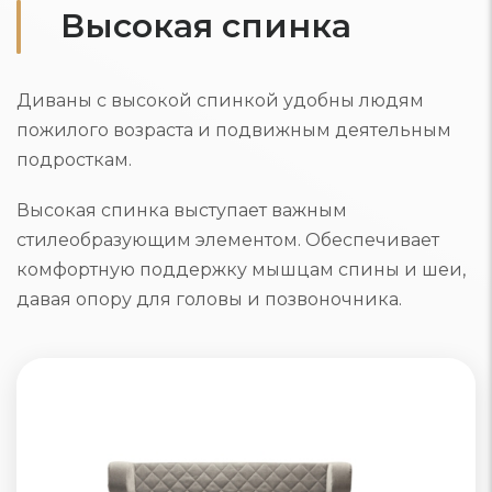
Высокая спинка
Диваны с высокой спинкой удобны людям
пожилого возраста и подвижным деятельным
подросткам.
Высокая спинка выступает важным
стилеобразующим элементом. Обеспечивает
комфортную поддержку мышцам спины и шеи,
давая опору для головы и позвоночника.