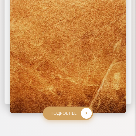
ПОДРОБНЕЕ
ПОДРОБНЕЕ
ПОДРОБНЕЕ
ПОДРОБНЕЕ