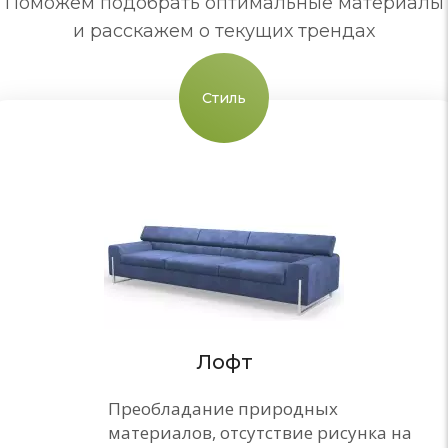
Поможем подобрать оптимальные материалы
и расскажем о текущих трендах
Стиль
Лофт
Преобладание природных
материалов, отсутствие рисунка на