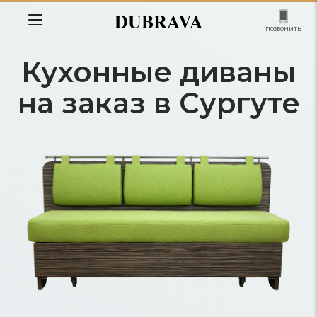
DUBRAVA
позвонить
Кухонные диваны
на заказ в Сургуте