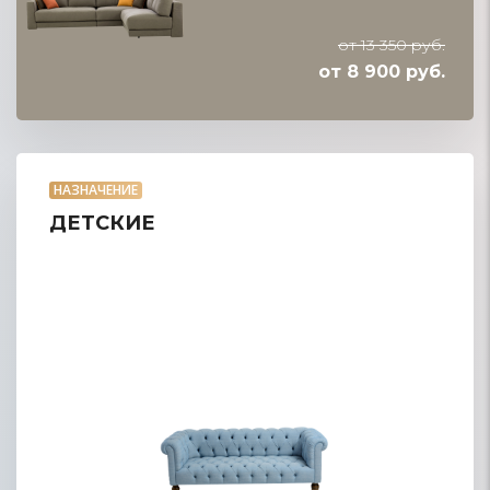
от 13 350 руб.
от 8 900 руб.
НАЗНАЧЕНИЕ
ДЕТСКИЕ