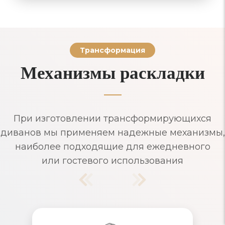
Трансформация
Механизмы раскладки
При изготовлении трансформирующихся
диванов мы применяем надежные механизмы,
наиболее подходящие для ежедневного
или гостевого использования