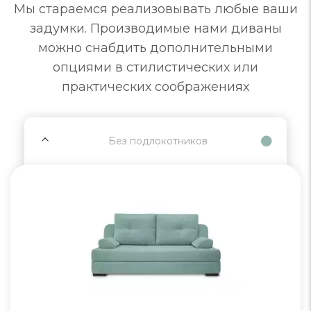
Мы стараемся реализовывать любые ваши
задумки. Производимые нами диваны
можно снабдить дополнительными
опциями в стилистических или
практических соображениях
Без подлокотников