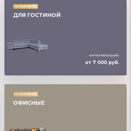
НАЗНАЧЕНИЕ
ДЛЯ ГОСТИНОЙ
от 10 500 руб.
от 7 000 руб.
НАЗНАЧЕНИЕ
ОФИСНЫЕ