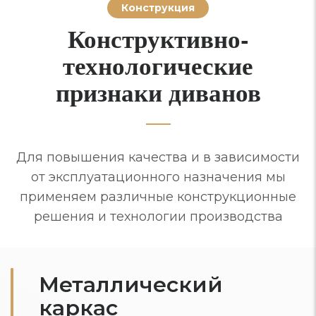
Конструкция
Конструктивно-
технологические
признаки диванов
Для повышения качества и в зависимости
от эксплуатационного назначения мы
применяем различные конструкционные
решения и технологии производства
Металлический
каркас