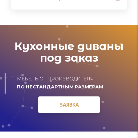
Кухонные диваны
под заказ
МЕБЕЛЬ ОТ ПРОИЗВОДИТЕЛЯ
ПО НЕСТАНДАРТНЫМ РАЗМЕРАМ
ЗАЯВКА
ЗАЯВКА