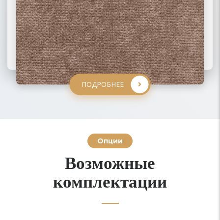
ПОДРОБНЕЕ
ПОДРОБНЕЕ
ПОДРОБНЕЕ
ПОДРОБНЕЕ
Опции
Возможные
комплектации