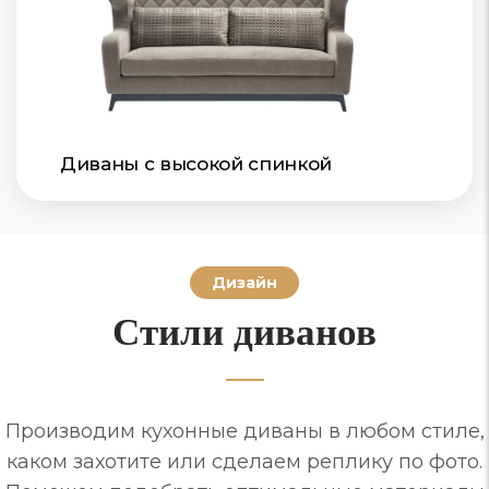
Диваны с высокой спинкой
Дизайн
Стили диванов
Производим кухонные диваны в любом стиле,
каком захотите или сделаем реплику по фото.