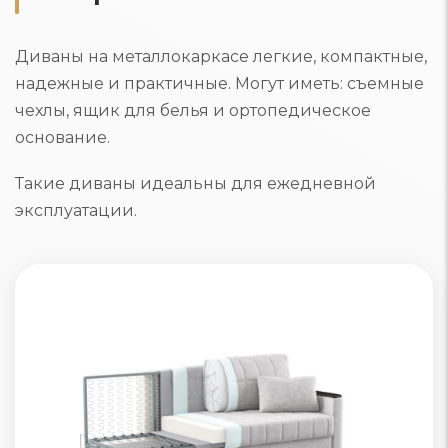
Диваны на металлокаркасе легкие, компактные,
надежные и практичные. Могут иметь: съемные
чехлы, ящик для белья и ортопедическое
основание.
Такие диваны идеальны для ежедневной
эксплуатации.