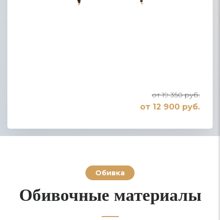
от 19 350 руб.
от 12 900 руб.
Обивка
Обивочные материалы