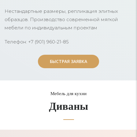
Нестандартные размеры, репликация элитных
образцов. Производство современной мягкой
мебели по индивидуальным проектам
Телефон: +7 (901) 960-21-85
БЫСТРАЯ ЗАЯВКА
БЫСТРАЯ ЗАЯВКА
Мебель для кухни
Диваны