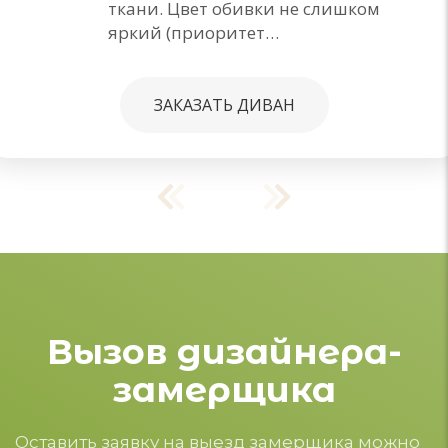
ткани. Цвет обивки не слишком
яркий (приоритет…
ЗАКАЗАТЬ ДИВАН
Вызов дизайнера-
замерщика
Оставить заявку на выезд замерщика можно