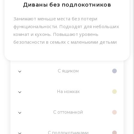
Диваны без подлокотников
Занимают меньше места без потери
функциональности. Подходят для небольших
комнат и кухонь. Повышают уровень
безопасности в семьях с маленькими детьми
С ящиком
На ножках
С оттоманкой
С подлокотниками