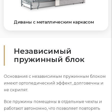
Диваны с металлическим каркасом
Независимый
пружинный блок
Основания с независимым пружинным блоком
имеют ортопедический эффект, долговечны и
не скрипят.
Все пружины помещены в отдельные чехлы и
работают автономно, что позволяет повторять