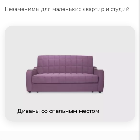
Незаменимы для маленьких квартир и студий.
Диваны со спальным местом