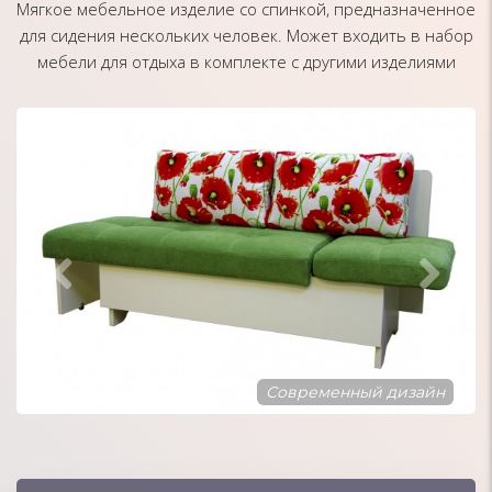
Мягкое мебельное изделие со спинкой, предназначенное
для сидения нескольких человек. Может входить в набор
мебели для отдыха в комплекте с другими изделиями
Современный дизайн