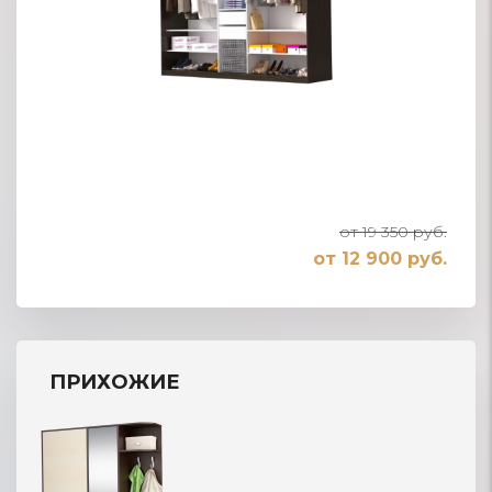
от 19 350 руб.
от 12 900 руб.
ПРИХОЖИЕ