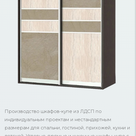
Производство шкафов-купе из ЛДСП по
индивидуальным проектам и нестандартным
размерам для спальни, гостиной, прихожей, кухни и
детской. Угловые, прямые и кухонные шкафы-купе с