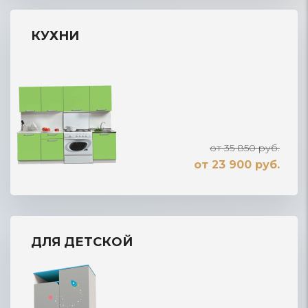
КУХНИ
от 35 850 руб.
от 23 900 руб.
ДЛЯ ДЕТСКОЙ