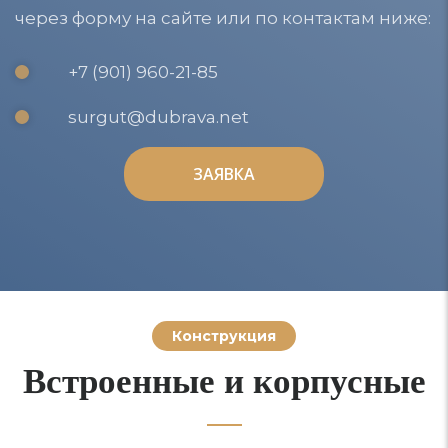
через форму на сайте или по контактам ниже:
+7 (901) 960-21-85
surgut@dubrava.net
ЗАЯВКА
ЗАЯВКА
Конструкция
Встроенные и корпусные