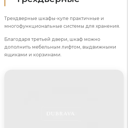
Трехдверные шкафы-купе практичные и
многофункциональные системы для хранения.
Благодаря третьей двери, шкаф можно
дополнить мебельным лифтом, выдвижными
ящиками и корзинами.