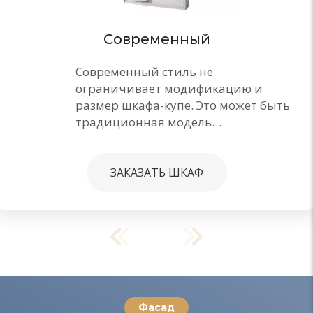
Современный
Современный стиль не
ограничивает модификацию и
размер шкафа-купе. Это может быть
традиционная модель…
ЗАКАЗАТЬ ШКАФ
Фасад