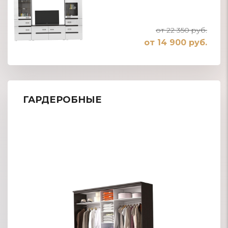
от 22 350 руб.
от 14 900 руб.
ГАРДЕРОБНЫЕ