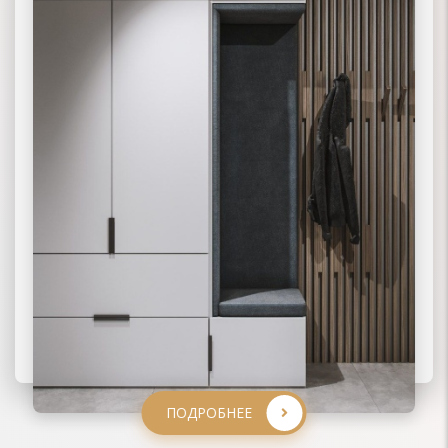
ПОДРОБНЕЕ
ПОДРОБНЕЕ
ПОДРОБНЕЕ
ПОДРОБНЕЕ