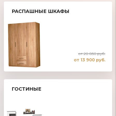
РАСПАШНЫЕ ШКАФЫ
от 20 850 руб.
от 13 900 руб.
ГОСТИНЫЕ