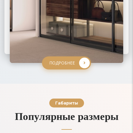
ПОДРОБНЕЕ
ПОДРОБНЕЕ
ПОДРОБНЕЕ
ПОДРОБНЕЕ
Габариты
Популярные размеры