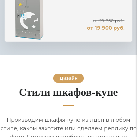
от 29 850 руб.
от 19 900 руб.
Дизайн
Стили шкафов-купе
Производим шкафы-купе из лдсп в любом
стиле, каком захотите или сделаем реплику по