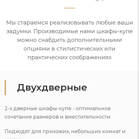
Мы стараемся реализовывать любые ваши
задумки. Производимые нами шкафы-купе
можно снабдить дополнительными
опциями в стилистических или
практических соображениях
Двухдверные
2-х дверные шкафы-купе - оптимальное
сочетание размеров и вместительности.
Подходят для прихожих, небольших комнат и