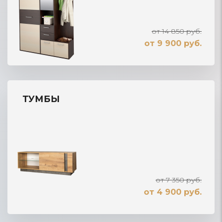
от 14 850 руб.
от 9 900 руб.
ТУМБЫ
от 7 350 руб.
от 4 900 руб.