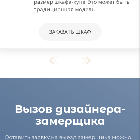
размер шкафа-купе. Это может быть
традиционная модель…
ЗАКАЗАТЬ ШКАФ
Вызов дизайнера-
замерщика
Оставить заявку на выезд замерщика можно