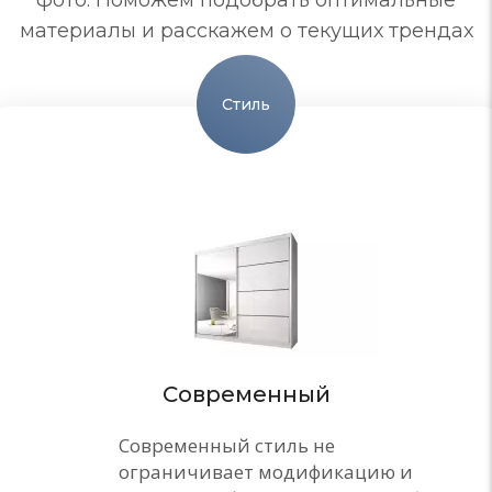
фото. Поможем подобрать оптимальные
материалы и расскажем о текущих трендах
Стиль
Современный
Современный стиль не
ограничивает модификацию и