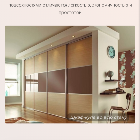
поверхностями отличаются легкостью, экономичностью и
простотой
Шкаф-купе встроенный в нишу