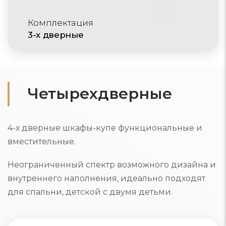
Комплектация
3-х дверные
Четырехдверные
4-х дверные шкафы-купе функциональные и
вместительные.
Неограниченный спектр возможного дизайна и
внутреннего наполнения, идеально подходят
для спальни, детской с двумя детьми.