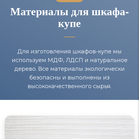
Материалы для шкафа-
купе
Для изготовления шкафов-купе мы
используем МДФ, ЛДСП и натуральное
дерево. Все материалы экологически
безопасны и выполнены из
высококачественного сырья.
Шкафы-купе из МДФ