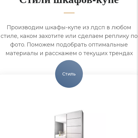
Производим шкафы-купе из лдсп в любом
стиле, каком захотите или сделаем реплику по
фото. Поможем подобрать оптимальные
материалы и расскажем о текущих трендах
Стиль